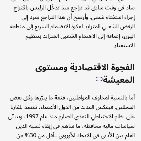
ساد في وقت سابق قد تراجع منذ تدخّل الرئيس باقتراح
إجراء استفتاء شعبي. وأوضح أن هذا التراجع يعود إلى
الرفض الشعبي المتزايد لفكرة الانضمام السريع إلى منطقة
اليورو، إضافة إلى الاهتمام الشعبي المتزايد بتنظيم
الاستفتاء.
الفجوة الاقتصادية ومستوى
المعيشة
أما بالنسبة لمخاوف المواطنين، فثمة ما يبرّرها وفق بعض
المحللين. فبعكس العديد من الدول الأعضاء، تعتمد بلغاريا
على نظام الاحتياطي النقدي الصارم منذ عام 1997، وتتبنّى
سياسات مالية محافظة، ما ساهم في إبقاء نسبة الدين
العام بين الأدنى في الاتحاد الأوروبي ـأقل من 30% من