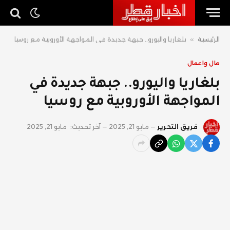
الرئيسية
»
بلغاريا واليورو.. جبهة جديدة في المواجهة الأوروبية مع روسيا
مال واعمال
بلغاريا واليورو.. جبهة جديدة في
المواجهة الأوروبية مع روسيا
فريق التحرير
مايو 21, 2025
آخر تحديث:
مايو 21, 2025