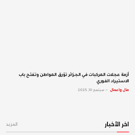
أزمة عجلات المركبات في الجزائر تؤرق المواطن وتفتح باب
الاستيراد الفوري
مال واعمال
سبتمبر 10, 2025
اخر الأخبار
المزيد