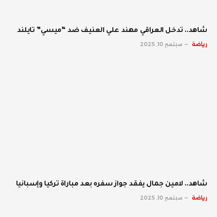
شاهد.. تدخل العراقي مهند علي العنيف ضد “ميسي” تايلند
رياضة
سبتمبر 10, 2025
شاهد.. لامين جمال يفقد جواز سفره بعد مباراة تركيا وإسبانيا
رياضة
سبتمبر 10, 2025