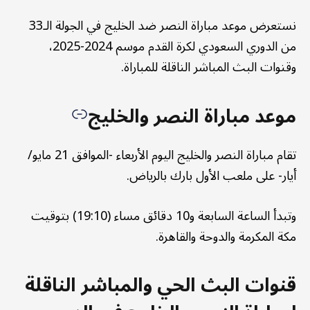
نستعرض موعد مباراة النصر ضد الخليج في الجولة الـ33
من الدوري السعودي لكرة القدم موسم 2024-2025،
وقنوات البث المباشر الناقلة للمباراة.
موعد مباراة النصر والخليج
تقام مباراة النصر والخليج اليوم الأربعاء -الموافق 21 مايو/
أيار- على ملعب الأول بارك بالرياض.
وتبدأ الساعة السابعة و10 دقائق مساء (19:10) بتوقيت
مكة المكرمة والدوحة والقاهرة.
قنوات البث الحي والمباشر الناقلة