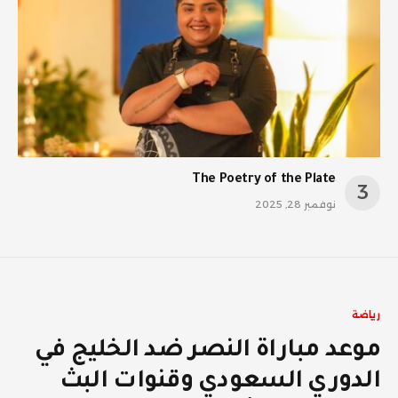
The Poetry of the Plate
نوفمبر 28, 2025
رياضة
موعد مباراة النصر ضد الخليج في
الدوري السعودي وقنوات البث