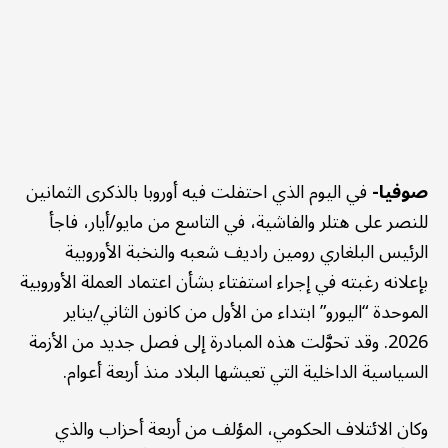
صوفيا-
في اليوم الذي احتفلت فيه أوروبا بالذكرى الثمانين
للنصر على هتلر والفاشية، في التاسع من مايو/أيار، فاجأ
الرئيس البلغاري رومين راديف شعبه والنخبة الأوروبية
بإعلانه رغبته في إجراء استفتاء بشأن اعتماد العملة الأوروبية
الموحدة “اليورو” ابتداء من الأول من كانون الثاني/يناير
2026. وقد تحوَّلت هذه المبادرة إلى فصل جديد من الأزمة
السياسية الداخلية التي تعيشها البلاد منذ أربعة أعوام.
وكان الائتلاف الحكومي، المؤلف من أربعة أحزاب والذي