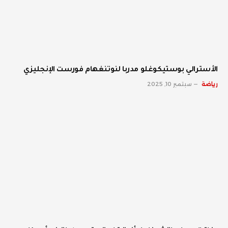
الأسترالي بوستيكوغلو مدربا لنوتنغهام فورست الإنجليزي
رياضة
سبتمبر 10, 2025