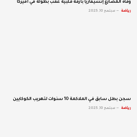
وفاة المصارع إتشيفاريا بأزمة قلبية عقب بطولة في أميركا
رياضة
سبتمبر 10, 2025
سجن بطل سابق في الملاكمة 10 سنوات لتهريب الكوكايين
رياضة
سبتمبر 10, 2025