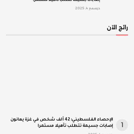
إصابات جسيمة تتطلب تأهيلا مستمرا
ديسمبر 4, 2025
رائج الآن
الإحصاء الفلسطيني: 42 ألف شخص في غزة يعانون
إصابات جسيمة تتطلب تأهيلا مستمرا