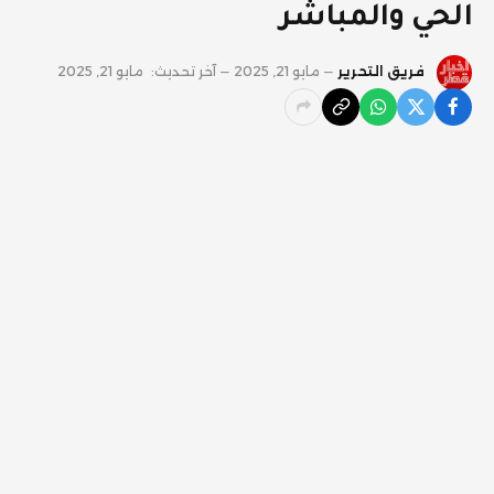
الحي والمباشر
فريق التحرير
مايو 21, 2025
آخر تحديث:
مايو 21, 2025