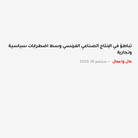
تباطؤ في الإنتاج الصناعي الفرنسي وسط اضطرابات سياسية
وتجارية
مال واعمال
سبتمبر 10, 2025