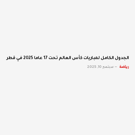
الجدول الكامل لمباريات كأس العالم تحت 17 عاما 2025 في قطر
رياضة
سبتمبر 10, 2025