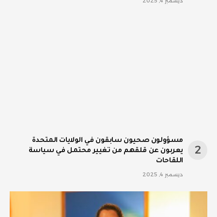
ديسمبر 4, 2025
مسؤولون صحيون سابقون في الولايات المتحدة
يعربون عن قلقهم من تغيير محتمل في سياسة
اللقاحات
ديسمبر 4, 2025