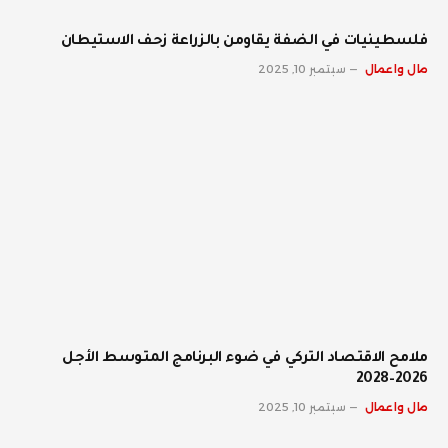
فلسطينيات في الضفة يقاومن بالزراعة زحف الاستيطان
مال واعمال
سبتمبر 10, 2025
ملامح الاقتصاد التركي في ضوء البرنامج المتوسط الأجل
2026–2028
مال واعمال
سبتمبر 10, 2025