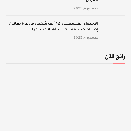
المرض
ديسمبر 4, 2025
الإحصاء الفلسطيني: 42 ألف شخص في غزة يعانون
إصابات جسيمة تتطلب تأهيلا مستمرا
ديسمبر 4, 2025
رائج الآن