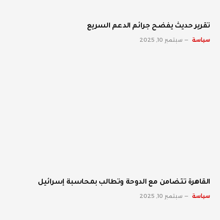
تقرير حديث يفضح جرائم الدعم السريع
سياسة
سبتمبر 10, 2025
القاهرة تتضامن مع الدوحة وتطالب بمحاسبة إسرائيل
سياسة
سبتمبر 10, 2025