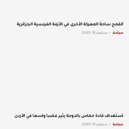
القمح ساحة المعركة الأخرى في الأزمة الفرنسية الجزائرية
سياسة
سبتمبر 10, 2025
استهداف قادة حماس بالدوحة يثير غضبا واسعا في الأردن
سياسة
سبتمبر 10, 2025