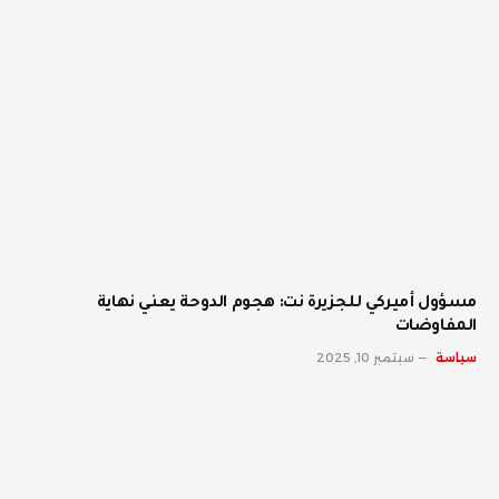
مسؤول أميركي للجزيرة نت: هجوم الدوحة يعني نهاية
المفاوضات
سياسة
سبتمبر 10, 2025