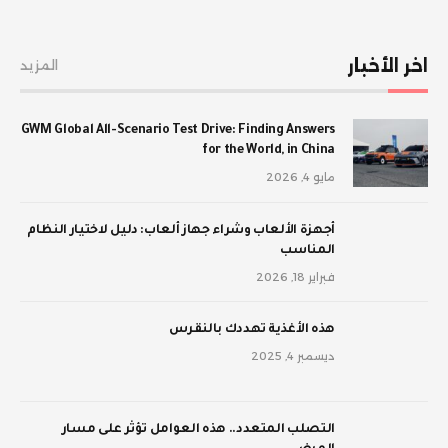
اخر الأخبار
المزيد
GWM Global All-Scenario Test Drive: Finding Answers
for the World, in China
مايو 4, 2026
أجهزة الألعاب وشراء جهاز ألعاب: دليل لاختيار النظام
المناسب
فبراير 18, 2026
‫هذه الأغذية تهددك بالنقرس
ديسمبر 4, 2025
‫التصلب المتعدد.. هذه العوامل تؤثر على مسار