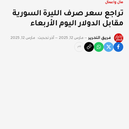
مال واعمال
تراجع سعر صرف الليرة السورية
مقابل الدولار اليوم الأربعاء
فريق التحرير
مارس 12, 2025
آخر تحديث:
مارس 12, 2025