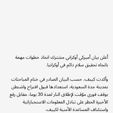
أعلن بيان أميركي أوكراني مشترك اتخاذ خطوات مهمة
باتجاه تحقيق سلام دائم في أوكرانيا.
وأكدت كييف، حسب البيان الصادر في ختام المباحثات
بمدينة جدة السعودية، استعدادها قبول اقتراح واشنطن
بوقف فوري مؤقت لإطلاق النار لمدة 30 يوما، مقابل رفع
الأخيرة الحظر على تبادل المعلومات الاستخباراتية
واستئناف المساعدة الأمنية لكييف.