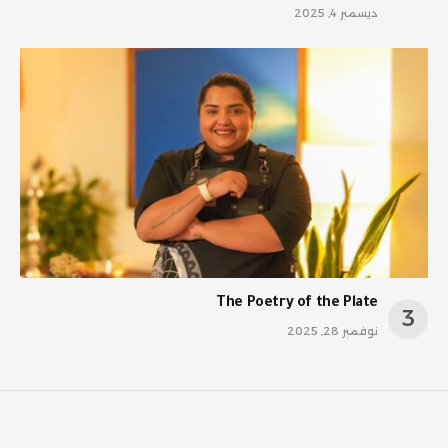
ديسمبر 4, 2025
The Poetry of the Plate
نوفمبر 28, 2025