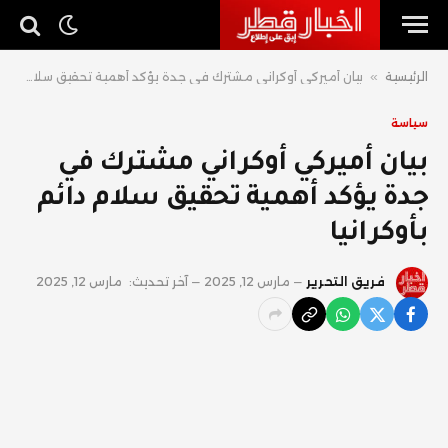
الرئيسية
»
بيان أميركي أوكراني مشترك في جدة يؤكد أهمية تحقيق سلام دائم بأوكرانيا
سياسة
بيان أميركي أوكراني مشترك في
جدة يؤكد أهمية تحقيق سلام دائم
بأوكرانيا
فريق التحرير
مارس 12, 2025
آخر تحديث:
مارس 12, 2025