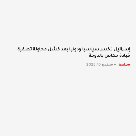
إسرائيل تخسر سياسيا ودوليا بعد فشل محاولة تصفية
قيادة حماس بالدوحة
سياسة
سبتمبر 10, 2025