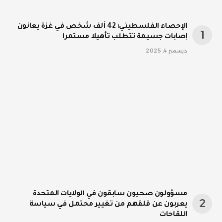
الإحصاء الفلسطيني: 42 ألف شخص في غزة يعانون
إصابات جسيمة تتطلب تأهيلا مستمرا
ديسمبر 4, 2025
مسؤولون صحيون سابقون في الولايات المتحدة
يعربون عن قلقهم من تغيير محتمل في سياسة
اللقاحات