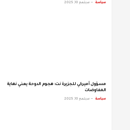
سياسة
سبتمبر 10, 2025
مسؤول أميركي للجزيرة نت: هجوم الدوحة يعني نهاية
المفاوضات
سياسة
سبتمبر 10, 2025