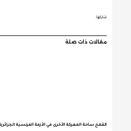
شاركها.
مقالات ذات صلة
القمح ساحة المعركة الأخرى في الأزمة الفرنسية الجزائرية