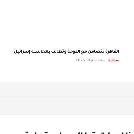
القاهرة تتضامن مع الدوحة وتطالب بمحاسبة إسرائيل
سياسة
سبتمبر 10, 2025