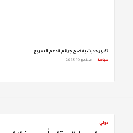
تقرير حديث يفضح جرائم الدعم السريع
سياسة
سبتمبر 10, 2025
دولي