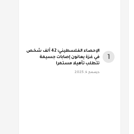
الإحصاء الفلسطيني: 42 ألف شخص
في غزة يعانون إصابات جسيمة
تتطلب تأهيلا مستمرا
ديسمبر 4, 2025