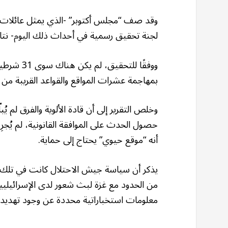
وقد صف “مجلس أكتوبر” -الذي يمثل عائلات 
لجنة تحقيق رسمية في أحداث ذلك اليوم- نتائج
ووفقًا لل
بمهاجمة عشرات المواقع والقواعد القريبة من 
وخلص التقرير إلى أن قادة الألوية والفرق لم يُ
حصول الحدث على الموافقة القانونية، لم يُجرِ
أنه “موقع حيوي” يحتاج إلى حماية.
يذكر أن سياسة جيش الاحتلال كانت في تلك ال
من الحدود مع غزة لبث شعور لدى الإسرائيلي
معلومات استخباراتية محددة عن وجود تهديد