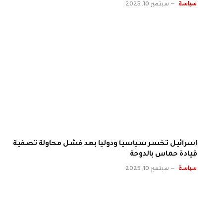
سياسة
سبتمبر 10, 2025
إسرائيل تخسر سياسيا ودوليا بعد فشل محاولة تصفية
قيادة حماس بالدوحة
سياسة
سبتمبر 10, 2025