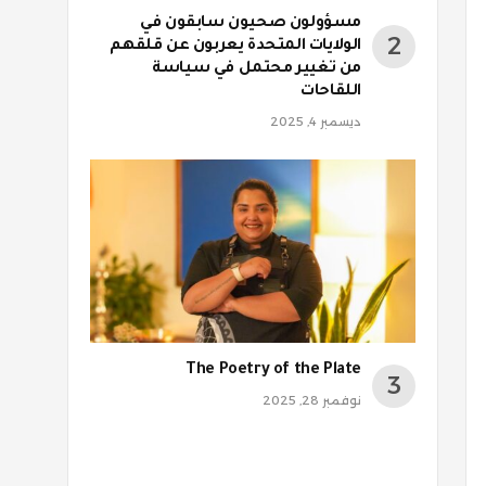
مسؤولون صحيون سابقون في
الولايات المتحدة يعربون عن قلقهم
من تغيير محتمل في سياسة
اللقاحات
ديسمبر 4, 2025
The Poetry of the Plate
نوفمبر 28, 2025