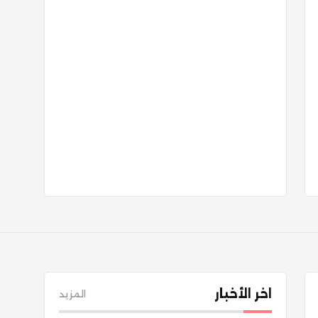
اخر الأخبار
المزيد