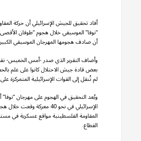
أفاد تحقيق للجيش الإسرائيلي أن حركة المق
أن صادف هجومها المهرجان الموسيقي الكبير.
وأضاف التقرير الذي صدر -أمس الخميس- نقلا
بعض قادة جيش الاحتلال كانوا على علم بالح
لم تُنقل إلى القوات الإسرائيلية المتمركزة على 
ويُعد التحقيق في الهجوم على مهرجان “نوفا
القطاع.