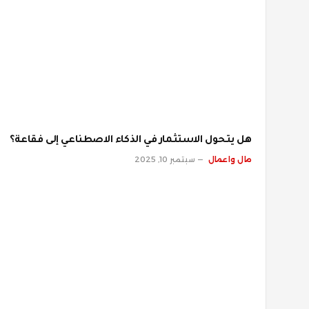
هل يتحول الاستثمار في الذكاء الاصطناعي إلى فقاعة؟
مال واعمال
سبتمبر 10, 2025