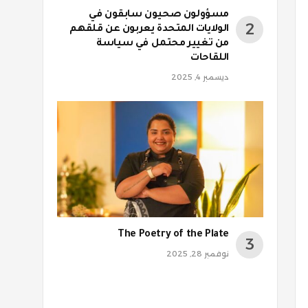
مسؤولون صحيون سابقون في
الولايات المتحدة يعربون عن قلقهم
من تغيير محتمل في سياسة
اللقاحات
ديسمبر 4, 2025
The Poetry of the Plate
نوفمبر 28, 2025