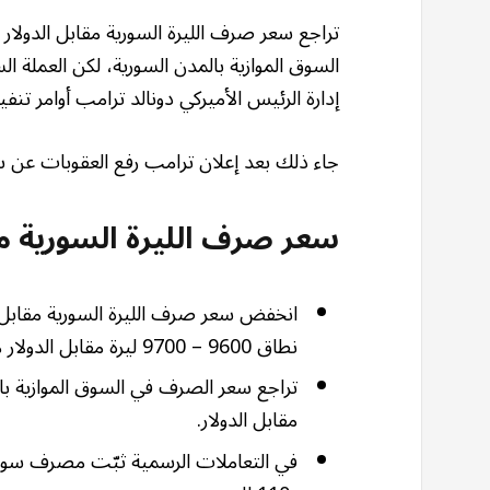
تراجع سعر صرف الليرة السورية مقابل الدولار 
السوق الموازية بالمدن السورية، لكن العملة 
إدارة الرئيس الأميركي دونالد ترامب أوامر تنف
جاء ذلك بعد إعلان ترامب رفع العقوبات عن سو
سعر صرف الليرة السورية مق
انخفض سعر صرف الليرة السورية مقابل 
نطاق 9600 – 9700 ليرة مقابل الدولار من مستوى 9500 – 9600 المسجّل مساء أمس.
مقابل الدولار.