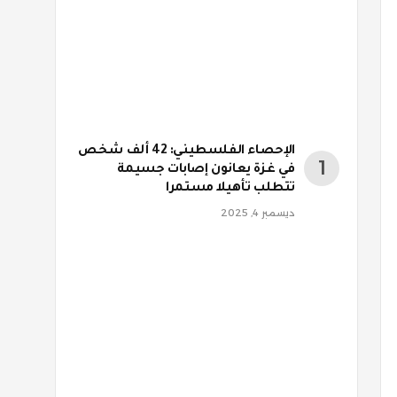
الإحصاء الفلسطيني: 42 ألف شخص
في غزة يعانون إصابات جسيمة
تتطلب تأهيلا مستمرا
ديسمبر 4, 2025