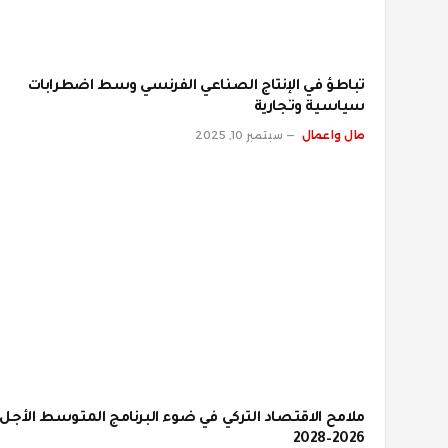
تباطؤ في الإنتاج الصناعي الفرنسي وسط اضطرابات
سياسية وتجارية
مال واعمال
سبتمبر 10, 2025
ملامح الاقتصاد التركي في ضوء البرنامج المتوسط الأجل
2026–2028