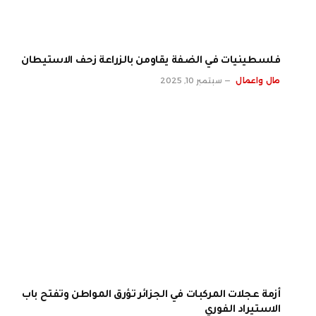
فلسطينيات في الضفة يقاومن بالزراعة زحف الاستيطان
مال واعمال
سبتمبر 10, 2025
أزمة عجلات المركبات في الجزائر تؤرق المواطن وتفتح باب
الاستيراد الفوري