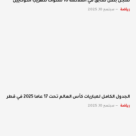
سجن بطل سابق في الملاكمة 10 سنوات لتهريب الكوكايين
رياضة
سبتمبر 10, 2025
الجدول الكامل لمباريات كأس العالم تحت 17 عاما 2025 في قطر
رياضة
سبتمبر 10, 2025