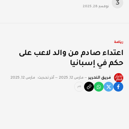
نوفمبر 28, 2025
رياضة
اعتداء صادم من والد لاعب على
حكم في إسبانيا
فريق التحرير
مارس 12, 2025
آخر تحديث:
مارس 12, 2025