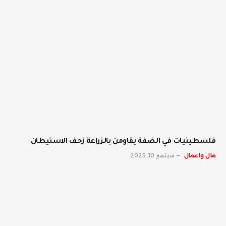
فلسطينيات في الضفة يقاومن بالزراعة زحف الاستيطان
مال واعمال
سبتمبر 10, 2025