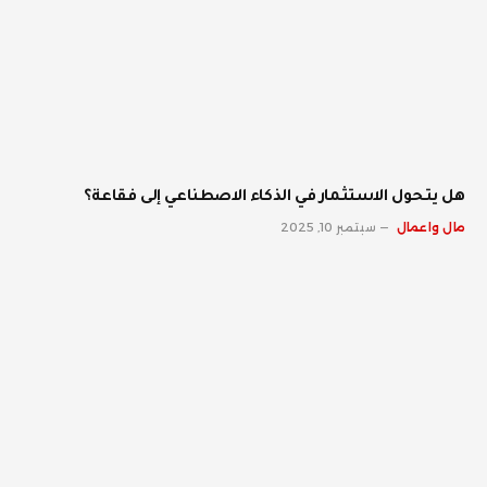
هل يتحول الاستثمار في الذكاء الاصطناعي إلى فقاعة؟
مال واعمال
سبتمبر 10, 2025