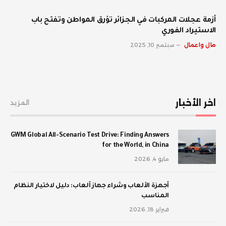
أزمة عجلات المركبات في الجزائر تؤرق المواطن وتفتح باب
الاستيراد الفوري
مال واعمال
سبتمبر 10, 2025
اخر الأخبار
المزيد
GWM Global All-Scenario Test Drive: Finding Answers
for the World, in China
مايو 4, 2026
أجهزة الألعاب وشراء جهاز ألعاب: دليل لاختيار النظام
المناسب
فبراير 18, 2026