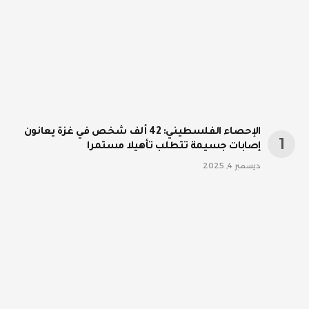
الإحصاء الفلسطيني: 42 ألف شخص في غزة يعانون
إصابات جسيمة تتطلب تأهيلا مستمرا
ديسمبر 4, 2025