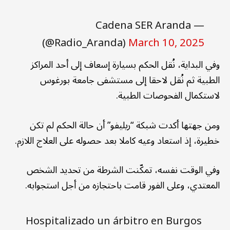
— Cadena SER Aranda
(@Radio_Aranda)
March 10, 2025
وفي البداية، نُقل الحكم بسيارة إسعاف إلى أحد المراكز
الطبية ثم نُقل لاحقا إلى مستشفى جامعة بورغوس
لاستكمال الفحوصات الطبية.
ومن جهتها أكدت شبكة “ريليفو” أن حالة الحكم لم تكن
خطيرة، إذ استعاد وعيه كاملا بعد حصوله على العلاج اللازم.
وفي الوقت نفسه، تمكّنت الشرطة من تحديد الشخص
المعتدي، وعلى الفور قامت باحتجازه من أجل استجوابه.
Hospitalizado un árbitro en Burgos