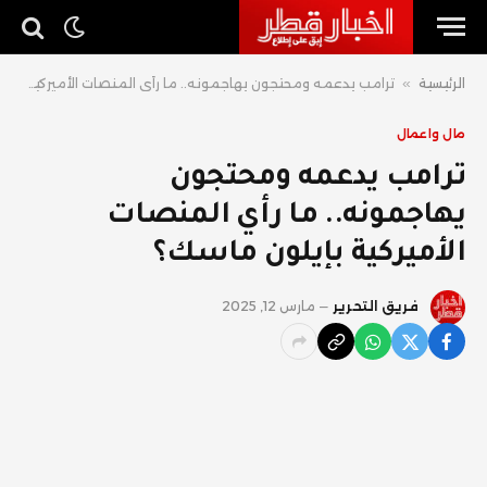
الرئيسية
»
ترامب يدعمه ومحتجون يهاجمونه.. ما رأي المنصات الأميركية بإيلون ماسك؟
مال واعمال
ترامب يدعمه ومحتجون
يهاجمونه.. ما رأي المنصات
الأميركية بإيلون ماسك؟
فريق التحرير
مارس 12, 2025