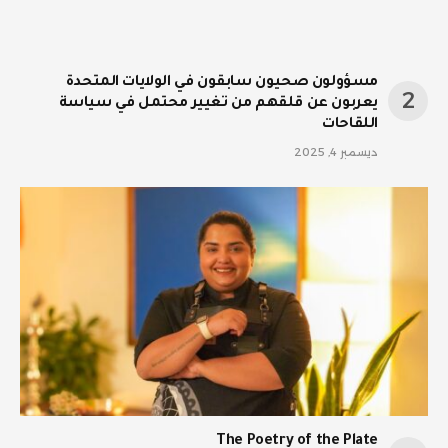
مسؤولون صحيون سابقون في الولايات المتحدة
يعربون عن قلقهم من تغيير محتمل في سياسة
اللقاحات
ديسمبر 4, 2025
The Poetry of the Plate