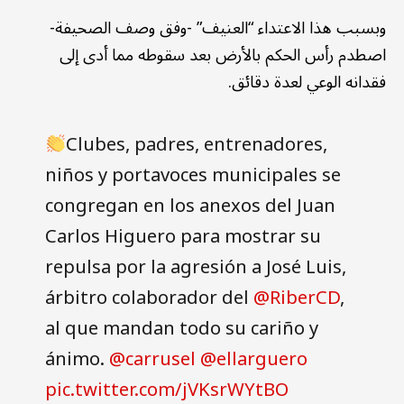
وبسبب هذا الاعتداء “العنيف” -وفق وصف الصحيفة-
اصطدم رأس الحكم بالأرض بعد سقوطه مما أدى إلى
فقدانه الوعي لعدة دقائق.
Clubes, padres, entrenadores,
niños y portavoces municipales se
congregan en los anexos del Juan
Carlos Higuero para mostrar su
repulsa por la agresión a José Luis,
árbitro colaborador del
@RiberCD
,
al que mandan todo su cariño y
ánimo.
@carrusel
@ellarguero
pic.twitter.com/jVKsrWYtBO