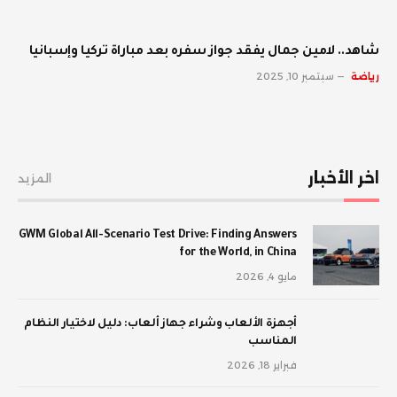
شاهد.. لامين جمال يفقد جواز سفره بعد مباراة تركيا وإسبانيا
رياضة
سبتمبر 10, 2025
اخر الأخبار
المزيد
GWM Global All-Scenario Test Drive: Finding Answers
for the World, in China
مايو 4, 2026
أجهزة الألعاب وشراء جهاز ألعاب: دليل لاختيار النظام
المناسب
فبراير 18, 2026