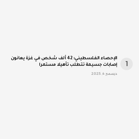
الإحصاء الفلسطيني: 42 ألف شخص في غزة يعانون
إصابات جسيمة تتطلب تأهيلا مستمرا
ديسمبر 4, 2025