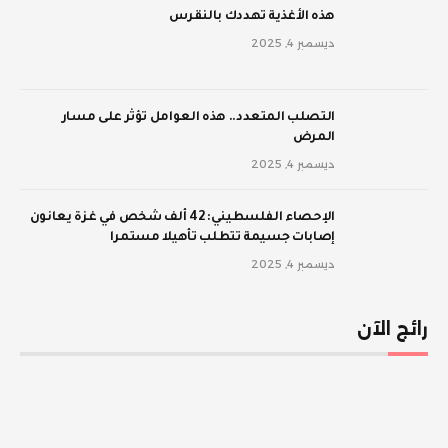
‫هذه الأغذية تهددك بالنقرس
ديسمبر 4, 2025
‫التصلب المتعدد.. هذه العوامل تؤثر على مسار
المرض
ديسمبر 4, 2025
الإحصاء الفلسطيني: 42 ألف شخص في غزة يعانون
إصابات جسيمة تتطلب تأهيلا مستمرا
ديسمبر 4, 2025
رائج الآن