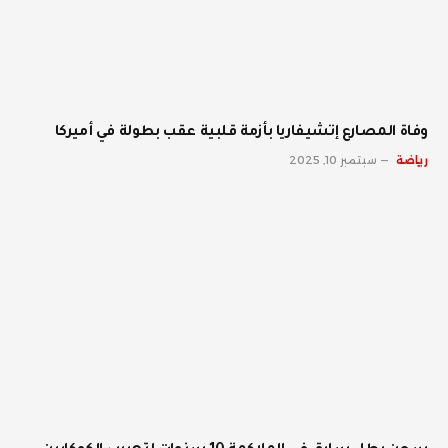
وفاة المصارع إتشيفاريا بأزمة قلبية عقب بطولة في أميركا
رياضة
سبتمبر 10, 2025