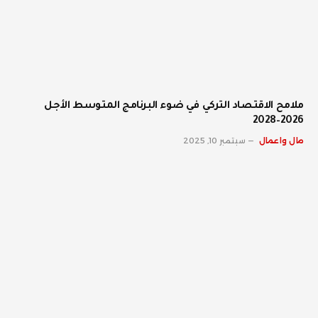
ملامح الاقتصاد التركي في ضوء البرنامج المتوسط الأجل
2026–2028
مال واعمال
سبتمبر 10, 2025