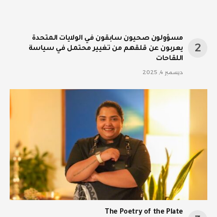
مسؤولون صحيون سابقون في الولايات المتحدة
يعربون عن قلقهم من تغيير محتمل في سياسة
اللقاحات
ديسمبر 4, 2025
The Poetry of the Plate