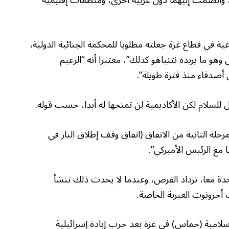
ة في قطاع غزة جعلته مطلوبا للمحكمة الجنائية الدولية،
وهو ما يريده نتنياهو كذلك”، معتبرا أنه “الزعيم
أصدقاء منذ فترة طويلة”.
 للسلام لكن الأكاديمية لن تمنحها له أبدا، حسب قوله.
حلة الثانية من الاتفاق (اتفاق وقف إطلاق النار في
مع الرئيس الأميركي”.
حدة معا، تزداد الفرص، وعندما لا يحدث ذلك تنشأ
حرونوت العبرية الخاصة.
لامية (حماس) في غزة بعد حرب إبادة إسرائيلية