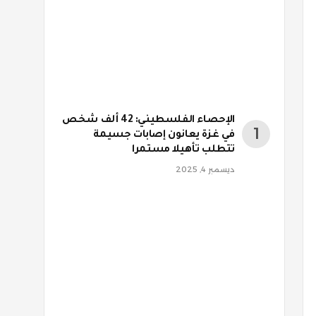
الإحصاء الفلسطيني: 42 ألف شخص
في غزة يعانون إصابات جسيمة
تتطلب تأهيلا مستمرا
ديسمبر 4, 2025