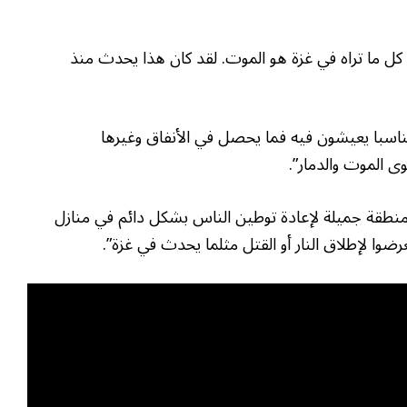
 كل ما تراه في غزة هو الموت. لقد كان هذا يحدث منذ
 مناسبا يعيشون فيه فما يحصل في الأنفاق وغيرها
 الموت والدمار”.
د منطقة جميلة لإعادة توطين الناس بشكل دائم في منازل
ضوا لإطلاق النار أو القتل مثلما يحدث في غزة”.