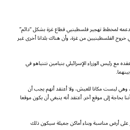
ء، دعمه لمخطط تهجير فلسطينيي قطاع غزة بشكل “دائم”
 خروج الفلسطينيين من غزة، وأن هناك بلدانا أخرى غير
مع رئيس الوزراء الإسرائيلي بنيامين نتنياهو في
ينهما.
، وهي ليست مكانا للعيش، ولا أعتقد أنهم يجب أن
نا بحاجة إلى موقع آخر. أعتقد أنه ينبغي أن يكون موقعا
ثور على أرض مناسبة وبناء أماكن جميلة سيكون ذلك