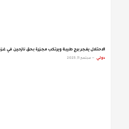
الاحتلال يفجر برج طيبة ويرتكب مجزرة بحق نازحين في غزة
دولي
سبتمبر 11, 2025