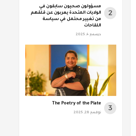
مسؤولون صحيون سابقون في
الولايات المتحدة يعربون عن قلقهم
من تغيير محتمل في سياسة
اللقاحات
ديسمبر 4, 2025
The Poetry of the Plate
نوفمبر 28, 2025