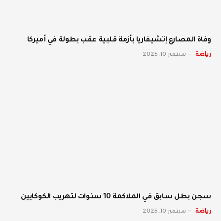
وفاة المصارع إتشيفاريا بأزمة قلبية عقب بطولة في أميركا
رياضة
سبتمبر 10, 2025
سجن بطل سابق في الملاكمة 10 سنوات لتهريب الكوكايين
رياضة
سبتمبر 10, 2025