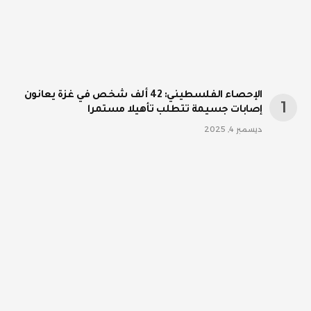
الإحصاء الفلسطيني: 42 ألف شخص في غزة يعانون
إصابات جسيمة تتطلب تأهيلا مستمرا
ديسمبر 4, 2025