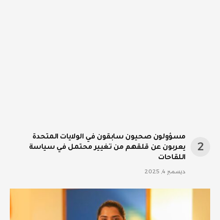
مسؤولون صحيون سابقون في الولايات المتحدة
يعربون عن قلقهم من تغيير محتمل في سياسة
اللقاحات
ديسمبر 4, 2025