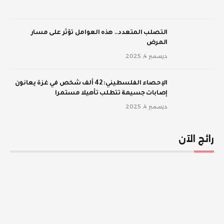
‫التصلب المتعدد.. هذه العوامل تؤثر على مسار
المرض
ديسمبر 4, 2025
الإحصاء الفلسطيني: 42 ألف شخص في غزة يعانون
إصابات جسيمة تتطلب تأهيلا مستمرا
ديسمبر 4, 2025
رائج الآن