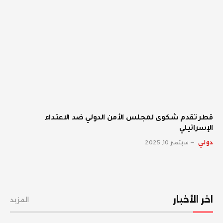
قطر تقدم شكوى لمجلس الأمن الدولي ضد الاعتداء
الإسرائيلي
دولي
سبتمبر 10, 2025
اخر الأخبار
المزيد