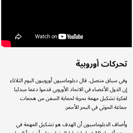
تحركات أوروبية
وفي سياق متصل، قال دبلوماسيون أوروبيون اليوم الثلاثاء
إن الدول الأعضاء في الاتحاد الأوروبي قدموا دعما مبدئيا
لفكرة تشكيل مهمة بحرية لحماية السفن من هجمات
جماعة الحوثي في البحر الأحمر.
وأضاف الدبلوماسيون أن الهدف هو تشكيل المهمة في