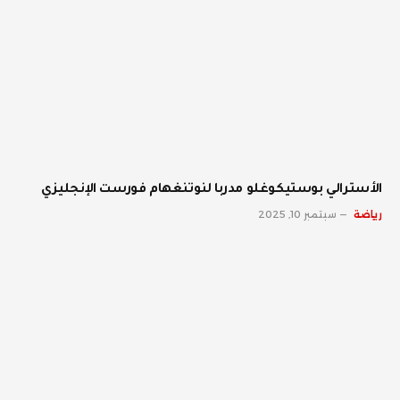
الأسترالي بوستيكوغلو مدربا لنوتنغهام فورست الإنجليزي
رياضة
سبتمبر 10, 2025