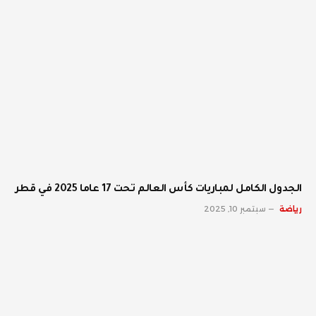
الجدول الكامل لمباريات كأس العالم تحت 17 عاما 2025 في قطر
رياضة
سبتمبر 10, 2025