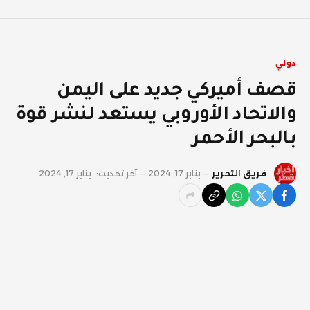
دولي
قصف أميركي جديد على اليمن
والاتحاد الأوروبي يستعد لنشر قوة
بالبحر الأحمر
فريق التحرير
يناير 17, 2024
آخر تحديث:
يناير 17, 2024