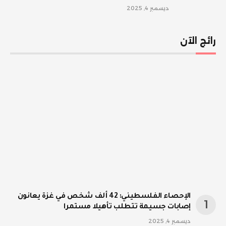
ديسمبر 4, 2025
رائج الآن
الإحصاء الفلسطيني: 42 ألف شخص في غزة يعانون
إصابات جسيمة تتطلب تأهيلا مستمرا
ديسمبر 4, 2025