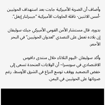
وأضاف أن الضربة الأميركية جاءت بعد استهداف الحوثيين
-أمس الاثنين- ناقلة الحاويات الأميركية “جيبرلتار إيغل”.
بدوره، قال مستشار الأمن القومي الأميركي جيك سوليفان
إن بلاده تعمل على التصدي “لعدوان الحوثيين” في البحر
الأحمر.
وأكد سوليفان -اليوم الثلاثاء خلال منتدى دافوس
الاقتصادي في سويسرا– أن الولايات المتحدة تسعى إلى
خفض التصعيد ووقف توسع النزاع في الشرق الأوسط، رغم
ضرباتها على الحوثيين في اليمن.