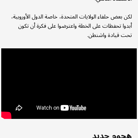
لكن بعض حلفاء الولايات المتحدة، خاصة الدول الأوروبية،
أبدوا تحفظات على الخطة واعترضوا على فكرة أن تكون
تحت قيادة واشنطن.
هجوم جديد