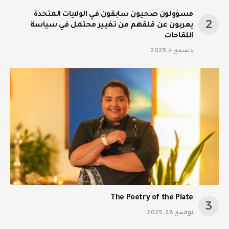
مسؤولون صحيون سابقون في الولايات المتحدة
يعربون عن قلقهم من تغيير محتمل في سياسة
اللقاحات
ديسمبر 4, 2025
The Poetry of the Plate
نوفمبر 28, 2025