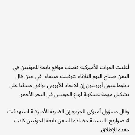
أعلنت القوات الأميركية قصف مواقع تابعة للحوثيين في
اليمن صباح اليوم الثلاثاء بتوقيت صنعاء، في حين قال
دبلوماسيون أوروبيون إن الاتحاد الأوروبي يوافق مبدئيا على
تشكيل مهمة عسكرية لردع الحوثيين في البحر الأحمر.
وقال مسؤول أميركي للجزيرة إن الضربة الأميركية استهدفت
4 صواريخ باليستية مضادة للسفن تابعة للحوثيين كانت
معدة للإطلاق.