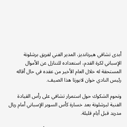
أبدى تشافي هيرنانديز، المدير الفني لفريق برشلونة
الإسباني لكرة القدم، استعداده للتنازل عن الأموال
المستحقة له خلال العام الأخير من عقده في حال أقاله
رئيس النادي خوان لابورتا هذا الصيف.
وتحوم الشكوك حول استمرار تشافي على رأس القيادة
الفنية لبرشلونة بعد خسارة كأس السوبر الإسباني أمام ريال
مدريد قبل أيام قليلة.