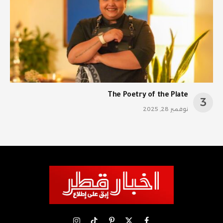
The Poetry of the Plate
نوفمبر 28, 2025