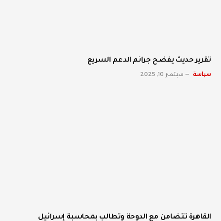
تقرير حديث يفضح جرائم الدعم السريع
سياسة
سبتمبر 10, 2025
القاهرة تتضامن مع الدوحة وتطالب بمحاسبة إسرائيل