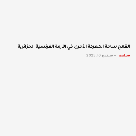
القمح ساحة المعركة الأخرى في الأزمة الفرنسية الجزائرية
سياسة
سبتمبر 10, 2025