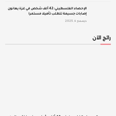
الإحصاء الفلسطيني: 42 ألف شخص في غزة يعانون
إصابات جسيمة تتطلب تأهيلا مستمرا
ديسمبر 4, 2025
رائج الآن