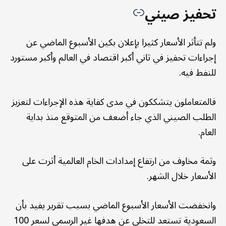
تحفيز صيني
ولم تتأثر الأسعار كثيرا بإعلان بكين الأسبوع الماضي عن
إجراءات تحفيز في ثاني أكبر اقتصاد في العالم وأكبر مستورد
للنفط فيه.
فالمتعاملون يتشككون في مدى كفاية هذه الإجراءات لتعزيز
الطلب الصيني الذي جاء أضعف من المتوقع منذ بداية
العام.
وثمة مخاوف من ارتفاع إمدادات الخام العالمية أثرت على
الأسعار خلال الشهر.
وانخفضت الأسعار الأسبوع الماضي بسبب تقرير يفيد بأن
السعودية تستعد للتخلي عن هدفها غير الرسمي لسعر 100