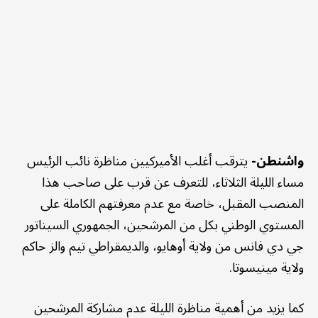
واشنطن-
يترقب أغلب الأميركيين مناظرة نائب الرئيس
مساء الليلة الثلاثاء، للتعرف عن قرب على صاحب هذا
المنصب المقبل، خاصة مع عدم معرفتهم الكاملة على
المستوي الوطني بكل من المرشحين، الجمهوري السيناتور
جي دي فانس من ولاية أوهايو، والديمقراطي تيم والز حاكم
ولاية مينيسوتا.
كما يزيد من أهمية مناظرة الليلة عدم مشاركة المرشحين