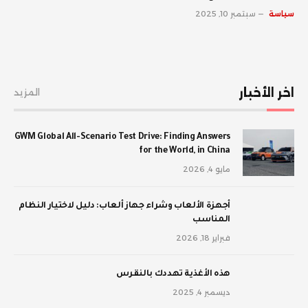
سياسة
سبتمبر 10, 2025
اخر الأخبار
المزيد
GWM Global All-Scenario Test Drive: Finding Answers
for the World, in China
مايو 4, 2026
أجهزة الألعاب وشراء جهاز ألعاب: دليل لاختيار النظام
المناسب
فبراير 18, 2026
‫هذه الأغذية تهددك بالنقرس
ديسمبر 4, 2025