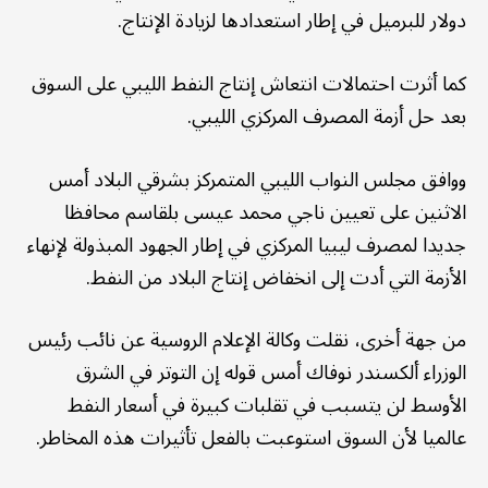
دولار للبرميل في إطار استعدادها لزيادة الإنتاج.
كما أثرت احتمالات انتعاش إنتاج النفط الليبي على السوق
بعد حل أزمة المصرف المركزي الليبي.
ووافق مجلس النواب الليبي المتمركز بشرقي البلاد أمس
الاثنين على تعيين ناجي محمد عيسى بلقاسم محافظا
جديدا لمصرف ليبيا المركزي في إطار الجهود المبذولة لإنهاء
الأزمة التي أدت إلى انخفاض إنتاج البلاد من النفط.
من جهة أخرى، نقلت وكالة الإعلام الروسية عن نائب رئيس
الوزراء ألكسندر نوفاك أمس قوله إن التوتر في الشرق
الأوسط لن يتسبب في تقلبات كبيرة في أسعار النفط
عالميا لأن السوق استوعبت بالفعل تأثيرات هذه المخاطر.