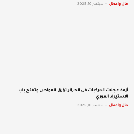
مال واعمال
سبتمبر 10, 2025
أزمة عجلات المركبات في الجزائر تؤرق المواطن وتفتح باب
الاستيراد الفوري
مال واعمال
سبتمبر 10, 2025