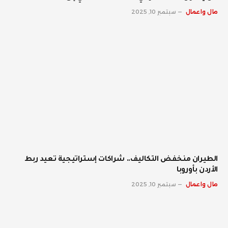
مال واعمال
سبتمبر 10, 2025
الطيران منخفض التكاليف.. شراكات إستراتيجية تعيد ربط
الأردن بأوروبا
مال واعمال
سبتمبر 10, 2025