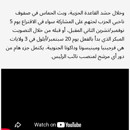
وخلال حشد القاعدة الحزبية، وبث الحماس في صفوف
ناخبي الحزب لحثهم على المشاركة سواء في الاقتراع يوم 5
نوفمبر/تشرين الثاني المقبل، أو قبله من خلال التصويت
المبكر الذي بدأ بالفعل يوم 20 سبتمبر/أيلول في 3 ولايات
هي فرجينيا ومينيسوتا وداكوتا الجنوبية، يكتمل جزء هام من
دور أي مرشح لمنصب نائب الرئيس.