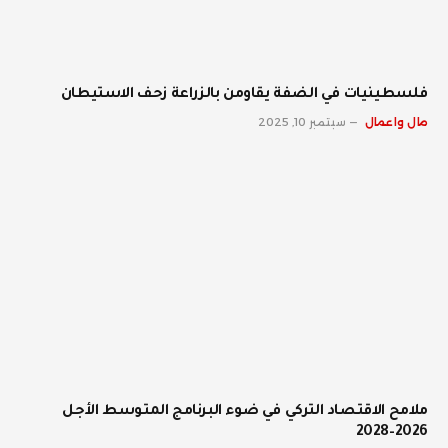
فلسطينيات في الضفة يقاومن بالزراعة زحف الاستيطان
مال واعمال
سبتمبر 10, 2025
ملامح الاقتصاد التركي في ضوء البرنامج المتوسط الأجل
2026–2028