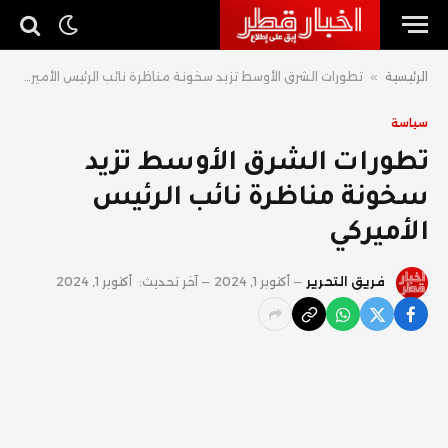
الرئيسية
»
تطورات الشرق الأوسط تزيد سخونة مناظرة نائب الرئيس الأميركي
سياسة
تطورات الشرق الأوسط تزيد
سخونة مناظرة نائب الرئيس
الأميركي
فريق التحرير
أكتوبر 1, 2024
آخر تحديث:
أكتوبر 1, 2024