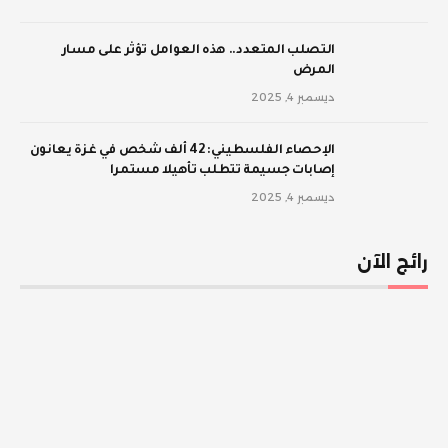
‫التصلب المتعدد.. هذه العوامل تؤثر على مسار
المرض
ديسمبر 4, 2025
الإحصاء الفلسطيني: 42 ألف شخص في غزة يعانون
إصابات جسيمة تتطلب تأهيلا مستمرا
ديسمبر 4, 2025
رائج الآن