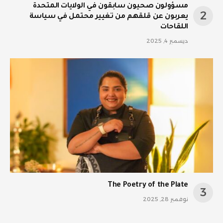
مسؤولون صحيون سابقون في الولايات المتحدة
يعربون عن قلقهم من تغيير محتمل في سياسة
اللقاحات
ديسمبر 4, 2025
The Poetry of the Plate
نوفمبر 28, 2025