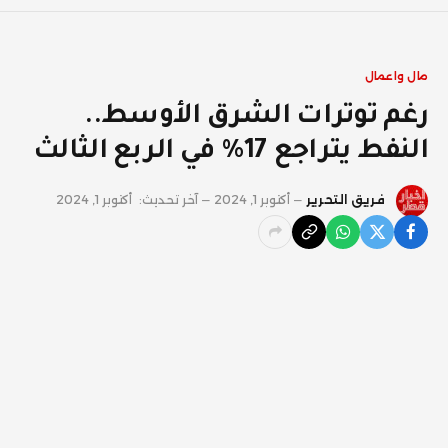
مال واعمال
رغم توترات الشرق الأوسط..
النفط يتراجع 17% في الربع الثالث
فريق التحرير
أكتوبر 1, 2024
آخر تحديث:
أكتوبر 1, 2024