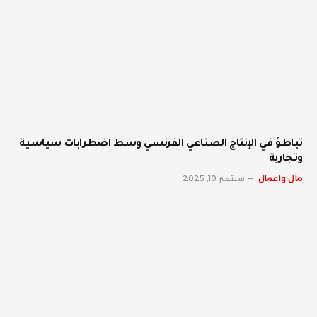
تباطؤ في الإنتاج الصناعي الفرنسي وسط اضطرابات سياسية
وتجارية
مال واعمال
سبتمبر 10, 2025