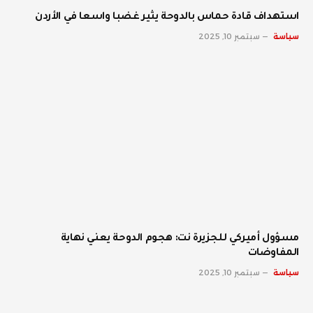
استهداف قادة حماس بالدوحة يثير غضبا واسعا في الأردن
سياسة
سبتمبر 10, 2025
مسؤول أميركي للجزيرة نت: هجوم الدوحة يعني نهاية
المفاوضات
سياسة
سبتمبر 10, 2025