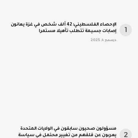
الإحصاء الفلسطيني: 42 ألف شخص في غزة يعانون
إصابات جسيمة تتطلب تأهيلا مستمرا
ديسمبر 4, 2025
مسؤولون صحيون سابقون في الولايات المتحدة
يعربون عن قلقهم من تغيير محتمل في سياسة