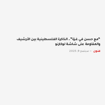
“مع حسن في غزة”.. الذاكرة الفلسطينية بين الأرشيف
والمقاومة على شاشة لوكارنو
فنون
سبتمبر 9, 2025