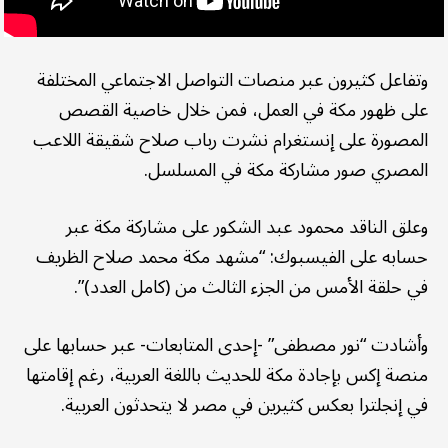
وتفاعل كثيرون عبر منصات التواصل الاجتماعي المختلفة
على ظهور مكة في العمل، فمن خلال خاصية القصص
المصورة على إنستغرام نشرت رباب صلاح شقيقة اللاعب
المصري صور مشاركة مكة في المسلسل.
وعلق الناقد محمود عبد الشكور على مشاركة مكة عبر
حسابه على الفيسبوك: “مشهد مكة محمد صلاح الظريف
في حلقة الأمس من الجزء الثالث من (كامل العدد)”.
وأشادت “نور مصطفى” -إحدى المتابعات- عبر حسابها على
منصة إكس بإجادة مكة للحديث باللغة العربية، رغم إقامتها
في إنجلترا بعكس كثيرين في مصر لا يتحدثون العربية.