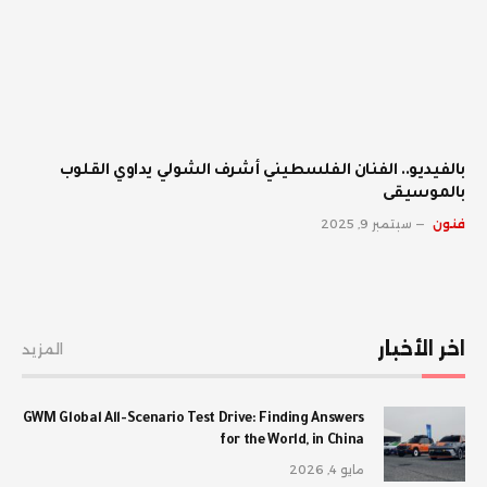
بالفيديو.. الفنان الفلسطيني أشرف الشولي يداوي القلوب
بالموسيقى
فنون
سبتمبر 9, 2025
اخر الأخبار
المزيد
GWM Global All-Scenario Test Drive: Finding Answers
for the World, in China
مايو 4, 2026