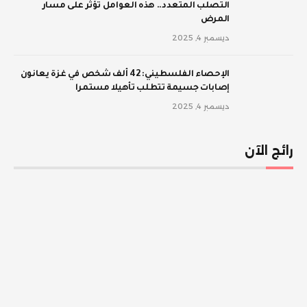
‫التصلب المتعدد.. هذه العوامل تؤثر على مسار
المرض
ديسمبر 4, 2025
الإحصاء الفلسطيني: 42 ألف شخص في غزة يعانون
إصابات جسيمة تتطلب تأهيلا مستمرا
ديسمبر 4, 2025
رائج الآن