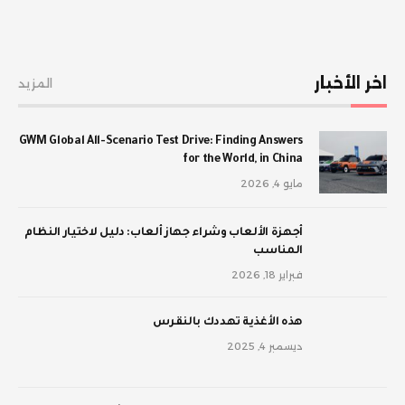
اخر الأخبار
المزيد
GWM Global All-Scenario Test Drive: Finding Answers
for the World, in China
مايو 4, 2026
أجهزة الألعاب وشراء جهاز ألعاب: دليل لاختيار النظام
المناسب
فبراير 18, 2026
‫هذه الأغذية تهددك بالنقرس
ديسمبر 4, 2025