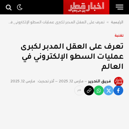
الرئيسية
»
تعرف على العقل المدبر لكبرى عمليات السطو الإلكتروني في العالم
تقنية
تعرف على العقل المدبر لكبرى
عمليات السطو الإلكتروني في
العالم
فريق التحرير
مارس 12, 2025
آخر تحديث:
مارس 12, 2025