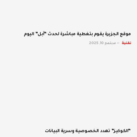
موقع الجزيرة يقوم بتغطية مباشرة لحدث “آبل” اليوم
تقنية
سبتمبر 10, 2025
“الكوكيز” تهدد الخصوصية وسرية البيانات