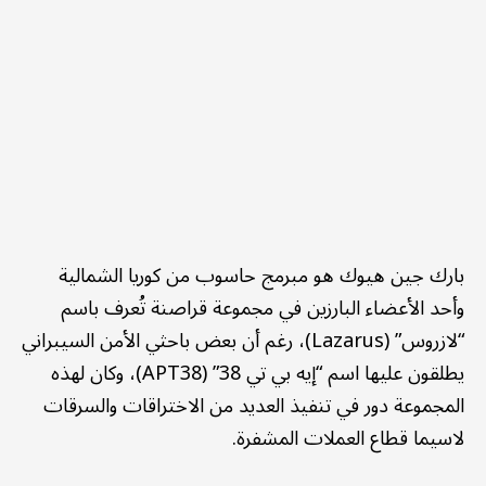
بارك جين هيوك هو مبرمج حاسوب من كوريا الشمالية
وأحد الأعضاء البارزين في مجموعة قراصنة تُعرف باسم
“لازروس” (Lazarus)، رغم أن بعض باحثي الأمن السيبراني
يطلقون عليها اسم “إيه بي تي 38” (APT38)، وكان لهذه
المجموعة دور في تنفيذ العديد من الاختراقات والسرقات
لاسيما قطاع العملات المشفرة.