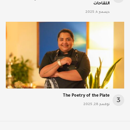
اللقاحات
ديسمبر 4, 2025
The Poetry of the Plate
نوفمبر 28, 2025