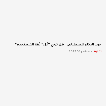
حرب الذكاء الاصطناعي.. هل تربح “آبل” ثقة المستخدم؟
تقنية
سبتمبر 10, 2025