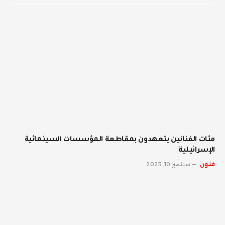
مئات الفنانين يتعهدون بمقاطعة المؤسسات السينمائية
الإسرائيلية
فنون
سبتمبر 10, 2025