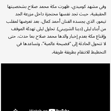
وفي مشهد كوميدي، ظهرت مكة محمد صلاح بشخصيتها
الحقيقية، حيث تجد نفسها محتجزة داخل مزرعة الجد
تيمور، الذي يجسده الفنان أحمد كمال، بعد تعرضها لمقلب
من أبناء ليلى (دينا الشربيني). تحاول ليلى تهدئة الموقف
وإقناع مكة بعدم إخبار والدها محمد صلاح بما حدث، حتى
لا تتحول الحادثة إلى “فضيحة عالمية”، وتساعدها في
.
التخطيط للانتقام بطريقة طريفة