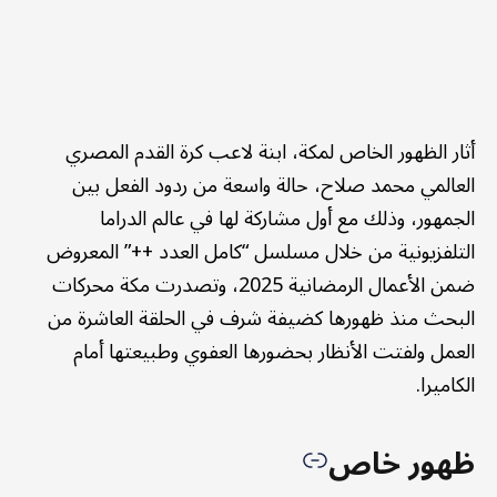
أثار الظهور الخاص لمكة، ابنة لاعب كرة القدم المصري
العالمي محمد صلاح، حالة واسعة من ردود الفعل بين
الجمهور، وذلك مع أول مشاركة لها في عالم الدراما
التلفزيونية من خلال مسلسل “كامل العدد ++” المعروض
ضمن الأعمال الرمضانية 2025، وتصدرت مكة محركات
البحث منذ ظهورها كضيفة شرف في الحلقة العاشرة من
العمل ولفتت الأنظار بحضورها العفوي وطبيعتها أمام
الكاميرا.
ظهور خاص