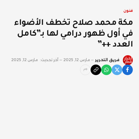
فنون
مكة محمد صلاح تخطف الأضواء
في أول ظهور درامي لها بـ”كامل
العدد ++”
فريق التحرير
مارس 12, 2025
آخر تحديث:
مارس 12, 2025