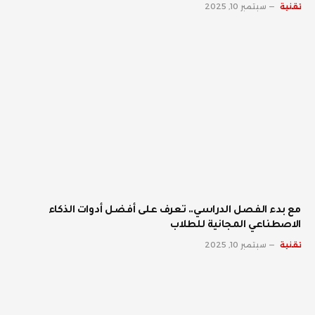
تقنية
سبتمبر 10, 2025
مع بدء الفصل الدراسي.. تعرف على أفضل أدوات الذكاء
الاصطناعي المجانية للطلاب
تقنية
سبتمبر 10, 2025