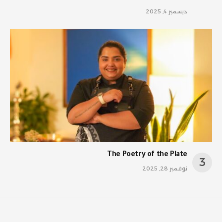
ديسمبر 4, 2025
The Poetry of the Plate
نوفمبر 28, 2025