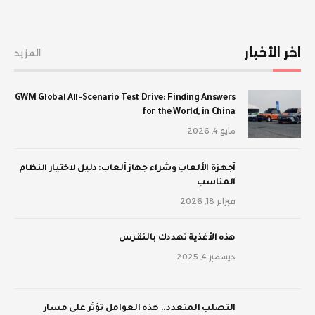
اخر الأخبار
المزيد
GWM Global All-Scenario Test Drive: Finding Answers
for the World, in China
مايو 4, 2026
أجهزة الألعاب وشراء جهاز ألعاب: دليل لاختيار النظام
المناسب
فبراير 18, 2026
‫هذه الأغذية تهددك بالنقرس
ديسمبر 4, 2025
‫التصلب المتعدد.. هذه العوامل تؤثر على مسار