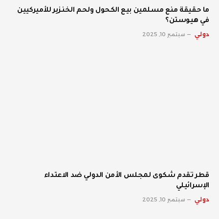
ما حقيقة منع مسلمين بيع الكحول ولحم الخنزير للأميركيين
في هيوستن؟
دولي
سبتمبر 10, 2025
قطر تقدم شكوى لمجلس الأمن الدولي ضد الاعتداء
الإسرائيلي
دولي
سبتمبر 10, 2025