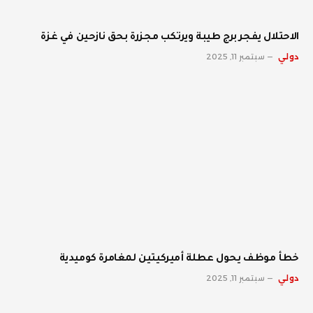
الاحتلال يفجر برج طيبة ويرتكب مجزرة بحق نازحين في غزة
دولي
سبتمبر 11, 2025
خطأ موظف يحول عطلة أميركيتين لمغامرة كوميدية
دولي
سبتمبر 11, 2025