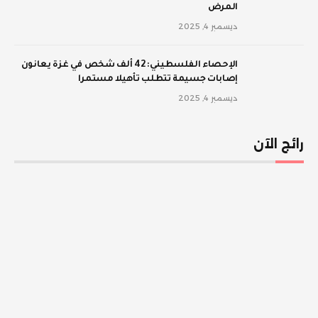
المرض
ديسمبر 4, 2025
الإحصاء الفلسطيني: 42 ألف شخص في غزة يعانون
إصابات جسيمة تتطلب تأهيلا مستمرا
ديسمبر 4, 2025
رائج الآن