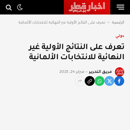
الرئيسية
»
تعرف على النتائج الأولية غير النهائية للانتخابات الألمانية
دولي
تعرف على النتائج الأولية غير
النهائية للانتخابات الألمانية
فريق التحرير
فبراير 24, 2025