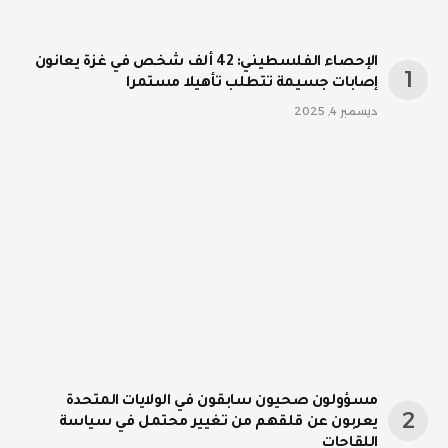
الإحصاء الفلسطيني: 42 ألف شخص في غزة يعانون
إصابات جسيمة تتطلب تأهيلا مستمرا
ديسمبر 4, 2025
مسؤولون صحيون سابقون في الولايات المتحدة
يعربون عن قلقهم من تغيير محتمل في سياسة
اللقاحات