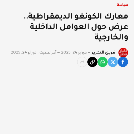
سياسة
معارك الكونغو الديمقراطية..
عرض حول العوامل الداخلية
والخارجية
فريق التحرير
فبراير 24, 2025
آخر تحديث:
فبراير 24, 2025