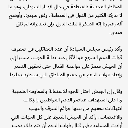
المخاطر المحدقة بالمنطقة في حال انهيار السودان، وهو ما
لا تدركه الكثير من الدول في المنطقة، وفق تعبيره، وأوضح
أنه رغم زياراته المتكررة لتلك الدول فإن تحذيراته لم تلق
صدى.
وأكد رئيس مجلس السيادة أن عدد المقاتلين في صفوف
قوات الدعم السريع هو الأقل منذ بداية الحرب، مشيرا إلى
أن الجيش مصرّ على مواصلة القتال حتى تحقيق النصر
وإبعاد قوات الدعم عن جميع المناطق التي سيطرت عليها.
وقال إن الجيش اختار اللجوء للاستعانة بالمقاومة الشعبية
ردا على استهداف عناصر الدعم المواطنين وارتكاب
انتهاكات بحقهم من بينها جرائم السرقة والنهب
والاغتصاب، وأكد أن الجيش اشترط على كل الجهات التي
أرادت المساعدة في قتال قوات الدعم أن يتم ذلك تحت