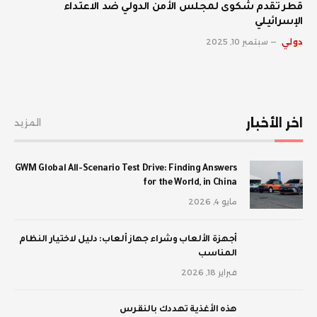
قطر تقدم شكوى لمجلس الأمن الدولي ضد الاعتداء
الإسرائيلي
دولي
سبتمبر 10, 2025
اخر الأخبار
المزيد
GWM Global All-Scenario Test Drive: Finding Answers
for the World, in China
مايو 4, 2026
أجهزة الألعاب وشراء جهاز ألعاب: دليل لاختيار النظام
المناسب
فبراير 18, 2026
‫هذه الأغذية تهددك بالنقرس