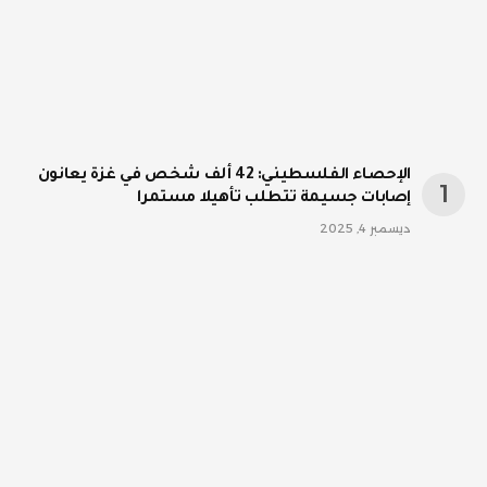
الإحصاء الفلسطيني: 42 ألف شخص في غزة يعانون
إصابات جسيمة تتطلب تأهيلا مستمرا
ديسمبر 4, 2025