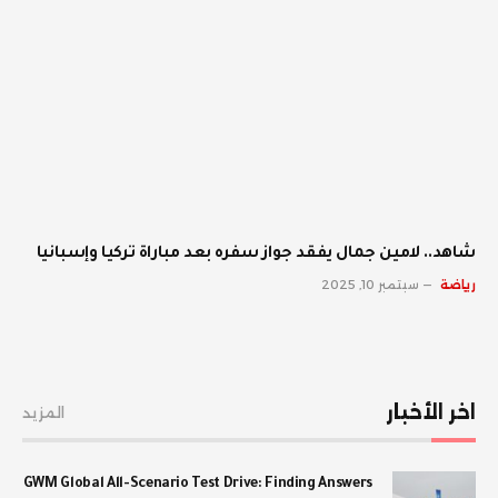
شاهد.. لامين جمال يفقد جواز سفره بعد مباراة تركيا وإسبانيا
رياضة
سبتمبر 10, 2025
اخر الأخبار
المزيد
GWM Global All-Scenario Test Drive: Finding Answers