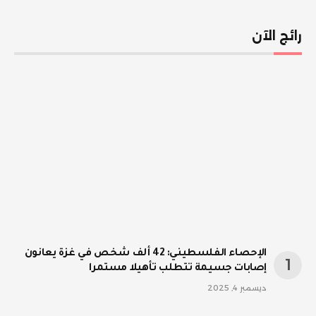
رائج الآن
الإحصاء الفلسطيني: 42 ألف شخص في غزة يعانون
إصابات جسيمة تتطلب تأهيلا مستمرا
ديسمبر 4, 2025