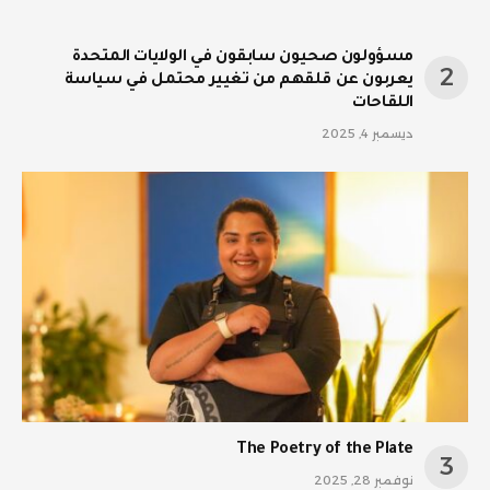
مسؤولون صحيون سابقون في الولايات المتحدة
يعربون عن قلقهم من تغيير محتمل في سياسة
اللقاحات
ديسمبر 4, 2025
The Poetry of the Plate
نوفمبر 28, 2025