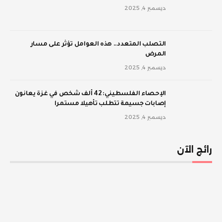
ديسمبر 4, 2025
‫التصلب المتعدد.. هذه العوامل تؤثر على مسار
المرض
ديسمبر 4, 2025
الإحصاء الفلسطيني: 42 ألف شخص في غزة يعانون
إصابات جسيمة تتطلب تأهيلا مستمرا
ديسمبر 4, 2025
رائج الآن