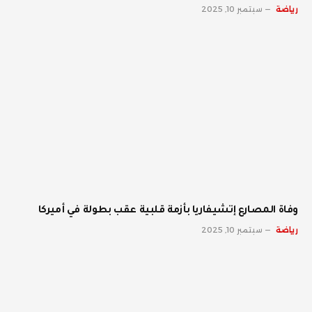
رياضة
سبتمبر 10, 2025
وفاة المصارع إتشيفاريا بأزمة قلبية عقب بطولة في أميركا
رياضة
سبتمبر 10, 2025