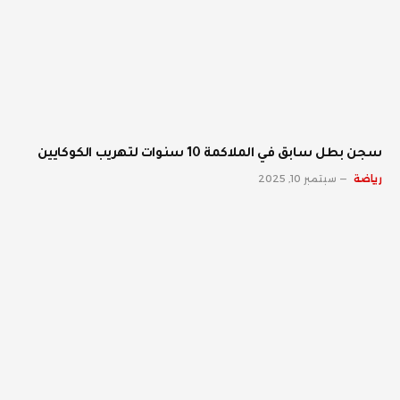
سجن بطل سابق في الملاكمة 10 سنوات لتهريب الكوكايين
رياضة
سبتمبر 10, 2025