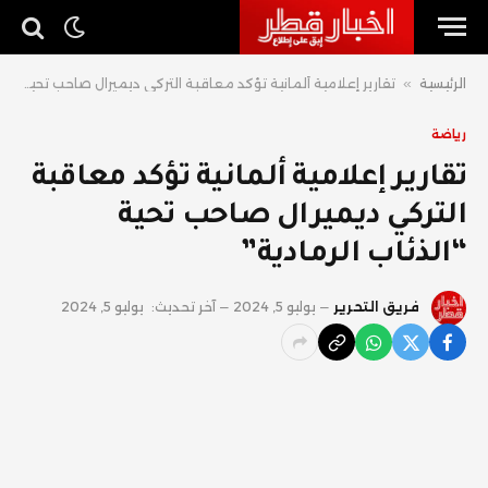
الرئيسية
»
تقارير إعلامية ألمانية تؤكد معاقبة التركي ديميرال صاحب تحية “الذئاب الرمادية”
رياضة
تقارير إعلامية ألمانية تؤكد معاقبة
التركي ديميرال صاحب تحية
“الذئاب الرمادية”
فريق التحرير
يوليو 5, 2024
آخر تحديث:
يوليو 5, 2024