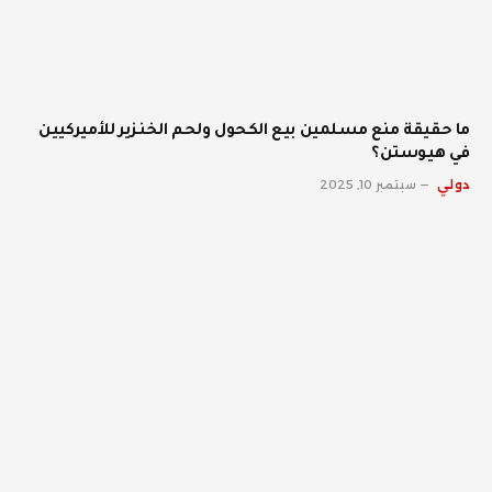
ما حقيقة منع مسلمين بيع الكحول ولحم الخنزير للأميركيين
في هيوستن؟
دولي
سبتمبر 10, 2025