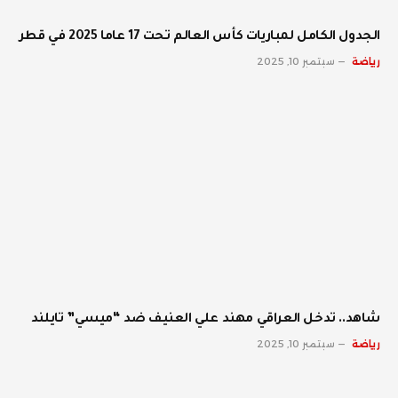
الجدول الكامل لمباريات كأس العالم تحت 17 عاما 2025 في قطر
رياضة
سبتمبر 10, 2025
شاهد.. تدخل العراقي مهند علي العنيف ضد “ميسي” تايلند
رياضة
سبتمبر 10, 2025