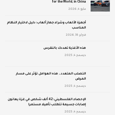
for the World, in China
مايو 4, 2026
أجهزة الألعاب وشراء جهاز ألعاب: دليل لاختيار النظام
المناسب
فبراير 18, 2026
‫هذه الأغذية تهددك بالنقرس
ديسمبر 4, 2025
‫التصلب المتعدد.. هذه العوامل تؤثر على مسار
المرض
ديسمبر 4, 2025
الإحصاء الفلسطيني: 42 ألف شخص في غزة يعانون
إصابات جسيمة تتطلب تأهيلا مستمرا
ديسمبر 4, 2025