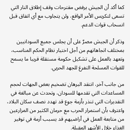
كما أكد أن الجيش يرفض مقترحات وقف إطلاق النار التي
تسعى لتكريس الأمر الواقع، ولن يتجاوب مع أي اتفاق قبل
انسحاب قوات الدعم.
وذكر أن الجيش مصرّ على أن يجلس جميع السودانيين
بمختلف اتجاهاتهم من أجل اختيار نظام الحكم المناسب،
وتعهد بالعمل على تشكيل حكومة مستقلة قريبا ما يسمح
للقوات المسلحة التفرغ للجهد الحربي.
من جانب آخر، انتقد البرهان تضخيم بعض الجهات لحجم
المساعدات التي تقدمها للسودان، وتحدث عن مبالغة في
التقديرات التي تنذر بأزمة جوع قد تهدد نصف سكان البلاد،
واعترف بأن استمرار الحرب مع حرمان الكثير من المزارعين
من متابعة العمل في أراضيهم قد يسبب أزمة في توفير
الغذاء خلال الأشهر المقبلة.