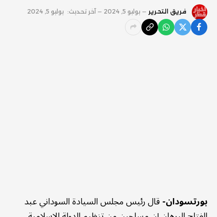
فريق التحرير
يوليو 5, 2024
آخر تحديث:
يوليو 5, 2024
بورتسودان-
قال رئيس مجلس السيادة السوداني عبد
الفتاح البرهان إن مسلحين من تنظيم الدولة الإسلامية