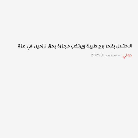
الاحتلال يفجر برج طيبة ويرتكب مجزرة بحق نازحين في غزة
دولي
سبتمبر 11, 2025