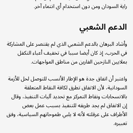
راية السودان ومن دون استخدام أي انتماء آخر.
الدعم الشعبي
وأشاد البرهان بالدعم الشعبي الذي لم يقتصر على المشاركة
في الحرب، إذ كان أيضا سببا في تخفيف أعباء التكفل
بملايين النازحين الفارين من مناطق المواجهات.
واعتبر أن اتفاق جدة هو الإطار الأنسب للتوصل لحل للأزمة
السودانية، لأن الاتفاق تطرق لكافة النقاط المتعلقة
بالانسحابات ونقاط التمركز مع تحديد آليات التنفيذ، وقال
إن الاتفاق لم يجد طريقه للتنفيذ بسبب عمل بعض
الأطراف على عرقلته لأنه لا يلبي طموحاتهم السياسية، وفق
تعبيره.