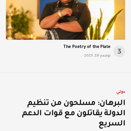
The Poetry of the Plate
نوفمبر 28, 2025
دولي
البرهان: مسلحون من تنظيم
الدولة يقاتلون مع قوات الدعم
السريع