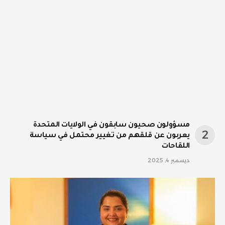
مسؤولون صحيون سابقون في الولايات المتحدة
يعربون عن قلقهم من تغيير محتمل في سياسة
اللقاحات
ديسمبر 4, 2025