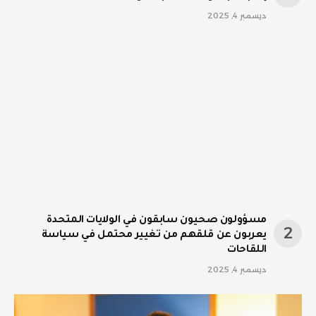
ديسمبر 4, 2025
مسؤولون صحيون سابقون في الولايات المتحدة
يعربون عن قلقهم من تغيير محتمل في سياسة
اللقاحات
ديسمبر 4, 2025