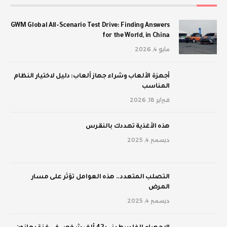
GWM Global All-Scenario Test Drive: Finding Answers
for the World, in China
مايو 4, 2026
أجهزة الألعاب وشراء جهاز ألعاب: دليل لاختيار النظام
المناسب
فبراير 18, 2026
‫هذه الأغذية تهددك بالنقرس
ديسمبر 4, 2025
‫التصلب المتعدد.. هذه العوامل تؤثر على مسار
المرض
ديسمبر 4, 2025