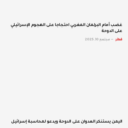
غضب أمام البرلمان المغربي احتجاجا على الهجوم الإسرائيلي
على الدوحة
قطر
سبتمبر 10, 2025
اليمن يستنكر العدوان على الدوحة ويدعو لمحاسبة إسرائيل