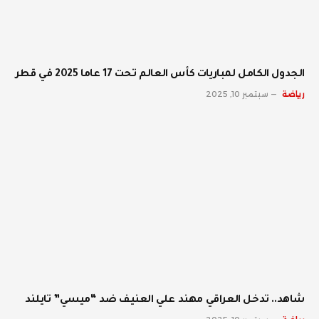
الجدول الكامل لمباريات كأس العالم تحت 17 عاما 2025 في قطر
رياضة
سبتمبر 10, 2025
شاهد.. تدخل العراقي مهند علي العنيف ضد “ميسي” تايلند