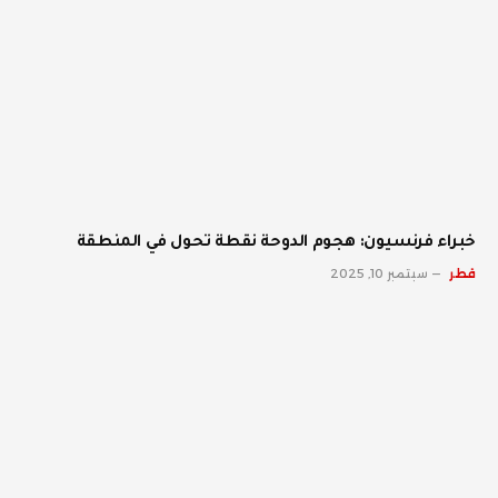
خبراء فرنسيون: هجوم الدوحة نقطة تحول في المنطقة
قطر
سبتمبر 10, 2025