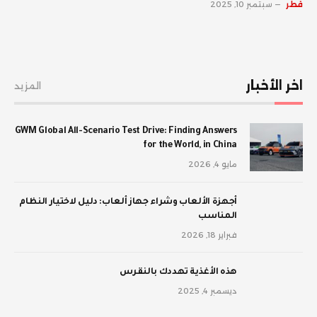
قطر
سبتمبر 10, 2025
اخر الأخبار
المزيد
GWM Global All-Scenario Test Drive: Finding Answers
for the World, in China
مايو 4, 2026
أجهزة الألعاب وشراء جهاز ألعاب: دليل لاختيار النظام
المناسب
فبراير 18, 2026
‫هذه الأغذية تهددك بالنقرس
ديسمبر 4, 2025