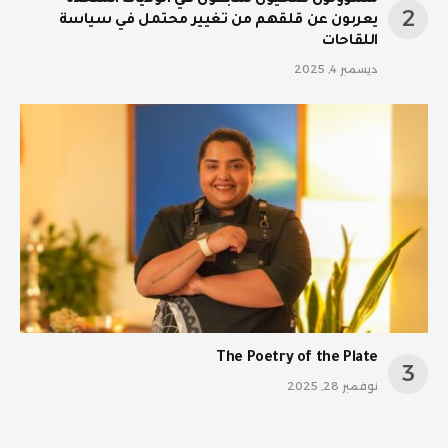
يعربون عن قلقهم من تغيير محتمل في سياسة
اللقاحات
ديسمبر 4, 2025
The Poetry of the Plate
نوفمبر 28, 2025