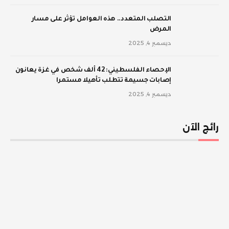
‫التصلب المتعدد.. هذه العوامل تؤثر على مسار
المرض
ديسمبر 4, 2025
الإحصاء الفلسطيني: 42 ألف شخص في غزة يعانون
إصابات جسيمة تتطلب تأهيلا مستمرا
ديسمبر 4, 2025
رائج الآن