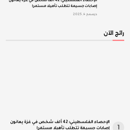
الإحصاء الفلسطيني: 42 ألف شخص في غزة يعانون
إصابات جسيمة تتطلب تأهيلا مستمرا
ديسمبر 4, 2025
رائج الآن
الإحصاء الفلسطيني: 42 ألف شخص في غزة يعانون
إصابات جسيمة تتطلب تأهيلا مستمرا