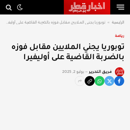
الرئيسية
»
توبوريا يجني الملايين مقابل فوزه بالضربة القاضية على أوليفيرا
رياضة
توبوريا يجني الملايين مقابل فوزه
بالضربة القاضية على أوليفيرا
فريق التحرير
يوليو 2, 2025