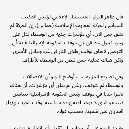
قال طاهر النونو، المستشار الإعلامي لرئيس المكتب
السياسي لحركة المقاومة الإسلامية (حماس)، إن الحركة لم
تتلق حتى الآن، أي مؤشرات جدية من الوسطاء تدل على
وجود تحول حقيقي في موقف الحكومة الإسرائيلية بشأن
التوصل لاتفاق لوقف إطلاق النار في غزة وتبادل الأسرى،
ولكن هناك عملية جس نبض من الوسطاء للأطراف.
وفي تصريح للجزيرة نت، أوضح النونو أن الاتصالات
بالوسطاء لم تتوقف، ولكن لم نتلق أي مؤشرات، أن هناك
تغيرا جديا في موقف رئيس الحكومة الإسرائيلية بنيامين
نتنياهو الذي لا يوجد لديه إرادة سياسية لوقف الحرب وإنهاء
العدوان على شعبنا، بحسب قوله.
وشدد النونو على أن حماس لن تقبل بأي اتفاق لا يتضمن