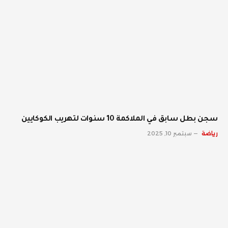
سجن بطل سابق في الملاكمة 10 سنوات لتهريب الكوكايين
رياضة
سبتمبر 10, 2025