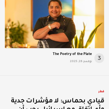
The Poetry of the Plate
نوفمبر 28, 2025
قطر
قيادي بحماس: لا مؤشرات جدية