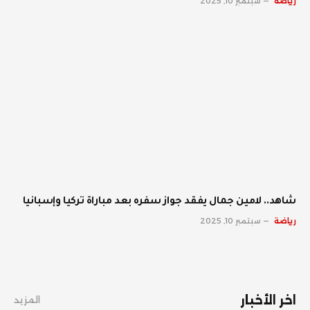
رياضة
سبتمبر 10, 2025
شاهد.. لامين جمال يفقد جواز سفره بعد مباراة تركيا وإسبانيا
رياضة
سبتمبر 10, 2025
اخر الأخبار
المزيد