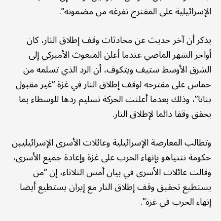
الإسرائيلية على المقترح تفرغه من مضمونه”.
يذكر أن آخر حديث عن محادثات وقف إطلاق النار، كان
أواخر الشهر الماضي عندما أعلن المبعوث الأميركي إلى
الشرق الأوسط ستيف ويتكوف، أن الرد الذي تسلمه من
حماس على مقترحه لوقف إطلاق النار في غزة “غير مقبول
بتاتا”، وذلك بعدما أعلنت الحركة تسليم ردها للوسطاء بما
يحقق وقفا دائما لإطلاق النار.
وتطالب المعارضة الإسرائيلية وعائلات الأسرى الإسرائيليين
حكومة نتنياهو بإنهاء الحرب على غزة وإعادة جميع الأسرى،
وقالت عائلات الأسرى في بيان أمس الثلاثاء، إن “من
يستطيع تحقيق وقف إطلاق النار مع إيران يستطيع أيضا
إنهاء الحرب في غزة”.