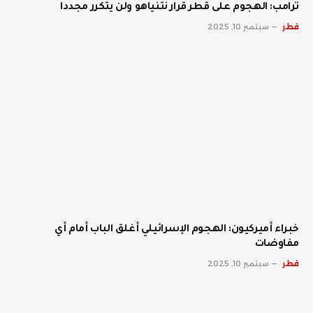
ترامب: الهجوم على قطر قرار نتنياهو ولن يتكرر مجددا
قطر
سبتمبر 10, 2025
خبراء أميركيون: الهجوم الإسرائيلي أغلق الباب أمام أي
مفاوضات
قطر
سبتمبر 10, 2025