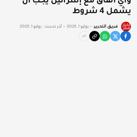
وأي اتفاق مع إسرائيل يجب أن
يشمل 4 شروط
فريق التحرير
يوليو 1, 2025
آخر تحديث:
يوليو 1, 2025