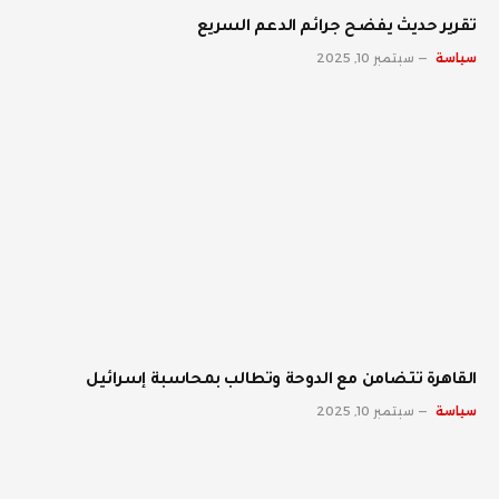
تقرير حديث يفضح جرائم الدعم السريع
سياسة
سبتمبر 10, 2025
القاهرة تتضامن مع الدوحة وتطالب بمحاسبة إسرائيل
سياسة
سبتمبر 10, 2025