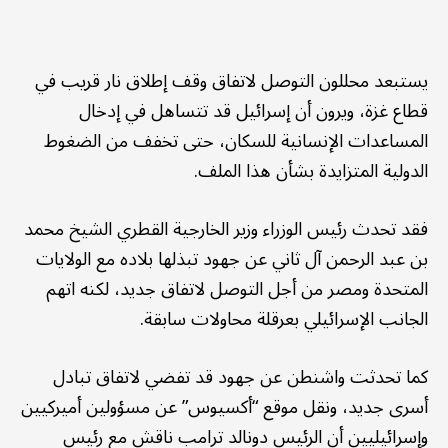
يستبعد محللون التوصل لاتفاق وقف إطلاق نار قريب في
قطاع غزة، ويرون أن إسرائيل قد تتساهل في إدخال
المساعدات الإنسانية للسكان، حتى تخفف من الضغوط
الدولية المتزايدة بشأن هذا الملف.
فقد تحدث رئيس الوزراء وزير الخارجية القطري الشيخ محمد
بن عبد الرحمن آل ثاني عن جهود تبذلها بلاده مع الولايات
المتحدة ومصر من أجل التوصل لاتفاق جديد، لكنه اتهم
الجانب الإسرائيلي بعرقلة محاولات سابقة.
كما تحدثت واشنطن عن جهود قد تفضي لاتفاق تبادل
أسرى جديد، ونقل موقع “أكسيوس” عن مسؤولين أميركيين
وإسرائيليين أن الرئيس دونالد ترامب ناقش مع رئيس