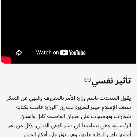
تأثير نفسي
يقول المتحدث باسم وزارة الأمر بالمعروف والنهي عن المنكر
سيف الإسلام خيبر للجزيرة نت إن “الوزارة قامت بكتابة
شعارات وتوجيهات على جدران العاصمة كابل والمدن
الرئيسية، وهي تساعدنا في نشر الوعي الديني، وكل من يمر
أمامها يلقي النظرة عليها، وهي تؤثر على أفكار الجيل