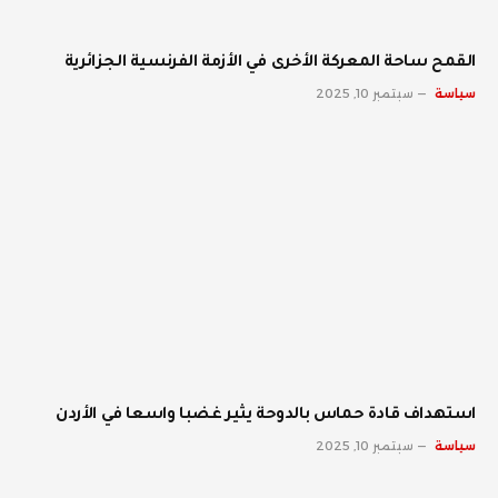
القمح ساحة المعركة الأخرى في الأزمة الفرنسية الجزائرية
سياسة
سبتمبر 10, 2025
استهداف قادة حماس بالدوحة يثير غضبا واسعا في الأردن
سياسة
سبتمبر 10, 2025