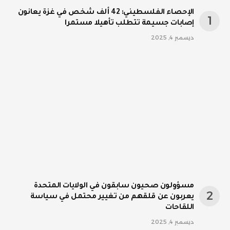
الإحصاء الفلسطيني: 42 ألف شخص في غزة يعانون
إصابات جسيمة تتطلب تأهيلا مستمرا
ديسمبر 4, 2025
مسؤولون صحيون سابقون في الولايات المتحدة
يعربون عن قلقهم من تغيير محتمل في سياسة
اللقاحات
ديسمبر 4, 2025