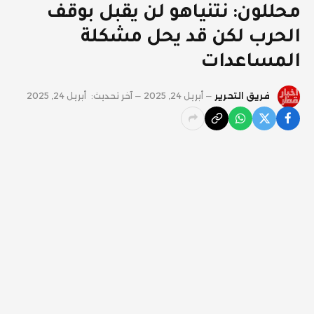
محللون: نتنياهو لن يقبل بوقف
الحرب لكن قد يحل مشكلة
المساعدات
فريق التحرير
أبريل 24, 2025
آخر تحديث:
أبريل 24, 2025