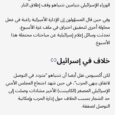
الوزراء الإسرائيلي بنيامين نتنياهو وقف إطلاق النار.
وفي حين قال المسؤولون إن الإدارة الأميركية راغبة في عمل
محاولة أخرى لتحقيق اختراق في ملف غزة الأسبوع،
تحدثت وسائل إعلام إسرائيلية عن مباحثات محتملة هذا
الأسبوع.
خلاف في إسرائيل
لكن أكسيوس نقل أيضا أن نتنياهو “متردد في التوصل
لاتفاق ينهي الحرب”، في حين شهد اجتماع المجلس الأمني
الإسرائيلي المصغر (الكابينت) الأخير مشادات وصلت إلى
حد الشجار بسبب الخلاف حول إدارة الحرب وإمكانية
التوصل لصفقة.