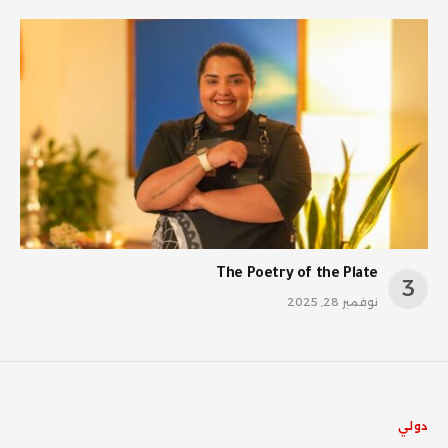
The Poetry of the Plate
نوفمبر 28, 2025
دولي