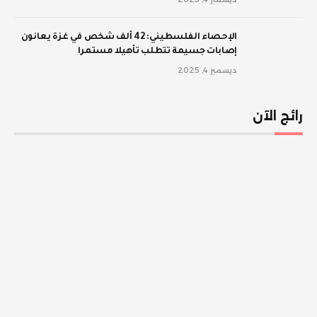
الإحصاء الفلسطيني: 42 ألف شخص في غزة يعانون
إصابات جسيمة تتطلب تأهيلا مستمرا
ديسمبر 4, 2025
رائج الآن