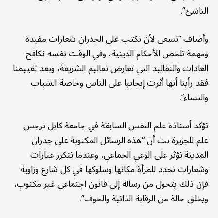
الناشئ”.
وأضاف “نسعى لأن نكتب على الجدران شعارات مفيدة
ومهمة تلخص الأحكام الدينية، وفي الوقت نفسه نكافح
العادات والتقاليد التي تعارض تعاليم الشريعة، وبعد تقييمنا
فقد رأينا أنها أثرت إيجابيا على الناس وخاصة الشباب
والنساء”.
تؤكد أستاذة علم النفس السابقة في جامعة كابل نرجس
علم للجزيرة نت أن “هذه الرسائل المكتوبة على جدران
المدينة تؤثر على الوعي الجماعي، وعندما تتكرر عبارات
وشعارات تحدد للمرأة مكانها وسلوكها في كل شارع وزاوية
فإن ذلك يتحول من رسالة إلى قانون اجتماعي غير مكتوب،
ويخلق حالة من الرقابة الذاتية والخوف”.