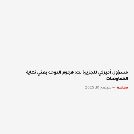
مسؤول أميركي للجزيرة نت: هجوم الدوحة يعني نهاية
المفاوضات
سياسة
سبتمبر 10, 2025