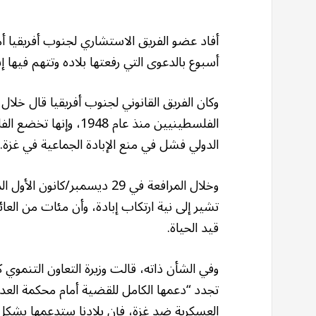
أفاد عضو الفريق الاستشاري لجنوب أفريقيا أم
أسبوع بالدعوى التي رفعتها بلاده وتتهم فيها 
وكان الفريق القانوني لجنوب أفريقيا قال خلال
الفلسطينيين منذ عام 
الدولي فشل في منع الإبادة الجماعية في غزة.
وخلال المرافعة في 29 ديسمبر
تشير إلى نية ارتكاب إبادة، وأن مئات من العا
قيد الحياة.
وفي الشأن ذاته، قالت وزيرة التعاون التنموي
تجدد “دعمها الكامل للقضية أمام محكمة العد
العسكرية ضد غزة، فإن بلادنا ستدعمها بشكل