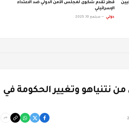
يين
قطر تقدم شكوى لمجلس الأمن الدولي ضد الاعتداء
الإسرائيلي
دولي
سبتمبر 10, 2025
من نتنياهو وتغيير الحكومة في