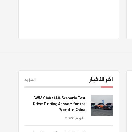
اخر الأخبار
المزيد
GWM Global All-Scenario Test
Drive: Finding Answers for the
World, in China
مايو 4, 2026