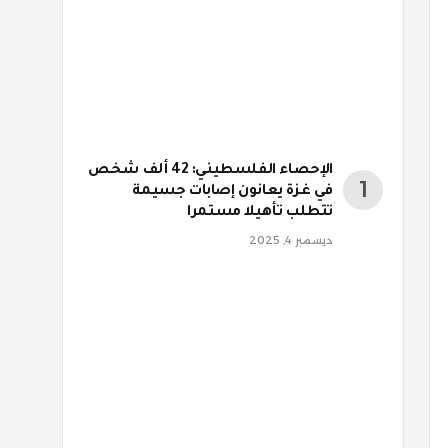
الإحصاء الفلسطيني: 42 ألف شخص
في غزة يعانون إصابات جسيمة
تتطلب تأهيلا مستمرا
ديسمبر 4, 2025