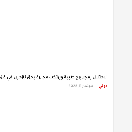
الاحتلال يفجر برج طيبة ويرتكب مجزرة بحق نازحين في غزة
دولي
سبتمبر 11, 2025