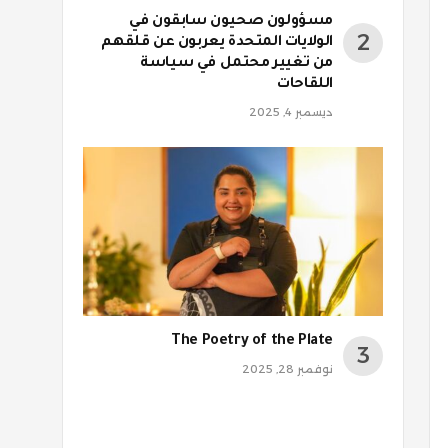
مسؤولون صحيون سابقون في
الولايات المتحدة يعربون عن قلقهم
من تغيير محتمل في سياسة
اللقاحات
ديسمبر 4, 2025
The Poetry of the Plate
نوفمبر 28, 2025
روني