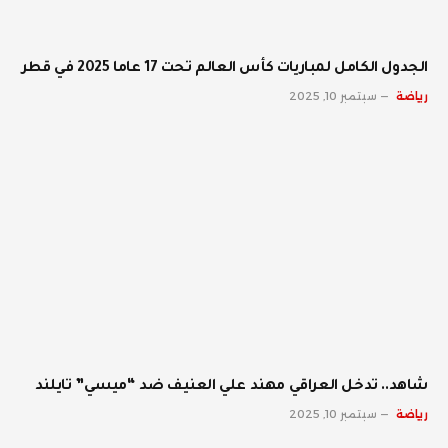
الجدول الكامل لمباريات كأس العالم تحت 17 عاما 2025 في قطر
رياضة
سبتمبر 10, 2025
شاهد.. تدخل العراقي مهند علي العنيف ضد “ميسي” تايلند
رياضة
سبتمبر 10, 2025