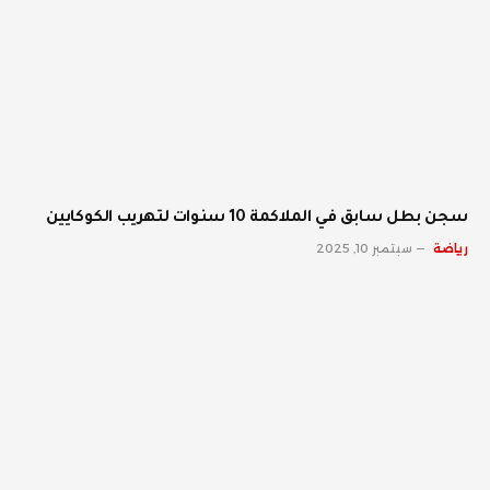
سجن بطل سابق في الملاكمة 10 سنوات لتهريب الكوكايين
رياضة
سبتمبر 10, 2025