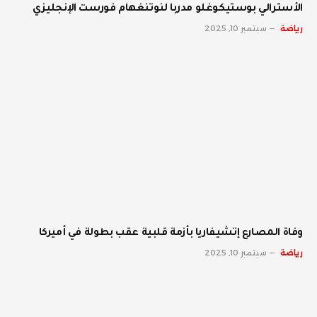
الأسترالي بوستيكوغلو مدربا لنوتنغهام فورست الإنجليزي
رياضة
سبتمبر 10, 2025
وفاة المصارع إتشيفاريا بأزمة قلبية عقب بطولة في أميركا
رياضة
سبتمبر 10, 2025