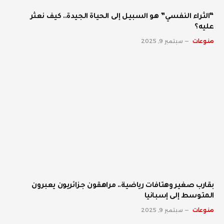
“الثراء النفسي” هو السبيل إلى الحياة الجيدة.. كيف نعثر
عليه؟
منوعات
سبتمبر 9, 2025
بقارب صغير وهتافات رياضية.. مراهقون جزائريون يعبرون
المتوسط إلى إسبانيا
منوعات
سبتمبر 9, 2025