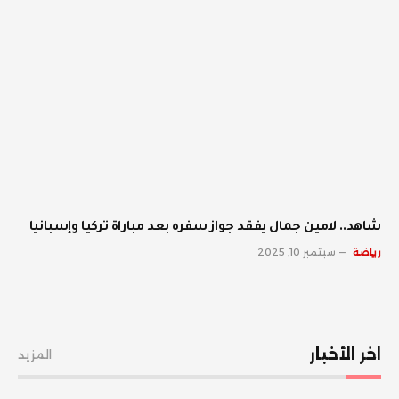
شاهد.. لامين جمال يفقد جواز سفره بعد مباراة تركيا وإسبانيا
رياضة
سبتمبر 10, 2025
اخر الأخبار
المزيد