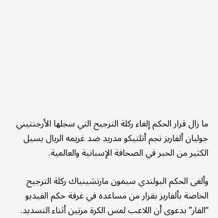
ما زال قرار الحكم إلغاء ركلة الترجيح التي سجلها الأرجنتيني
جوليان ألفاريز نجم أتلتيكو مدريد ضد غريمه الريال يسيل
الكثير من الحبر في الصحافة الإسبانية والعالمية.
وألغى الحكم البولندي سيمون مارتشينياك ركلة الترجيح
الخاصة بألفاريز بقرار من مساعده في غرفة حكم الفيديو
“الفار” بدعوى أن اللاعب لمس الكرة مرتين أثناء التسديد.