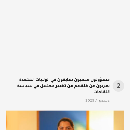
مسؤولون صحيون سابقون في الولايات المتحدة
يعربون عن قلقهم من تغيير محتمل في سياسة
اللقاحات
ديسمبر 4, 2025