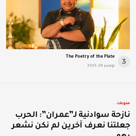
The Poetry of the Plate
نوفمبر 28, 2025
منوعات
نازحة سوادنية لـ”عمران”: الحرب
جعلتنا نعرف آخرين لم نكن نشعر