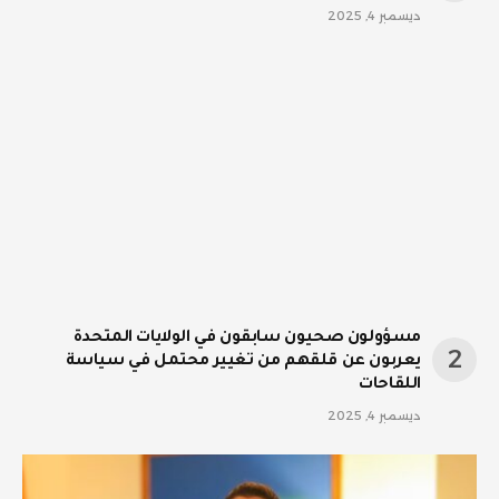
ديسمبر 4, 2025
مسؤولون صحيون سابقون في الولايات المتحدة
يعربون عن قلقهم من تغيير محتمل في سياسة
اللقاحات
ديسمبر 4, 2025