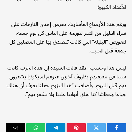
الأعداد الكبيرة.
ورغم هذه الأوضاع المأساوية، تحرص إحدى النازحات على
شراء القليل من التمر لتوزيعه على الناس كل يوم جمعة،
لتعويض “البليلة” التي كانت تتصدق بها على المصلين كل
جمعة قبل الحرب.
ليس هذا وحسب، فقد قالت السيدة إن هذه الحرب كانت
سببا في معرفتهم بظروف آخرين غيرهم لم يكونوا يشعرون
بهم قبل النزوح. وأضافت “هذا النزوح جعلنا نعرف أن هناك
جياعا وعطاشا كنا نغلق أبوابنا علينا ولا نشعر بهم”.