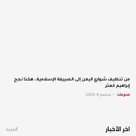
من تنظيف شوارع اليمن إلى الصيرفة الإسلامية.. هكذا نجح
إبراهيم كعتر
منوعات
سبتمبر 9, 2025
اخر الأخبار
المزيد