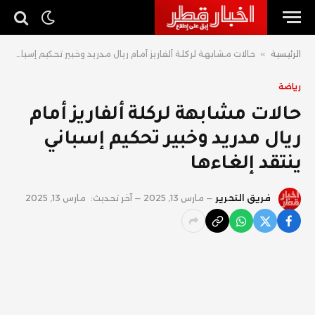
الرئيسية
»
حالات مشابهة لركلة ألفاريز أمام ريال مدريد وخبير تحكيم إسباني ينتقد إلغاءها
رياضة
حالات مشابهة لركلة ألفاريز أمام
ريال مدريد وخبير تحكيم إسباني
ينتقد إلغاءها
فريق التحرير
مارس 13, 2025
آخر تحديث:
مارس 13, 2025