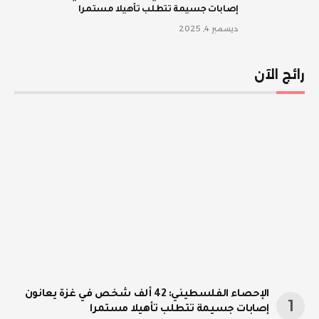
إصابات جسيمة تتطلب تأهيلا مستمرا
ديسمبر 4, 2025
رائج الآن
الإحصاء الفلسطيني: 42 ألف شخص في غزة يعانون
إصابات جسيمة تتطلب تأهيلا مستمرا