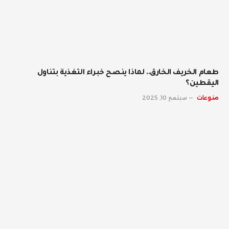
طعام الخريف الخارق.. لماذا ينصح خبراء التغذية بتناول
اليقطين؟
منوعات
سبتمبر 10, 2025