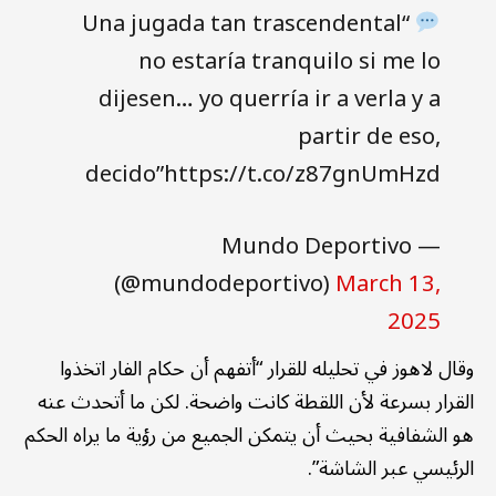
“Una jugada tan trascendental
no estaría tranquilo si me lo
dijesen… yo querría ir a verla y a
partir de eso,
decido”https://t.co/z87gnUmHzd
— Mundo Deportivo
(@mundodeportivo)
March 13,
2025
وقال لاهوز في تحليله للقرار “أتفهم أن حكام الفار اتخذوا
القرار بسرعة لأن اللقطة كانت واضحة. لكن ما أتحدث عنه
هو الشفافية بحيث أن يتمكن الجميع من رؤية ما يراه الحكم
الرئيسي عبر الشاشة”.