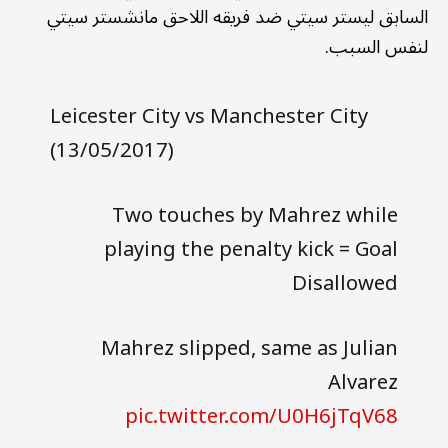
السابق ليستر سيتي ضد فريقه اللاحق مانشستر سيتي
لنفس السبب.
Leicester City vs Manchester City
(13/05/2017)
Two touches by Mahrez while
playing the penalty kick = Goal
Disallowed
Mahrez slipped, same as Julian
Alvarez
pic.twitter.com/U0H6jTqV68