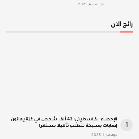
ديسمبر 4, 2025
رائج الآن
الإحصاء الفلسطيني: 42 ألف شخص في غزة يعانون
إصابات جسيمة تتطلب تأهيلا مستمرا
ديسمبر 4, 2025