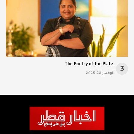
The Poetry of the Plate
نوفمبر 28, 2025