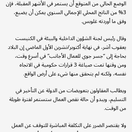
الوضع الحالي من المتوقع أن يستمر في الأشهر المقبلة، فإن
3% من الناتج المحلي الإجمالي السنوي يمكن أن يضيع،
وفق ما أوردته غلوبس.
وقال رئيس لجنة الشؤون الداخلية والبيئة في الكنيست
يعقوب آشر، في نهاية أكتوبر/تشرين الأول الماضي إن البلاد
بحاجة إلى “جسر جوي للعمال الأجانب” في أسرع وقت،
ومن وقتها تمت صياغة 3 قرارات حكومية في الاتجاه
نفسه، ولكنه لم يتحقق منها شيء على أرض الواقع.
ويطالب المقاولون بتعويضات من الدولة عن التأخير في
التسليم، ويبدو أن حالة نقص العمال ستستمر لفترة طويلة
من الوقت.
ولا يقتصر الضرر على التكلفة المباشرة للتوقف عن العمل