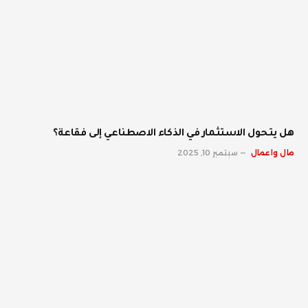
هل يتحول الاستثمار في الذكاء الاصطناعي إلى فقاعة؟
مال واعمال
سبتمبر 10, 2025