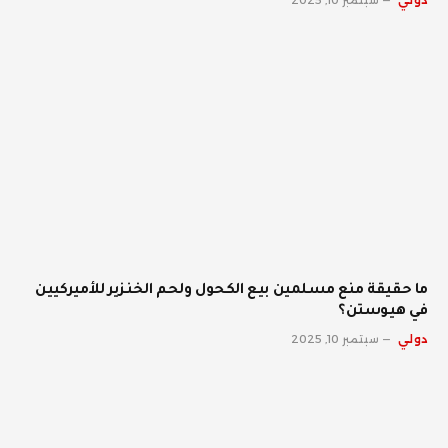
دولي
سبتمبر 10, 2025
ما حقيقة منع مسلمين بيع الكحول ولحم الخنزير للأميركيين
في هيوستن؟
دولي
سبتمبر 10, 2025