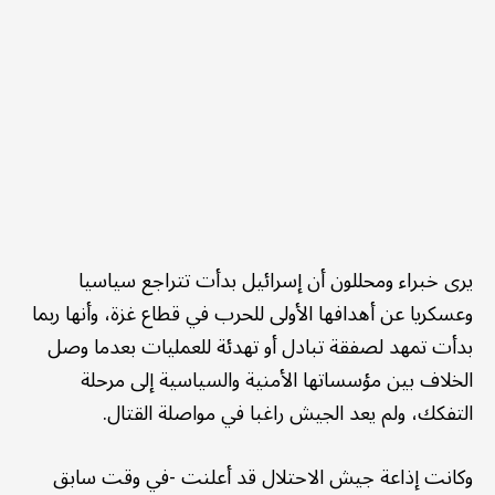
يرى خبراء ومحللون أن إسرائيل بدأت تتراجع سياسيا
وعسكريا عن أهدافها الأولى للحرب في قطاع غزة، وأنها ربما
بدأت تمهد لصفقة تبادل أو تهدئة للعمليات بعدما وصل
الخلاف بين مؤسساتها الأمنية والسياسية إلى مرحلة
التفكك، ولم يعد الجيش راغبا في مواصلة القتال.
وكانت إذاعة جيش الاحتلال قد أعلنت -في وقت سابق