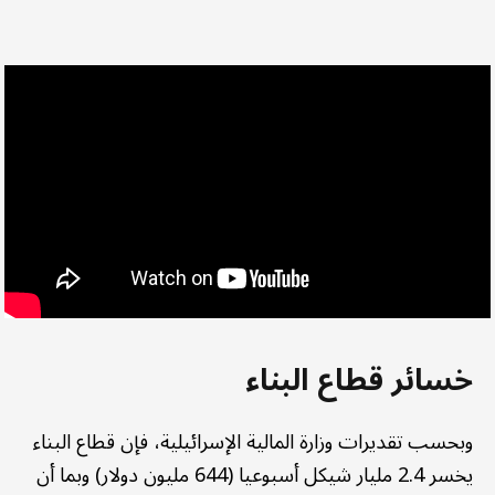
خسائر قطاع البناء
وبحسب تقديرات وزارة المالية الإسرائيلية، فإن قطاع البناء
يخسر 2.4 مليار شيكل أسبوعيا (644 مليون دولار) وبما أن