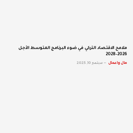
ملامح الاقتصاد التركي في ضوء البرنامج المتوسط الأجل
2026–2028
مال واعمال
سبتمبر 10, 2025