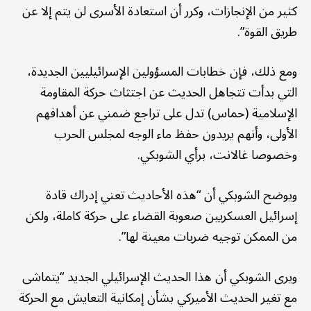
كثير من الإنجازات، وكرر أن استعادة الأسرى لن يتم إلا عن
طريق القوة”.
ومع ذلك، فإن خطابات المسؤولين الإسرائيليين الجديدة،
التي بدأت تتجاهل الحديث عن اجتثاث حركة المقاومة
الإسلامية (حماس) تدل على تراجع ضمني عن أهدافهم
الأولى، وأنهم يريدون حفظ ماء الوجه لمجلس الحرب
وخصوصا غالانت، برأي الشوبكي.
ويوضح الشوبكي أن “هذه الأحاديث تعني إدراك قادة
إسرائيل العسكريين صعوبة القضاء على حركة كاملة، ولكن
من الممكن توجيه ضربات معينة لها”.
ويرى الشوبكي أن هذا الحديث الإسرائيلي الجديد “يتماشى
مع تغير الحديث الأميركي بشأن إمكانية التعايش مع الحركة