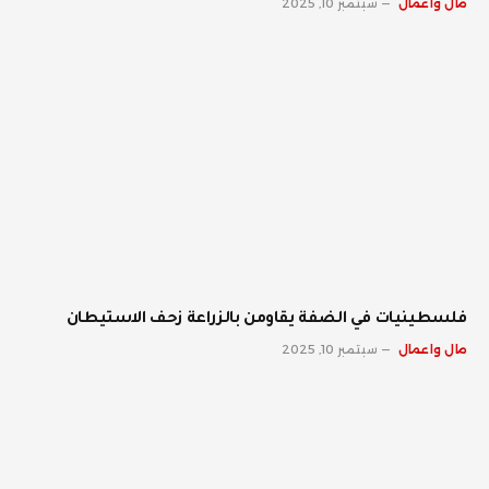
مال واعمال
سبتمبر 10, 2025
فلسطينيات في الضفة يقاومن بالزراعة زحف الاستيطان
مال واعمال
سبتمبر 10, 2025