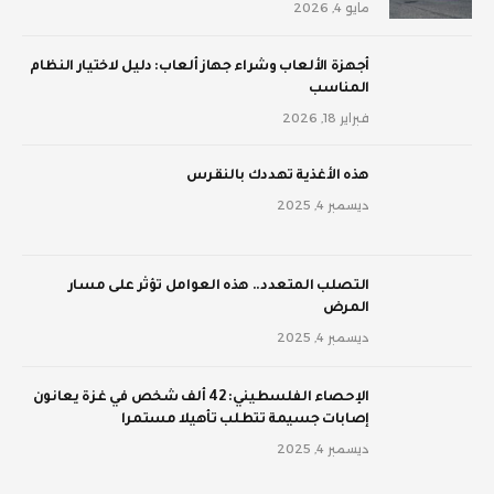
مايو 4, 2026
أجهزة الألعاب وشراء جهاز ألعاب: دليل لاختيار النظام
المناسب
فبراير 18, 2026
‫هذه الأغذية تهددك بالنقرس
ديسمبر 4, 2025
‫التصلب المتعدد.. هذه العوامل تؤثر على مسار
المرض
ديسمبر 4, 2025
الإحصاء الفلسطيني: 42 ألف شخص في غزة يعانون
إصابات جسيمة تتطلب تأهيلا مستمرا
ديسمبر 4, 2025