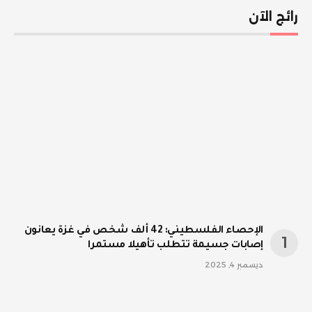
رائج الآن
الإحصاء الفلسطيني: 42 ألف شخص في غزة يعانون
إصابات جسيمة تتطلب تأهيلا مستمرا
ديسمبر 4, 2025