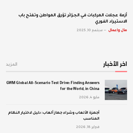
أزمة عجلات المركبات في الجزائر تؤرق المواطن وتفتح باب
الاستيراد الفوري
مال واعمال
سبتمبر 10, 2025
اخر الأخبار
المزيد
GWM Global All-Scenario Test Drive: Finding Answers
for the World, in China
مايو 4, 2026
أجهزة الألعاب وشراء جهاز ألعاب: دليل لاختيار النظام
المناسب
فبراير 18, 2026