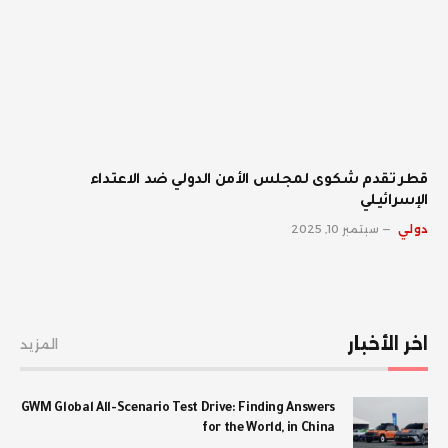
قطر تقدم شكوى لمجلس الأمن الدولي ضد الاعتداء
الإسرائيلي
دولي
سبتمبر 10, 2025
اخر الأخبار
المزيد
GWM Global All-Scenario Test Drive: Finding Answers
for the World, in China