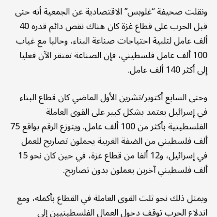
ونقلت صحيفة “غلوبس” الاقتصادية عن الجمعية أنه حتى
قبل الحرب على قطاع غزة كان هناك نقص دائم قدره 40
ألف عامل لتلبية احتياجات صناعة البناء، وحاليا مع غياب
100 ألف عامل فلسطيني، فإن الصناعة تفتقر الآن فعليا
إلى أكثر 140 ألف عامل.
وحتى السابع أكتوبر/تشرين الأول الماضي كان قطاع البناء
في إسرائيل يعتمد بشكل كبير على القوى العاملة
الفلسطينية بأكثر من 100 ألف عامل. ويتوزع الرقم بواقع 75
ألف فلسطيني من الضفة الغربية يحملون تصاريح للعمل
في إسرائيل، و12 ألفا من قطاع غزة، في حين كان نحو 15
ألف فلسطيني آخرين يعملون بدون تصاريح.
ويمثل ذلك نحو ثلث القوى العاملة في القطاع بأكمله، ومع
اندلاع الحرب توقف دخول العمال الفلسطينيين إلى