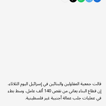
قالت جمعية المقاولين والبنائين في إسرائيل اليوم الثلاثاء،
إن قطاع البناء يعاني من نقص 140 ألف عامل، وسط بطء
في عمليات جلب عمالة أجنبية غير فلسطينية.