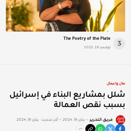
The Poetry of the Plate
نوفمبر 28, 2025
مال واعمال
شلل بمشاريع البناء في إسرائيل
بسبب نقص العمالة
فريق التحرير
يناير 16, 2024
آخر تحديث:
يناير 16, 2024