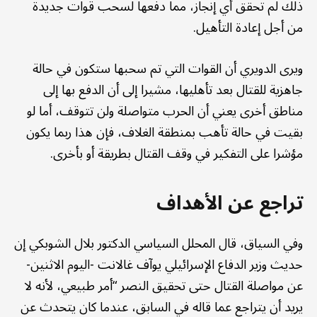
ذلك لم تحقق أي إنجاز، مما دفعها لسحب قوات جديدة
من أجل إعادة التأهيل.
ويرى الدويري أن القوات التي تم سحبها ستكون في حالة
جاهزية للقتال بعد تأهليها، مشيرا إلى أن الدفع بها إلى
مناطق أخرى يعني أن الحرب متواصلة ولن تتوقف، أما لو
بقيت في حالة تأهب بمنطقة الغلاف، فإن هذا ربما يكون
مؤشرا على التفكير في وقف القتال بطريقة أو بأخرى.
تراجع عن الأهداف
وفي السياق، قال المحلل السياسي الدكتور بلال الشوبكي إن
حديث وزير الدفاع الإسرائيلي يوآف غالانت -اليوم الاثنين-
عن مواصلة القتال حتى تحقيق النصر “أمر طبيعي، لأنه لا
يريد أن يتراجع عما قاله في السابق، عندما كان يتحدث عن