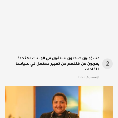
مسؤولون صحيون سابقون في الولايات المتحدة
يعربون عن قلقهم من تغيير محتمل في سياسة
اللقاحات
ديسمبر 4, 2025