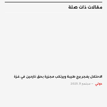
مقالات ذات صلة
الاحتلال يفجر برج طيبة ويرتكب مجزرة بحق نازحين في غزة
دولي
سبتمبر 11, 2025