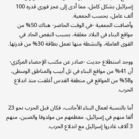
إسرائيل بشكل كامل، مما أدى إلى عجز فوري قدره 100
ألف عامل، بحسب الجمعية.
وأضافت الجمعية -في الوقت الحاضر- هناك 50% من
مواقع البناء في البلاد مغلقة، بسبب النقص الحاد في
القوى العاملة، والنشطة منها تعمل بطاقة 30% من قدرتها.
ووجد استطلاع حديث -صادر عن مكتب الإحصاء المركزي-
أن 41% من مواقع البناء في تل أبيب والمناطق الوسطى،
و58% من المواقع في منطقة القدس أغلقت منذ اندلاع
الحرب.
أما بالنسبة لعمال البناء الأجانب، فكان قبل الحرب نحو 23
ألفا منهم في إسرائيل، معظمهم من مولدوفا والصين، منهم
3 آلاف غادروا إسرائيل مع اندلاع الحرب.