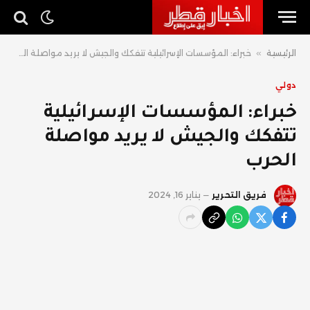
الرئيسية
»
خبراء: المؤسسات الإسرائيلية تتفكك والجيش لا يريد مواصلة الحرب
دولي
خبراء: المؤسسات الإسرائيلية
تتفكك والجيش لا يريد مواصلة
الحرب
فريق التحرير
يناير 16, 2024