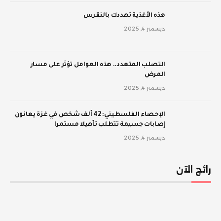
‫هذه الأغذية تهددك بالنقرس
ديسمبر 4, 2025
‫التصلب المتعدد.. هذه العوامل تؤثر على مسار
المرض
ديسمبر 4, 2025
الإحصاء الفلسطيني: 42 ألف شخص في غزة يعانون
إصابات جسيمة تتطلب تأهيلا مستمرا
ديسمبر 4, 2025
رائج الآن