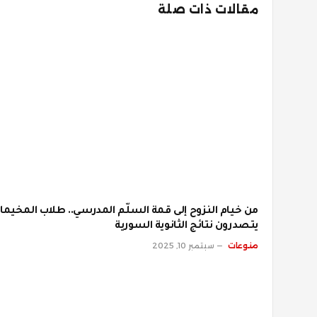
مقالات ذات صلة
من خيام النزوح إلى قمة السلّم المدرسي.. طلاب المخيما
يتصدرون نتائج الثانوية السورية
منوعات
سبتمبر 10, 2025