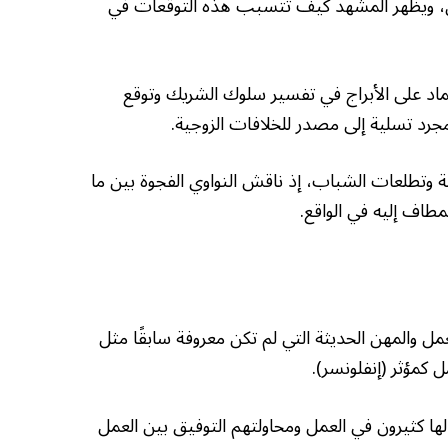
طان، ويظهر المشهد كيف تتسبب هذه التوقعات في
ماد على الأبراج في تفسير سلوك الشريك وتوقع
رد تسلية إلى مصدر للخلافات الزوجية.
ية وتطلعات الشباب، إذ ناقش النواوي الفجوة بين ما
طاف إليه في الواقع.
ل والمهن الحديثة التي لم تكن معروفة سابقًا مثل
 كمؤثر (إنفلونسر).
 كثيرون في العمل ومحاولتهم التوفيق بين العمل