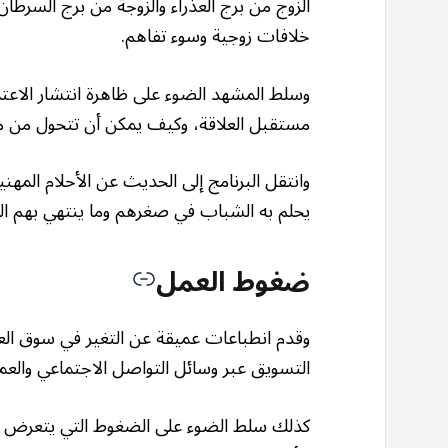
الزوج من برج العذراء والزوجة من برج السر
خلافات زوجية وسوء تفاهم.
وسلط المشهد الضوء على ظاهرة انتشار الاعت
مستقبل العلاقة، وكيف يمكن أن تتحول من مج
وانتقل البرنامج إلى الحديث عن الأحلام المهن
يحلم به الشباب في صغرهم وما ينتهي بهم الم
ضغوط العمل
وقدم انطباعات عميقة عن التغير في سوق العم
التسويق عبر وسائل التواصل الاجتماعي والعمل
كذلك سلط الضوء على الضغوط التي يتعرض لها