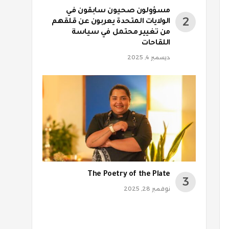
مسؤولون صحيون سابقون في
الولايات المتحدة يعربون عن قلقهم
من تغيير محتمل في سياسة
اللقاحات
ديسمبر 4, 2025
The Poetry of the Plate
نوفمبر 28, 2025