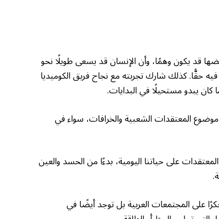
ضها قد يكون وهمًا، وأن الإنسان قد يسعى طويلًا نحو
 حقًّا. كذلك شارك تجربته مع نجاح فريق الكوميديا
كان يبدو مستحيلًا في البدايات.
ى موضوع المعتقدات الشعبية والخرافات، سواء في
عتقدات على حياتنا اليومية، بدءًا من الحسد والعين
.
 على المجتمعات العربية بل توجد أيضًا في