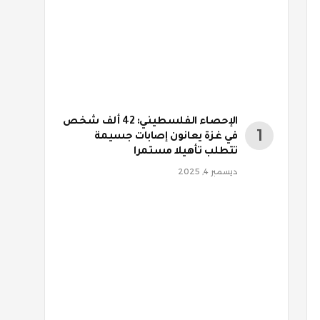
الإحصاء الفلسطيني: 42 ألف شخص
في غزة يعانون إصابات جسيمة
تتطلب تأهيلا مستمرا
ديسمبر 4, 2025