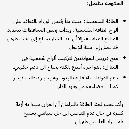
الحكومة تشمل:
الطاقة الشمسية: حيث بدأ رئيس الوزراء بالتعاقد على
ألواح الطاقة الشمسية، وبدأت بعض المحافظات بتحديد
المواقع المناسبة، إلا أن هذا الخيار يحتاج إلى وقت طويل
قد يصل إلى سنة للإنجاز.
منح قروض للمواطنين لتركيب ألواح شمسية في
المنازل: وهو إجراء أسرع ولكنه يحتاج إلى دعم حكومي.
دعم المولدات الأهلية بالوقود: وهو خيار يتطلب توفير
كميات مضاعفة من وقود الكاز.
وأكد عضو لجنة الطاقة بالبرلمان أن العراق سيواجه أزمة
كبيرة في حال عدم التوصل إلى حل سياسي يسمح
باستيراد الغاز من طهران.