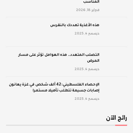
المناسب
فبراير 18, 2026
‫هذه الأغذية تهددك بالنقرس
ديسمبر 4, 2025
‫التصلب المتعدد.. هذه العوامل تؤثر على مسار
المرض
ديسمبر 4, 2025
الإحصاء الفلسطيني: 42 ألف شخص في غزة يعانون
إصابات جسيمة تتطلب تأهيلا مستمرا
ديسمبر 4, 2025
رائج الآن