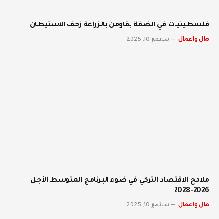
فلسطينيات في الضفة يقاومن بالزراعة زحف الاستيطان
مال واعمال
سبتمبر 10, 2025
ملامح الاقتصاد التركي في ضوء البرنامج المتوسط الأجل
2026–2028
مال واعمال
سبتمبر 10, 2025