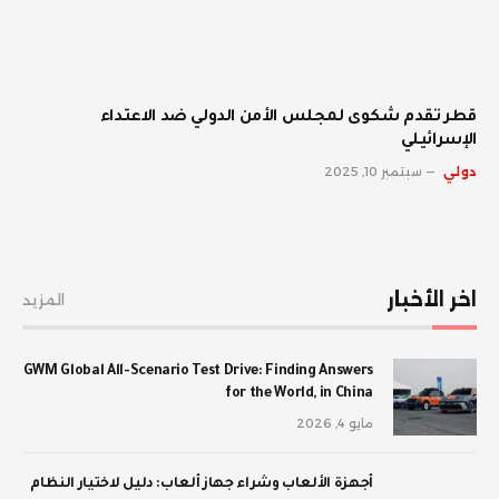
قطر تقدم شكوى لمجلس الأمن الدولي ضد الاعتداء
الإسرائيلي
دولي
سبتمبر 10, 2025
اخر الأخبار
المزيد
GWM Global All-Scenario Test Drive: Finding Answers
for the World, in China
مايو 4, 2026
أجهزة الألعاب وشراء جهاز ألعاب: دليل لاختيار النظام