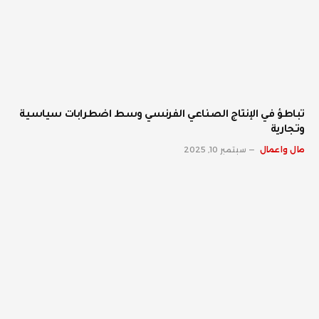
تباطؤ في الإنتاج الصناعي الفرنسي وسط اضطرابات سياسية
وتجارية
مال واعمال
سبتمبر 10, 2025