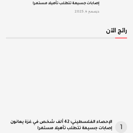
إصابات جسيمة تتطلب تأهيلا مستمرا
ديسمبر 4, 2025
رائج الآن
الإحصاء الفلسطيني: 42 ألف شخص في غزة يعانون
إصابات جسيمة تتطلب تأهيلا مستمرا