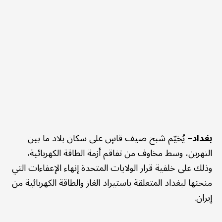
بغداد
– يُخيّم شبح صيف قاسٍ على سكان بلاد ما بين
النهرين، وسط مخاوف من تفاقم أزمة الطاقة الكهربائية،
وذلك على خلفية قرار الولايات المتحدة إنهاء الإعفاءات التي
منحتها لبغداد المتعلقة باستيراد الغاز والطاقة الكهربائية من
إيران.