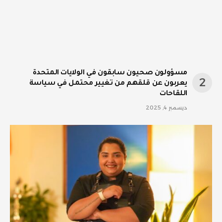
مسؤولون صحيون سابقون في الولايات المتحدة
يعربون عن قلقهم من تغيير محتمل في سياسة
اللقاحات
ديسمبر 4, 2025