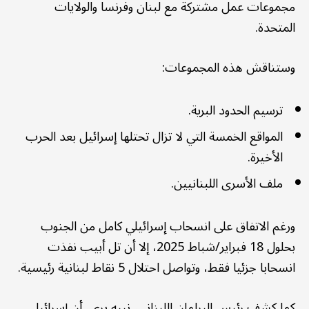
مجموعات عمل مشتركة مع لبنان وفرنسا والولايات
المتحدة.
وستناقش هذه المجموعات:
ترسيم الحدود البرية.
المواقع الخمسة التي لا تزال تحتلها إسرائيل بعد الحرب
الأخيرة.
ملف الأسرى اللبنانيين.
ورغم الاتفاق على انسحاب إسرائيلي كامل من الجنوب
بحلول 18 فبراير/شباط 2025، إلا أن تل أبيب نفذت
انسحابا جزئيا فقط، وتواصل احتلال 5 نقاط لبنانية رئيسية.
كما كشف رئيس البرلمان اللبناني، نبيه بري، أن إسرائيل