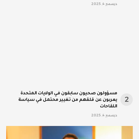
ديسمبر 4, 2025
مسؤولون صحيون سابقون في الولايات المتحدة
يعربون عن قلقهم من تغيير محتمل في سياسة
اللقاحات
ديسمبر 4, 2025