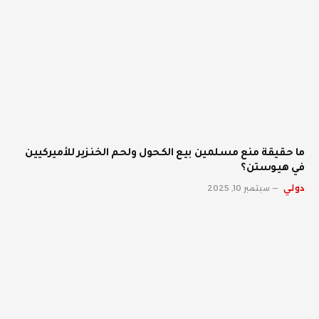
ما حقيقة منع مسلمين بيع الكحول ولحم الخنزير للأميركيين
في هيوستن؟
دولي
سبتمبر 10, 2025