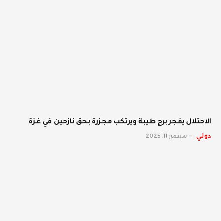
الاحتلال يفجر برج طيبة ويرتكب مجزرة بحق نازحين في غزة
دولي
سبتمبر 11, 2025