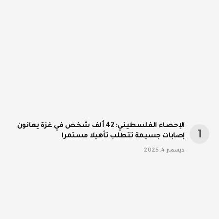
الإحصاء الفلسطيني: 42 ألف شخص في غزة يعانون
إصابات جسيمة تتطلب تأهيلا مستمرا
ديسمبر 4, 2025