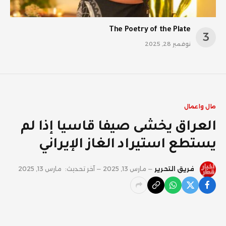
The Poetry of the Plate
نوفمبر 28, 2025
مال واعمال
العراق يخشى صيفا قاسيا إذا لم
يستطع استيراد الغاز الإيراني
فريق التحرير
مارس 13, 2025
آخر تحديث:
مارس 13, 2025