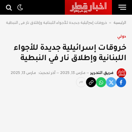
الرئيسية
»
خروقات إسرائيلية جديدة للأجواء اللبنانية وإطلاق نار في النبطية
دولي
خروقات إسرائيلية جديدة للأجواء
اللبنانية وإطلاق نار في النبطية
فريق التحرير
مارس 13, 2025
آخر تحديث:
مارس 13, 2025