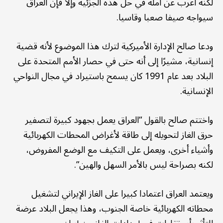
لكنه أعرب عن أمله في حل هذه الجزئية وإلا فإن العراق
سيواجه صيفا صعبا وقاسيا.
ودعا صالح الإدارة الأميركية لترك هذا الموضوع لأنه قضية
إنسانية، مشيرًا إلى أنه حتى في حصار الأمم المتحدة على
البلاد بعد عام 1991 كان يسمح باستيراد في مجال النواحي
الإنسانية.
واختتم صالح بالقول “العراق يعمل بجهود كبيرة لتصفير
حرق الغاز لتحويله إلى طاقة لأغراض المحطات الكهربائية
وأشياء أخرى، ويعمل على التكيف مع الوضع المفروض،
لكنه بصراحة ليس بالأمر السهل والهين”.
ويعتمد العراق اعتمادا كبيرا على الغاز الإيراني لتشغيل
محطاته الكهربائية خاصة الجنوب، وهذا يجعل البلاد عرضة