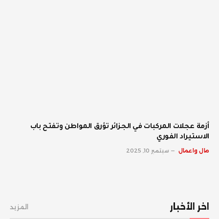
أزمة عجلات المركبات في الجزائر تؤرق المواطن وتفتح باب
الاستيراد الفوري
مال واعمال
سبتمبر 10, 2025
اخر الأخبار
المزيد