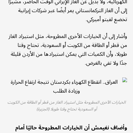
الكهربائية، ولا بديل عن الغاز الإيراني الوقت الحاضر، مشيرًا
إلى أن الغاز التركمانستاني يمر أيضًا عبر شركات إيرانية
تخضع لفيتو أميركي.
وأشار إلى أن الخيارات الأخرى المطروحة، مثل استيراد الغاز
من قطر أو الطاقة من الكويت أو السعودية، تحتاج وقتا
طويلا، وأن الكميات التي يمكن استيرادها من الأردن قليلة
جدًا ولا تفي بالغرض.
الخيارات الأخرى المطروحة مثل استيراد الغاز من قطر أو الطاقة من الكويت
أو السعودية تحتاج وقتا طويلا (الجزيرة)
وأضاف نغيمش أن الخيارات المطروحة حاليًا أمام