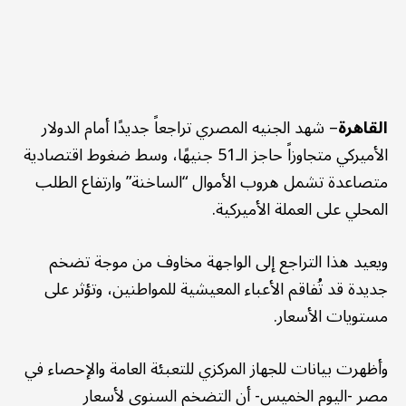
القاهرة
– شهد الجنيه المصري تراجعاً جديدًا أمام الدولار
الأميركي متجاوزاً حاجز الـ51 جنيهًا، وسط ضغوط اقتصادية
متصاعدة تشمل هروب الأموال “الساخنة” وارتفاع الطلب
المحلي على العملة الأميركية.
ويعيد هذا التراجع إلى الواجهة مخاوف من موجة تضخم
جديدة قد تُفاقم الأعباء المعيشية للمواطنين، وتؤثر على
مستويات الأسعار.
وأظهرت بيانات للجهاز المركزي للتعبئة العامة والإحصاء في
مصر -اليوم الخميس- أن التضخم السنوي لأسعار