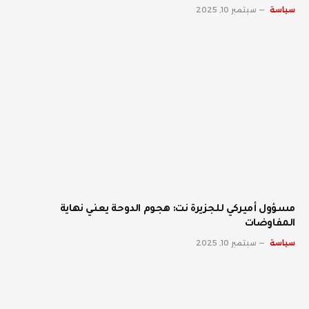
سياسة
سبتمبر 10, 2025
مسؤول أميركي للجزيرة نت: هجوم الدوحة يعني نهاية
المفاوضات
سياسة
سبتمبر 10, 2025