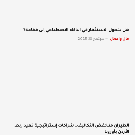
هل يتحول الاستثمار في الذكاء الاصطناعي إلى فقاعة؟
مال واعمال
سبتمبر 10, 2025
الطيران منخفض التكاليف.. شراكات إستراتيجية تعيد ربط
الأردن بأوروبا