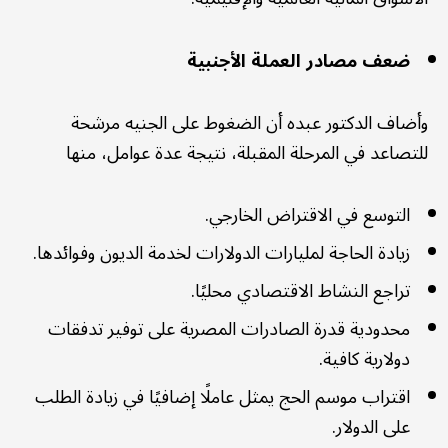
ضعف مصادر العملة الأجنبية
وأضاف الدكتور عبده أن الضغوط على الجنيه مرشحة
للتصاعد في المرحلة المقبلة، نتيجة عدة عوامل، منها
التوسع في الاقتراض الخارجي.
زيادة الحاجة لمليارات الدولارات لخدمة الديون وفوائدها.
تراجع النشاط الاقتصادي محليًا.
محدودية قدرة الصادرات المصرية على توفير تدفقات
دولارية كافية.
اقتراب موسم الحج يمثل عاملًا إضافيًا في زيادة الطلب
على الدولار.