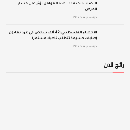
‫التصلب المتعدد.. هذه العوامل تؤثر على مسار
المرض
ديسمبر 4, 2025
الإحصاء الفلسطيني: 42 ألف شخص في غزة يعانون
إصابات جسيمة تتطلب تأهيلا مستمرا
ديسمبر 4, 2025
رائج الآن