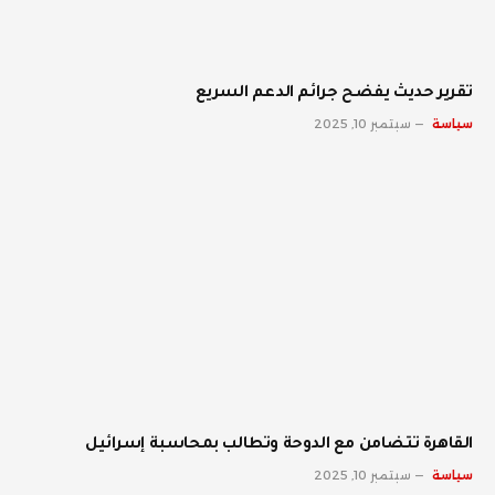
تقرير حديث يفضح جرائم الدعم السريع
سياسة
سبتمبر 10, 2025
القاهرة تتضامن مع الدوحة وتطالب بمحاسبة إسرائيل
سياسة
سبتمبر 10, 2025