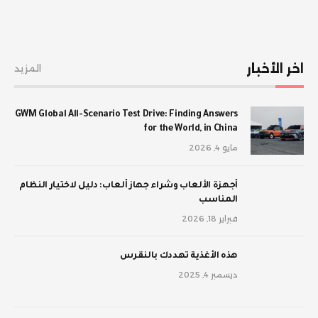
اخر الأخبار
المزيد
GWM Global All-Scenario Test Drive: Finding Answers
for the World, in China
مايو 4, 2026
أجهزة الألعاب وشراء جهاز ألعاب: دليل لاختيار النظام
المناسب
فبراير 18, 2026
‫هذه الأغذية تهددك بالنقرس
ديسمبر 4, 2025