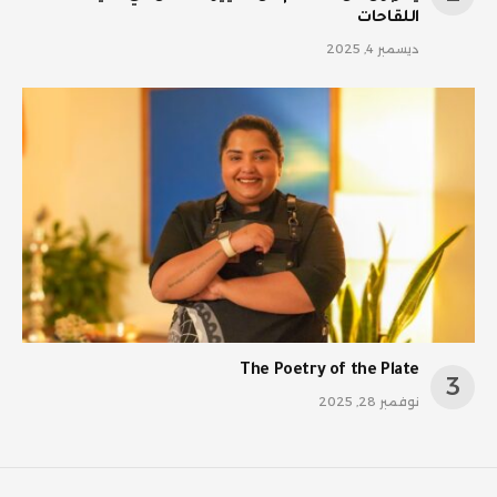
اللقاحات
ديسمبر 4, 2025
The Poetry of the Plate
نوفمبر 28, 2025