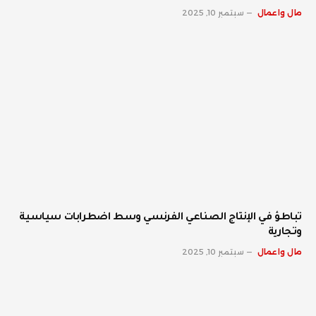
مال واعمال
سبتمبر 10, 2025
تباطؤ في الإنتاج الصناعي الفرنسي وسط اضطرابات سياسية
وتجارية
مال واعمال
سبتمبر 10, 2025