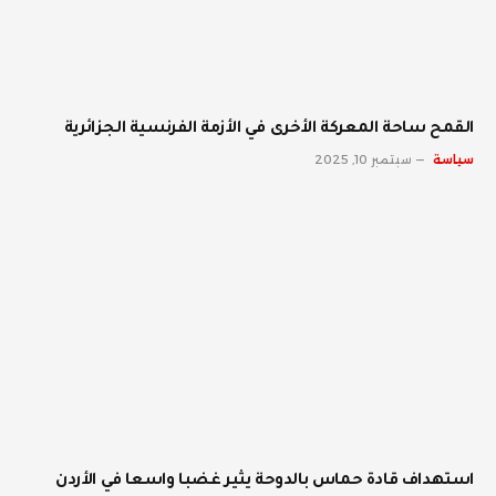
القمح ساحة المعركة الأخرى في الأزمة الفرنسية الجزائرية
سياسة
سبتمبر 10, 2025
استهداف قادة حماس بالدوحة يثير غضبا واسعا في الأردن