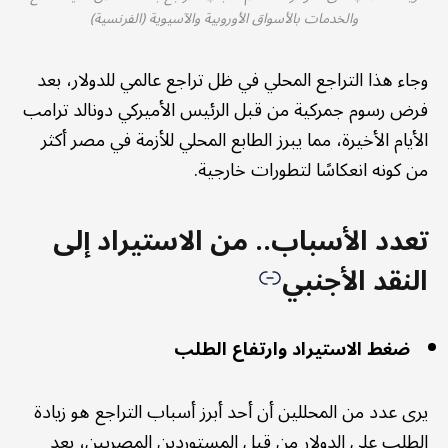
والخدمات بالأسواق الأوروبية والآسيوية (الفرنسية)
وجاء هذا التراجع المحلي في ظل تراجع عالمي للدولار، بعد
فرض رسوم جمركية من قبل الرئيس الأميركي دونالد ترامب
الأيام الأخيرة، مما يبرز الطابع المحلي للأزمة في مصر أكثر
من كونه انعكاسًا لتطورات خارجية.
تعدد الأسباب.. من الاستيراد إلى
النقد الأجنبي
ضغط الاستيراد وارتفاع الطلب
يرى عدد من المحللين أن أحد أبرز أسباب التراجع هو زيادة
الطلب على الدولار من قبل المستوردين المصريين، بعد