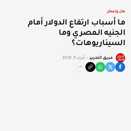
مال واعمال
ما أسباب ارتفاع الدولار أمام
الجنيه المصري وما
السيناريوهات؟
فريق التحرير
أبريل 11, 2025