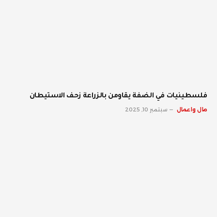
فلسطينيات في الضفة يقاومن بالزراعة زحف الاستيطان
مال واعمال
سبتمبر 10, 2025