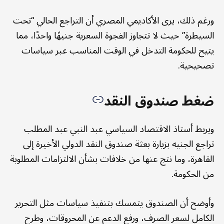
ورغم ذلك، يرى الأكاديمي المصري أن التراجع الحالي “تحت
السيطرة” حيث لا تتجاوز الفجوة السعرية جنيهًا واحدًا، مما
يتيح للحكومة التدخل في الوقت المناسب عبر سياسات
تصحيحية.
ضغط صندوق النقد
ويربط أستاذ الاقتصاد السياسي عبد النبي عبد المطلب
تراجع الجنيه بزيارة بعثة صندوق النقد الدولي الأخيرة إلى
القاهرة، وما نتج عنها من خلافات بشأن الالتزامات المطلوبة
من الحكومة.
وأوضح أن الصندوق يتمسك بتنفيذ سياسات مثل التحرير
الكامل لسعر الصرف، ورفع الدعم عن المحروقات، وطرح