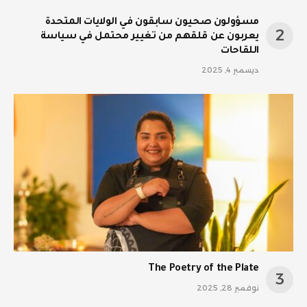
مسؤولون صحيون سابقون في الولايات المتحدة
يعربون عن قلقهم من تغيير محتمل في سياسة
اللقاحات
ديسمبر 4, 2025
The Poetry of the Plate
نوفمبر 28, 2025