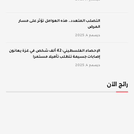
‫التصلب المتعدد.. هذه العوامل تؤثر على مسار
المرض
ديسمبر 4, 2025
الإحصاء الفلسطيني: 42 ألف شخص في غزة يعانون
إصابات جسيمة تتطلب تأهيلا مستمرا
ديسمبر 4, 2025
رائج الآن