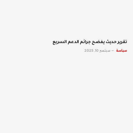
تقرير حديث يفضح جرائم الدعم السريع
سياسة
سبتمبر 10, 2025