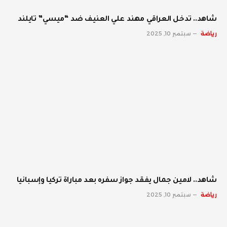
شاهد.. تدخل العراقي مهند علي العنيف ضد “ميسي” تايلند
رياضة
سبتمبر 10, 2025
شاهد.. لامين جمال يفقد جواز سفره بعد مباراة تركيا وإسبانيا
رياضة
سبتمبر 10, 2025