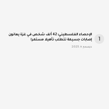
الإحصاء الفلسطيني: 42 ألف شخص في غزة يعانون
إصابات جسيمة تتطلب تأهيلا مستمرا
ديسمبر 4, 2025