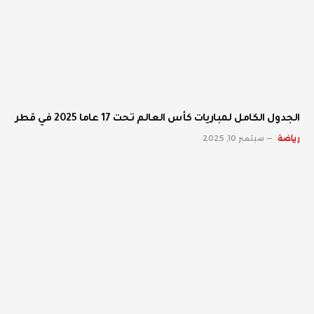
الجدول الكامل لمباريات كأس العالم تحت 17 عاما 2025 في قطر
رياضة
سبتمبر 10, 2025