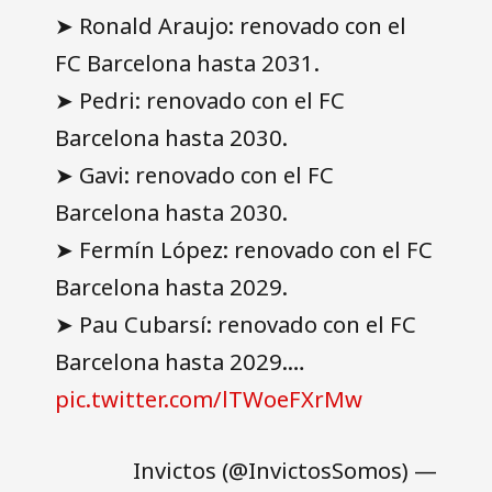
➤ Ronald Araujo: renovado con el
FC Barcelona hasta 2031.
➤ Pedri: renovado con el FC
Barcelona hasta 2030.
➤ Gavi: renovado con el FC
Barcelona hasta 2030.
➤ Fermín López: renovado con el FC
Barcelona hasta 2029.
➤ Pau Cubarsí: renovado con el FC
Barcelona hasta 2029.…
pic.twitter.com/lTWoeFXrMw
— Invictos (@InvictosSomos)