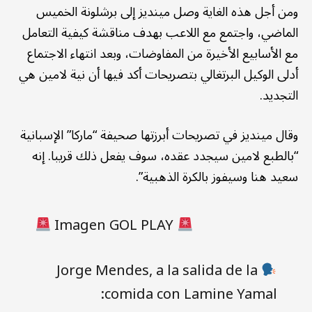
ومن أجل هذه الغاية وصل مينديز إلى برشلونة الخميس
الماضي، واجتمع مع اللاعب بهدف مناقشة كيفية التعامل
مع الأسابيع الأخيرة من المفاوضات، وبعد انتهاء الاجتماع
أدلى الوكيل البرتغالي بتصريحات أكد فيها أن نية لامين هي
التجديد.
وقال مينديز في تصريحات أبرزتها صحيفة “ماركا” الإسبانية
“بالطبع لامين سيجدد عقده، سوف يفعل ذلك قريبا. إنه
سعيد هنا وسيفوز بالكرة الذهبية”.
Imagen GOL PLAY
Jorge Mendes, a la salida de la
comida con Lamine Yamal: