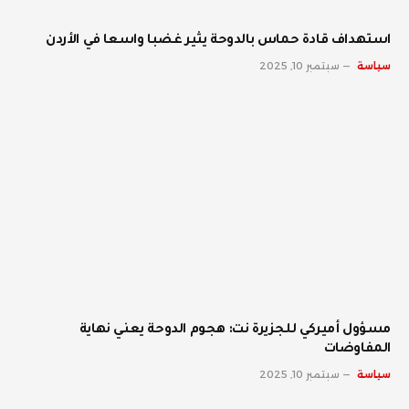
استهداف قادة حماس بالدوحة يثير غضبا واسعا في الأردن
سياسة
سبتمبر 10, 2025
مسؤول أميركي للجزيرة نت: هجوم الدوحة يعني نهاية
المفاوضات
سياسة
سبتمبر 10, 2025