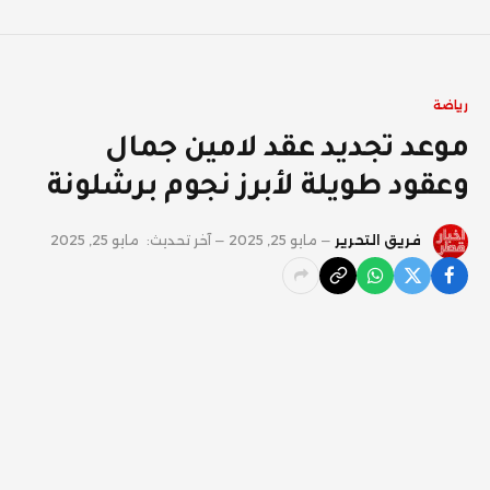
رياضة
موعد تجديد عقد لامين جمال
وعقود طويلة لأبرز نجوم برشلونة
فريق التحرير
مايو 25, 2025
آخر تحديث:
مايو 25, 2025