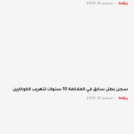
رياضة
سبتمبر 10, 2025
سجن بطل سابق في الملاكمة 10 سنوات لتهريب الكوكايين
رياضة
سبتمبر 10, 2025