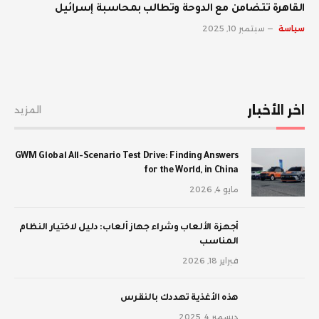
القاهرة تتضامن مع الدوحة وتطالب بمحاسبة إسرائيل
سياسة
سبتمبر 10, 2025
اخر الأخبار
المزيد
GWM Global All-Scenario Test Drive: Finding Answers
for the World, in China
مايو 4, 2026
أجهزة الألعاب وشراء جهاز ألعاب: دليل لاختيار النظام
المناسب
فبراير 18, 2026
‫هذه الأغذية تهددك بالنقرس
ديسمبر 4, 2025