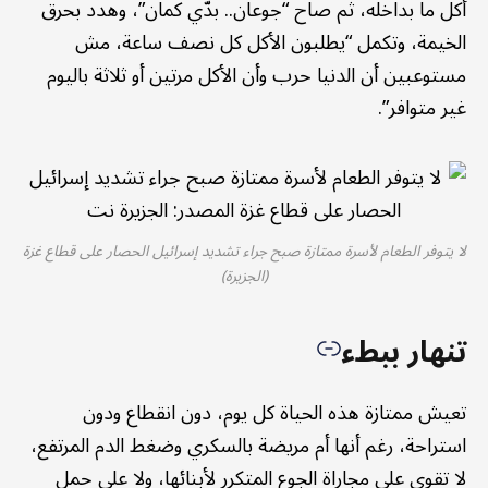
أكل ما بداخله، ثم صاح “جوعان.. بدّي كمان”، وهدد بحرق
الخيمة، وتكمل “يطلبون الأكل كل نصف ساعة، مش
مستوعبين أن الدنيا حرب وأن الأكل مرتين أو ثلاثة باليوم
غير متوافر”.
لا يتوفر الطعام لأسرة ممتازة صبح جراء تشديد إسرائيل الحصار على قطاع غزة
(الجزيرة)
تنهار ببطء
تعيش ممتازة هذه الحياة كل يوم، دون انقطاع ودون
استراحة، رغم أنها أم مريضة بالسكري وضغط الدم المرتفع،
لا تقوى على مجاراة الجوع المتكرر لأبنائها، ولا على حمل