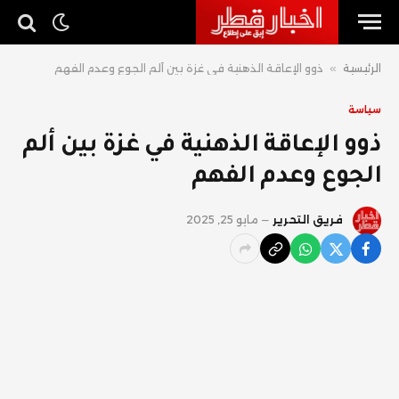
الرئيسية
»
ذوو الإعاقة الذهنية في غزة بين ألم الجوع وعدم الفهم
سياسة
ذوو الإعاقة الذهنية في غزة بين ألم
الجوع وعدم الفهم
فريق التحرير
مايو 25, 2025