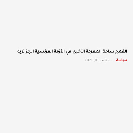
القمح ساحة المعركة الأخرى في الأزمة الفرنسية الجزائرية
سياسة
سبتمبر 10, 2025