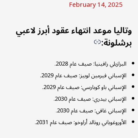
February 14, 2025
وتاليا موعد انتهاء عقود أبرز لاعبي
برشلونة:
البرازيلي رافينيا: صيف عام 2028.
الإسباني فيرمين لوبيز: صيف عام 2029.
الإسباني باو كوبارسي: صيف عام 2029.
الإسباني بيدري: صيف عام 2030.
الإسباني غافي: صيف عام 2030.
الأوروغوياني رونالد أراوخو: صيف عام 2031.