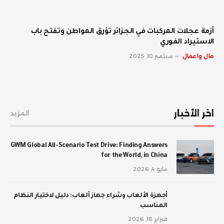
أزمة عجلات المركبات في الجزائر تؤرق المواطن وتفتح باب
الاستيراد الفوري
مال واعمال
سبتمبر 10, 2025
اخر الأخبار
المزيد
GWM Global All-Scenario Test Drive: Finding Answers
for the World, in China
مايو 4, 2026
أجهزة الألعاب وشراء جهاز ألعاب: دليل لاختيار النظام
المناسب
فبراير 18, 2026