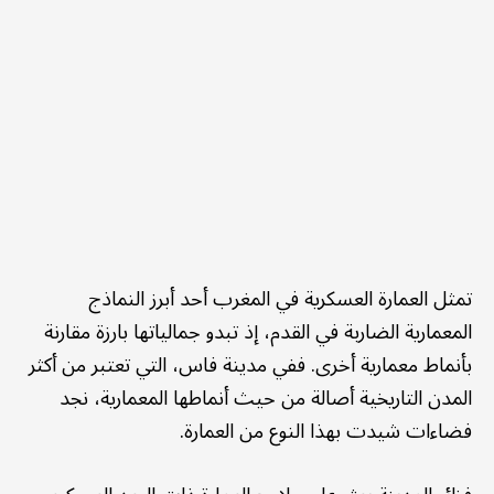
تمثل العمارة العسكرية في المغرب أحد أبرز النماذج
المعمارية الضاربة في القدم، إذ تبدو جمالياتها بارزة مقارنة
بأنماط معمارية أخرى. ففي مدينة فاس، التي تعتبر من أكثر
المدن التاريخية أصالة من حيث أنماطها المعمارية، نجد
فضاءات شيدت بهذا النوع من العمارة.