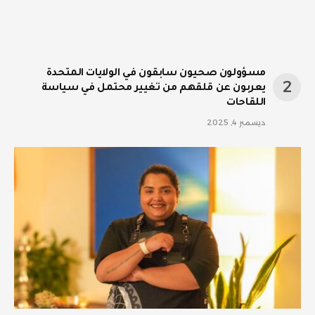
مسؤولون صحيون سابقون في الولايات المتحدة
يعربون عن قلقهم من تغيير محتمل في سياسة
اللقاحات
ديسمبر 4, 2025