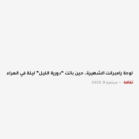
لوحة رامبرانت الشهيرة.. حين باتت “دورية الليل” ليلة في العراء
ثقافة
سبتمبر 9, 2025