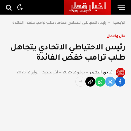
الرئيسية
»
رئيس الاحتياطي الاتحادي يتجاهل طلب ترامب خفض الفائدة
مال واعمال
رئيس الاحتياطي الاتحادي يتجاهل
طلب ترامب خفض الفائدة
فريق التحرير
يوليو 2, 2025
آخر تحديث:
يوليو 2, 2025