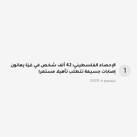
الإحصاء الفلسطيني: 42 ألف شخص في غزة يعانون
إصابات جسيمة تتطلب تأهيلا مستمرا
ديسمبر 4, 2025