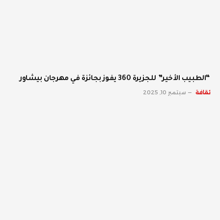
“الطبيب الأخير” للجزيرة 360 يفوز بجائزة في مهرجان بيشاور
ثقافة
سبتمبر 10, 2025