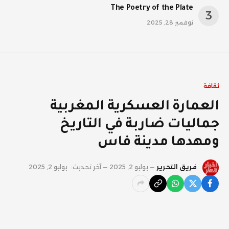
The Poetry of the Plate
نوفمبر 28, 2025
ثقافة
العمارة العسكرية المغربية
جماليات ضاربة في التاريخ
ومهدها مدينة فاس
فريق التحرير
يوليو 2, 2025
آخر تحديث:
يوليو 2, 2025