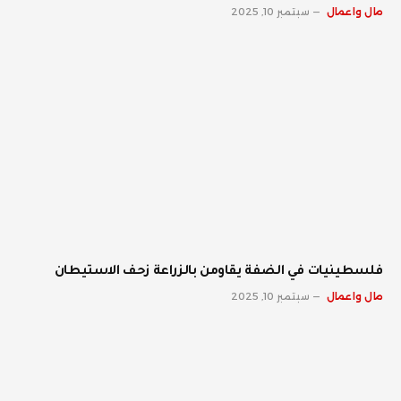
مال واعمال
سبتمبر 10, 2025
فلسطينيات في الضفة يقاومن بالزراعة زحف الاستيطان
مال واعمال
سبتمبر 10, 2025