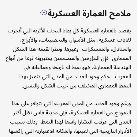
ملامح العمارة العسكرية
يقصد بالعمارة العسكرية كل بقايا التحف الأثرية التي أنجزت
لغايات عسكرية، مثل الأسوار، والتحصينات، والأبراج،
والخنادق، والمعسكرات، وغيرها. ونظرا لقيمة هذا الشكل
المعماري، فإن المؤرخين والمصممين يعتبرونه نوعا من أنواع
الهندسة المعمارية، فهو نمط له تاريخه وجمالياته في
المغرب، بحكم وجود العديد من المدن التي تتميز بهذا
النمط المعماري المختلف من حيث الشكل والنسق.
ورغم وجود العديد من المدن المغربية التي تتوافر على هذا
النموذج من العمارة العسكرية، فإن مدينة فاس تظل أكثر
المدن التي عرفت انتشارا واسعا لهذا النمط، وذلك بسبب
الأدوار التاريخية التي لعبتها، والمكانة الاعتبارية التي راكمتها