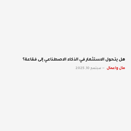
هل يتحول الاستثمار في الذكاء الاصطناعي إلى فقاعة؟
مال واعمال
سبتمبر 10, 2025