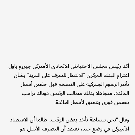
أكد رئيس مجلس الاحتياطي الاتحادي الأميركي جيروم باول
اعتزام البنك المركزي “الانتظار للتعرف على المزيد” بشأن
تأثير الرسوم الجمركية على التضخم قبل خفض أسعار
الفائدة، متجاهلا بذلك مطالب الرئيس دونالد ترامب
بخفض فوري وعميق لأسعار الفائدة.
وقال “نحن ببساطة نأخذ بعض الوقت.. طالما أن الاقتصاد
الأميركي في وضع جيد، نعتقد أن التصرف الأمثل هو