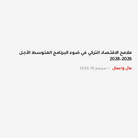
ملامح الاقتصاد التركي في ضوء البرنامج المتوسط الأجل
2026–2028
مال واعمال
سبتمبر 10, 2025