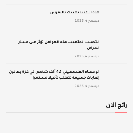
‫هذه الأغذية تهددك بالنقرس
ديسمبر 4, 2025
‫التصلب المتعدد.. هذه العوامل تؤثر على مسار
المرض
ديسمبر 4, 2025
الإحصاء الفلسطيني: 42 ألف شخص في غزة يعانون
إصابات جسيمة تتطلب تأهيلا مستمرا
ديسمبر 4, 2025
رائج الآن