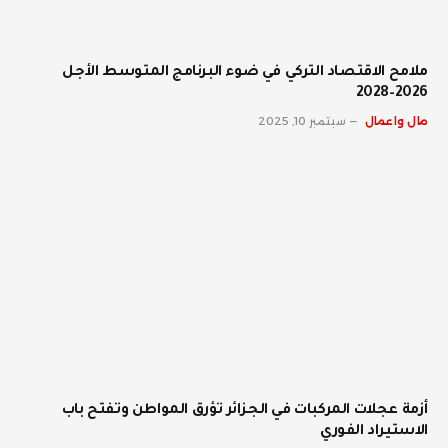
ملامح الاقتصاد التركي في ضوء البرنامج المتوسط الأجل
2026–2028
مال واعمال
سبتمبر 10, 2025
أزمة عجلات المركبات في الجزائر تؤرق المواطن وتفتح باب
الاستيراد الفوري