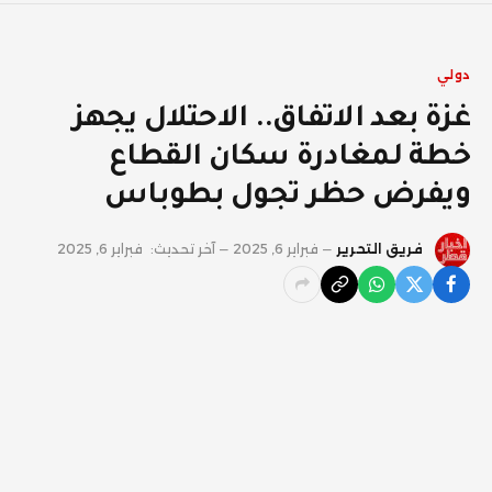
دولي
غزة بعد الاتفاق.. الاحتلال يجهز
خطة لمغادرة سكان القطاع
ويفرض حظر تجول بطوباس
فريق التحرير
فبراير 6, 2025
آخر تحديث:
فبراير 6, 2025