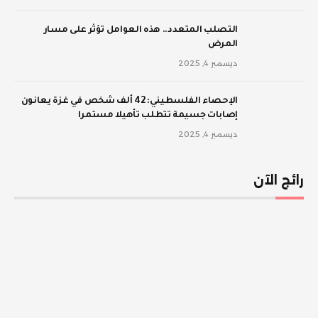
‫التصلب المتعدد.. هذه العوامل تؤثر على مسار
المرض
ديسمبر 4, 2025
الإحصاء الفلسطيني: 42 ألف شخص في غزة يعانون
إصابات جسيمة تتطلب تأهيلا مستمرا
ديسمبر 4, 2025
رائج الآن