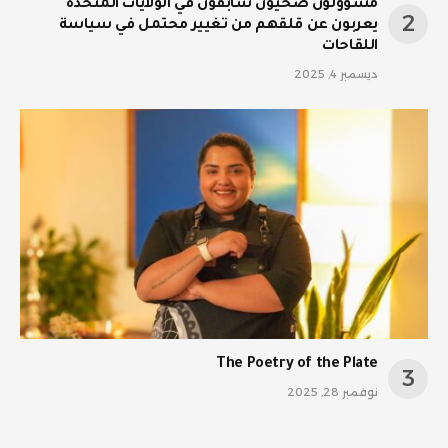
مسؤولون صحيون سابقون في الولايات المتحدة
يعربون عن قلقهم من تغيير محتمل في سياسة
اللقاحات
ديسمبر 4, 2025
The Poetry of the Plate
نوفمبر 28, 2025