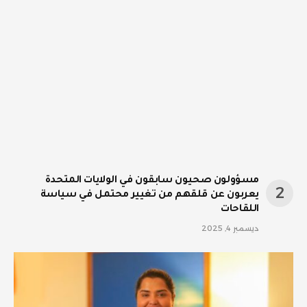
مسؤولون صحيون سابقون في الولايات المتحدة
يعربون عن قلقهم من تغيير محتمل في سياسة
اللقاحات
ديسمبر 4, 2025