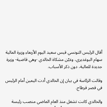
أقال الرئيس التونسي قيس سعيد اليوم الأربعاء وزيرة المالية
سهام البوغديري، وعيّن مشكاة الخالدي -وهي قاضية- وزيرة
جديدة للمالية، دون ذكر الأسباب.
وقالت الرئاسة في بيان إن الخالدي أدت اليمين أمام الرئيس
في قصر قرطاج.
والخالدي كانت تشغل منذ العام الماضي منصب رئيسة