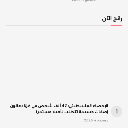
رائج الآن
الإحصاء الفلسطيني: 42 ألف شخص في غزة يعانون
إصابات جسيمة تتطلب تأهيلا مستمرا
ديسمبر 4, 2025