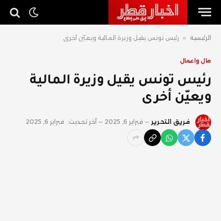
الرئيسية
»
رئيس تونس يقيل وزيرة المالية ويعيّن أخرى
مال واعمال
رئيس تونس يقيل وزيرة المالية
ويعيّن أخرى
فريق التحرير
فبراير 6, 2025
آخر تحديث:
فبراير 6, 2025