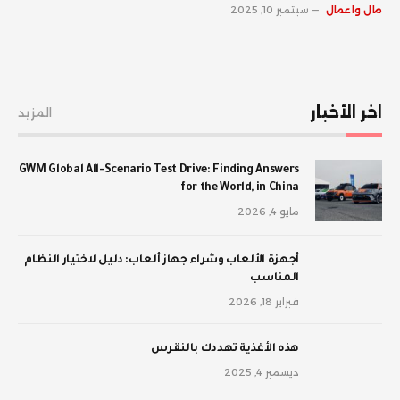
مال واعمال
سبتمبر 10, 2025
اخر الأخبار
المزيد
GWM Global All-Scenario Test Drive: Finding Answers
for the World, in China
مايو 4, 2026
أجهزة الألعاب وشراء جهاز ألعاب: دليل لاختيار النظام
المناسب
فبراير 18, 2026
‫هذه الأغذية تهددك بالنقرس
ديسمبر 4, 2025