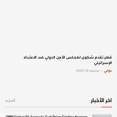
قطر تقدم شكوى لمجلس الأمن الدولي ضد الاعتداء
الإسرائيلي
دولي
سبتمبر 10, 2025
اخر الأخبار
المزيد