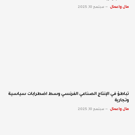
مال واعمال
سبتمبر 10, 2025
تباطؤ في الإنتاج الصناعي الفرنسي وسط اضطرابات سياسية
وتجارية
مال واعمال
سبتمبر 10, 2025