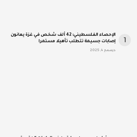
الإحصاء الفلسطيني: 42 ألف شخص في غزة يعانون
إصابات جسيمة تتطلب تأهيلا مستمرا
ديسمبر 4, 2025