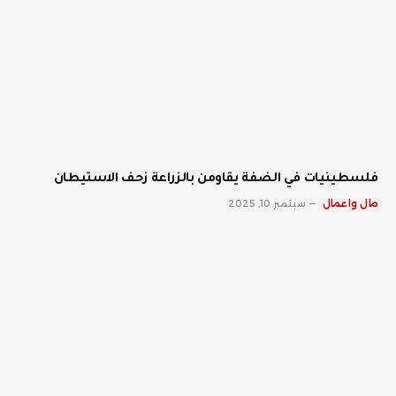
فلسطينيات في الضفة يقاومن بالزراعة زحف الاستيطان
مال واعمال
سبتمبر 10, 2025