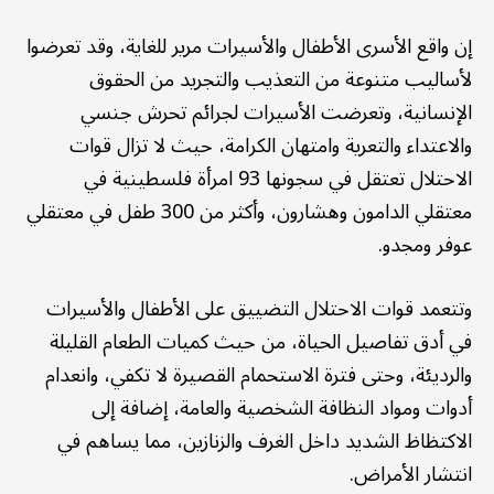
إن واقع الأسرى الأطفال والأسيرات مرير للغاية، وقد تعرضوا
لأساليب متنوعة من التعذيب والتجريد من الحقوق
الإنسانية، وتعرضت الأسيرات لجرائم تحرش جنسي
والاعتداء والتعرية وامتهان الكرامة، حيث لا تزال قوات
الاحتلال تعتقل في سجونها 93 امرأة فلسطينية في
معتقلي الدامون وهشارون، وأكثر من 300 طفل في معتقلي
عوفر ومجدو.
وتتعمد قوات الاحتلال التضييق على الأطفال والأسيرات
في أدق تفاصيل الحياة، من حيث كميات الطعام القليلة
والرديئة، وحتى فترة الاستحمام القصيرة لا تكفي، وانعدام
أدوات ومواد النظافة الشخصية والعامة، إضافة إلى
الاكتظاظ الشديد داخل الغرف والزنازين، مما يساهم في
انتشار الأمراض.