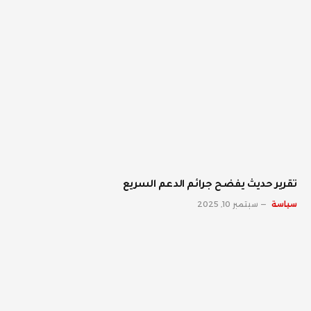
تقرير حديث يفضح جرائم الدعم السريع
سياسة
سبتمبر 10, 2025