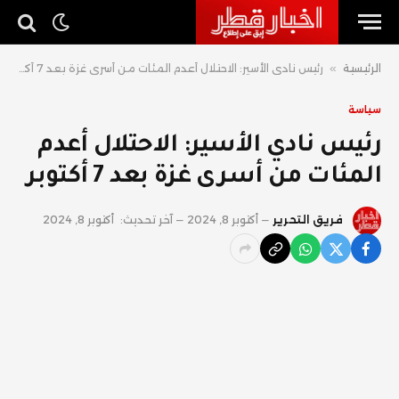
الرئيسية
»
رئيس نادي الأسير: الاحتلال أعدم المئات من أسرى غزة بعد 7 أكتوبر
سياسة
رئيس نادي الأسير: الاحتلال أعدم
المئات من أسرى غزة بعد 7 أكتوبر
فريق التحرير
أكتوبر 8, 2024
آخر تحديث:
أكتوبر 8, 2024