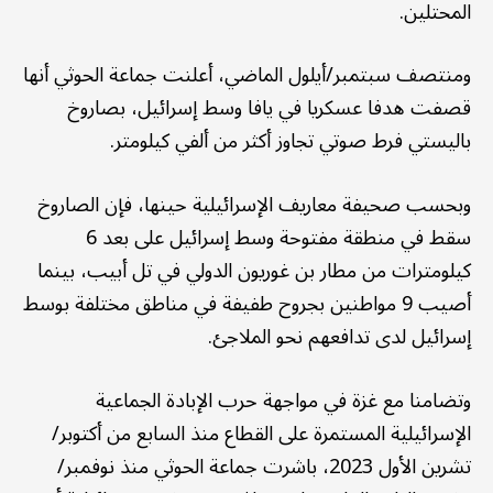
المحتلين.
ومنتصف سبتمبر/أيلول الماضي، أعلنت جماعة الحوثي أنها
قصفت هدفا عسكريا في يافا وسط إسرائيل، بصاروخ
باليستي فرط صوتي تجاوز أكثر من ألفي كيلومتر.
وبحسب صحيفة معاريف الإسرائيلية حينها، فإن الصاروخ
سقط في منطقة مفتوحة وسط إسرائيل على بعد 6
كيلومترات من مطار بن غوريون الدولي في تل أبيب، بينما
أصيب 9 مواطنين بجروح طفيفة في مناطق مختلفة بوسط
إسرائيل لدى تدافعهم نحو الملاجئ.
وتضامنا مع غزة في مواجهة حرب الإبادة الجماعية
الإسرائيلية المستمرة على القطاع منذ السابع من أكتوبر/
تشرين الأول 2023، باشرت جماعة الحوثي منذ نوفمبر/