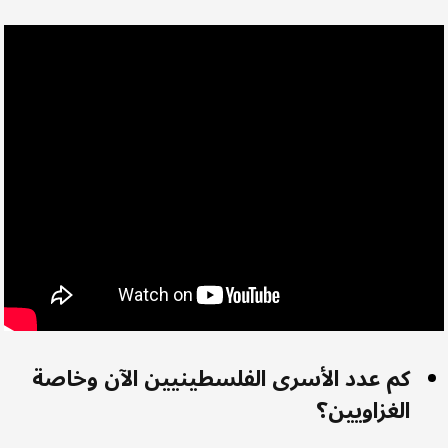
كم عدد الأسرى الفلسطينيين الآن وخاصة
الغزاويين؟