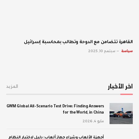
القاهرة تتضامن مع الدوحة وتطالب بمحاسبة إسرائيل
سياسة
سبتمبر 10, 2025
اخر الأخبار
المزيد
GWM Global All-Scenario Test Drive: Finding Answers
for the World, in China
مايو 4, 2026
أجهزة الألعاب وشراء جهاز ألعاب: دليل لاختيار النظام