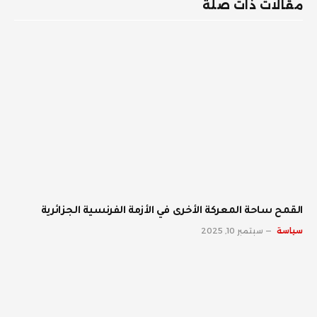
مقالات ذات صلة
القمح ساحة المعركة الأخرى في الأزمة الفرنسية الجزائرية
سياسة
سبتمبر 10, 2025