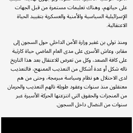
على حياتهم، وهناك تعليمات مستمرة من قبل الجهات
الإسرائيلية السياسية والأمنية والعسكرية بتقييد الحياة
الاعتقالية.
ومنذ تولي بن غفير وزارة الأمن الداخلي حول السجون إلى
مقابر، وعاش الأسرى على مدى العام الماضي حياة كارثية
على كافة الصعد، وكل من تعرض للاعتقال بعد هذا التاريخ
ناله شكل أو عدة أشكال من التعذيب الممنهج، فالتعذيب
لدى الاحتلال هو نظام وسياسة مبرمجة، وحتى من هم
معتقلون منذ سنوات وعقود طويلة نالهم التعذيب والحرمان
من المنجزات والحقوق التي انتزعتها الحركة الأسيرة عبر
سنوات من النضال داخل السجون.