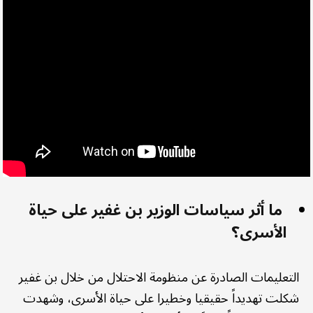
ما أثر سياسات الوزير بن غفير على حياة
الأسرى؟
التعليمات الصادرة عن منظومة الاحتلال من خلال بن غفير
شكلت تهديداً حقيقيا وخطيرا على حياة الأسرى، وشهدت