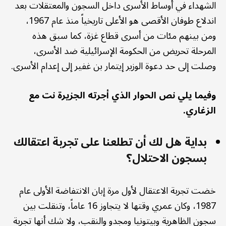
الشهداء في أوساط الأسرى داخل السجون والمعتقلات بعد
اندلاع طوفان الأقصى هو الأعلى تاريخياً منذ عام 1967،
ومن بينهم مئات من أسرى قطاع غزة، كما سبق هذه
المرحلة تحريض من الحكومة الإسرائيلية ضد الأسرى،
وصلت إلى حد دعوة الوزير إيتمار بن غفير إلى إعدام الأسرى.
وفيما يلي نص الحوار الذي أجرته الجزيرة نت مع
الزغاري.
بداية هل لك أن تطلعنا على تجربة اعتقالك
بسجون الاحتلال؟
خضت تجربة الاعتقال لأول مرة إبان الانتفاضة الأولى عام
1987، وكان عمري وقتها لا يتجاوز 16 عاماً، وتنقلت بين
سجون الظاهرية وبيتونيا ومجدو والنقب، ولا شك أنها تجربة