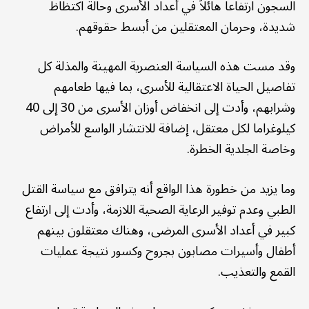
السجون ارتفاعاً هائلاً في أعداد الأسرى وحالة اكتظاظ
شديدة، وحرمان المعتقلين من أبسط حقوقهم.
وقد مست هذه السياسة العنصرية المهينة والمذلة كل
تفاصيل الحياة الاعتقالية للأسرى، بما فيها طعامهم
وشرابهم، وأدت إلى انخفاض أوزان الأسرى من 30 إلى 40
كيلوغراما لكل معتقل، إضافة للانتشار الواسع للأمراض
وخاصة الجلدية الخطرة.
وما يزيد من خطورة هذا الواقع أنه يترافق مع سياسة القتل
الطبي وعدم توفير الرعاية الصحية اللازمة، وأدت إلى ارتفاع
كبير في أعداد الأسرى المرضى، وهناك معتقلون بينهم
أطفال وأسيرات مصابون بجروح وكسور نتيجة عمليات
القمع والتعذيب.