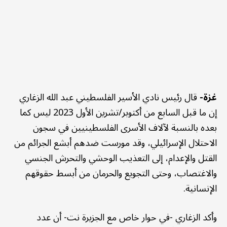
غزة-
قال رئيس نادي الأسير الفلسطيني عبد الله الزغاري
إن ما قبل السابع من أكتوبر/تشرين الأول 2023 ليس كما
بعده بالنسبة لآلاف الأسرى الفلسطينيين في سجون
الاحتلال الإسرائيلي، وقد مورست ضدهم أبشع الجرائم من
القتل والإعدام، إلى التعذيب الوحشي والتحرش الجنسي
والاغتصاب، وحتى التجويع والحرمان من أبسط حقوقهم
الإنسانية.
وأكد الزغاري -في حوار خاص مع الجزيرة نت- أن عدد