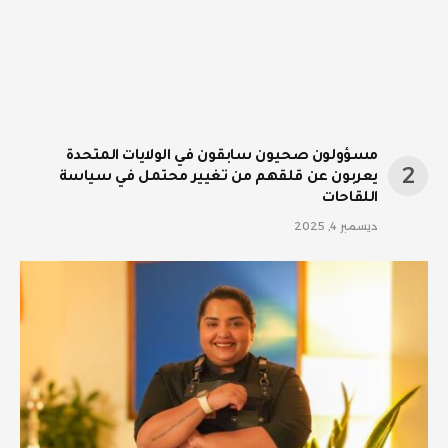
مسؤولون صحيون سابقون في الولايات المتحدة
يعربون عن قلقهم من تغيير محتمل في سياسة
اللقاحات
ديسمبر 4, 2025