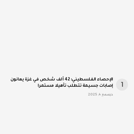
الإحصاء الفلسطيني: 42 ألف شخص في غزة يعانون
إصابات جسيمة تتطلب تأهيلا مستمرا
ديسمبر 4, 2025