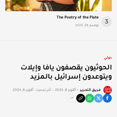
The Poetry of the Plate
نوفمبر 28, 2025
دولي
الحوثيون يقصفون يافا وإيلات
ويتوعدون إسرائيل بالمزيد
فريق التحرير
أكتوبر 8, 2024
آخر تحديث:
أكتوبر 8, 2024