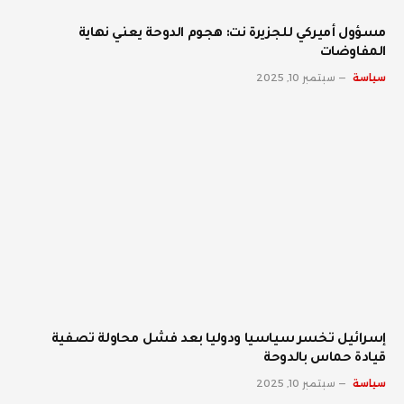
مسؤول أميركي للجزيرة نت: هجوم الدوحة يعني نهاية
المفاوضات
سياسة
سبتمبر 10, 2025
إسرائيل تخسر سياسيا ودوليا بعد فشل محاولة تصفية
قيادة حماس بالدوحة
سياسة
سبتمبر 10, 2025