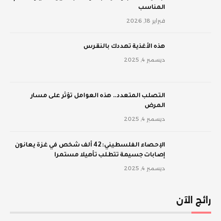
المناسب
فبراير 18, 2026
‫هذه الأغذية تهددك بالنقرس
ديسمبر 4, 2025
‫التصلب المتعدد.. هذه العوامل تؤثر على مسار
المرض
ديسمبر 4, 2025
الإحصاء الفلسطيني: 42 ألف شخص في غزة يعانون
إصابات جسيمة تتطلب تأهيلا مستمرا
ديسمبر 4, 2025
رائج الآن