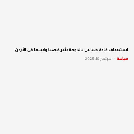
استهداف قادة حماس بالدوحة يثير غضبا واسعا في الأردن
سياسة
سبتمبر 10, 2025