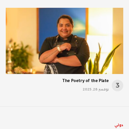
The Poetry of the Plate
نوفمبر 28, 2025
دولي