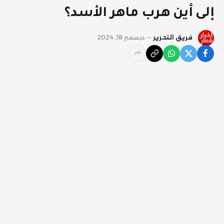
إلى أين هرب ماهر الأسد؟
فريق التحرير
ديسمبر 18, 2024