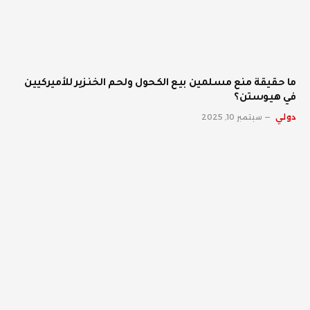
ما حقيقة منع مسلمين بيع الكحول ولحم الخنزير للأميركيين
في هيوستن؟
دولي
سبتمبر 10, 2025