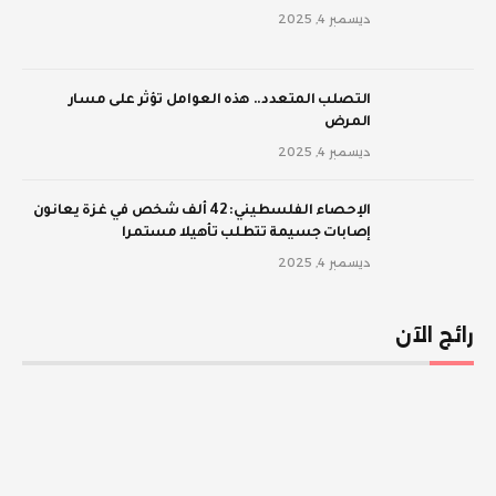
ديسمبر 4, 2025
‫التصلب المتعدد.. هذه العوامل تؤثر على مسار
المرض
ديسمبر 4, 2025
الإحصاء الفلسطيني: 42 ألف شخص في غزة يعانون
إصابات جسيمة تتطلب تأهيلا مستمرا
ديسمبر 4, 2025
رائج الآن