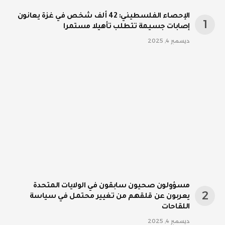
الإحصاء الفلسطيني: 42 ألف شخص في غزة يعانون
إصابات جسيمة تتطلب تأهيلا مستمرا
ديسمبر 4, 2025
مسؤولون صحيون سابقون في الولايات المتحدة
يعربون عن قلقهم من تغيير محتمل في سياسة
اللقاحات
ديسمبر 4, 2025