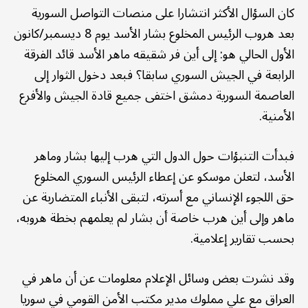
كان السؤال الأكثر انتشارا على منصات التواصل السورية
بعد هروب الرئيس المخلوع بشار الأسد يوم 8 ديسمبر/كانون
الأول الحالي هو: إلى أين فر شقيقه ماهر الأسد قائد الفرقة
الرابعة في الجيش السوري سابقا؟ فبعد دخول الثوار إلى
العاصمة السورية دمشق اختفى جميع قادة الجيش والأفرع
الأمنية.
فبدأت التنبؤات حول الدول التي هرب إليها بشار وماهر
الأسد، لتعلن موسكو عن إعطاء الرئيس السوري المخلوع
حق اللجوء الإنساني مع أسرته، لتبقى الأنباء المتضاربة عن
ماهر وإلى أين هرب خاصة أن بشار لم يعلمهم بخطة هروبه،
بحسب تقارير إعلامية.
وقد نشرت بعض وسائل الإعلام معلومات عن أن ماهر في
العراق مع علي مملوك مدير مكتب الأمن القومي في سوريا