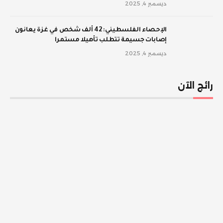
ديسمبر 4, 2025
الإحصاء الفلسطيني: 42 ألف شخص في غزة يعانون
إصابات جسيمة تتطلب تأهيلا مستمرا
ديسمبر 4, 2025
رائج الآن