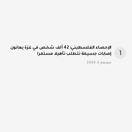
الإحصاء الفلسطيني: 42 ألف شخص في غزة يعانون
إصابات جسيمة تتطلب تأهيلا مستمرا
ديسمبر 4, 2025