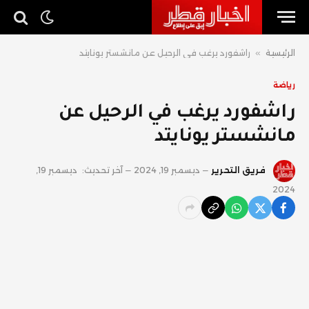
الرئيسية
»
راشفورد يرغب في الرحيل عن مانشستر يونايتد
رياضة
راشفورد يرغب في الرحيل عن
مانشستر يونايتد
فريق التحرير
ديسمبر 19, 2024
آخر تحديث:
ديسمبر 19,
2024