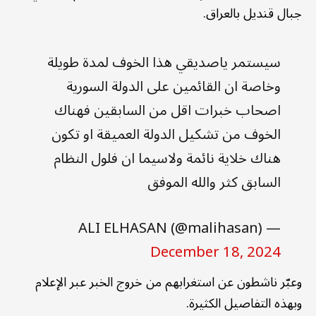
جبال قنديل بالعراق.
سيستمر ياصديقي هذا الخوف لمدة طويلة
وخاصة ان القائمين على الدولة السورية
اصحاب خبرات اقل من السابقين فهناك
الخوف من تشكيل الدولة العميقة او تكون
هناك خلاية نائمة ولاسيما ان فلول النظام
السابق كثر والله الموفق
— ALI ELHASAN (@malihasan)
December 18, 2024
وعبّر ناشطون عن استغرابهم من خروج الخبر عبر الإعلام
وبهذه التفاصيل الكثيرة.