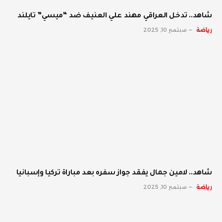
شاهد.. تدخل العراقي مهند علي العنيف ضد “ميسي” تايلند
رياضة
سبتمبر 10, 2025
شاهد.. لامين جمال يفقد جواز سفره بعد مباراة تركيا وإسبانيا
رياضة
سبتمبر 10, 2025