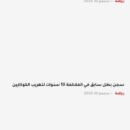
رياضة
سبتمبر 10, 2025
سجن بطل سابق في الملاكمة 10 سنوات لتهريب الكوكايين
رياضة
سبتمبر 10, 2025