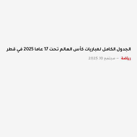
الجدول الكامل لمباريات كأس العالم تحت 17 عاما 2025 في قطر
رياضة
سبتمبر 10, 2025