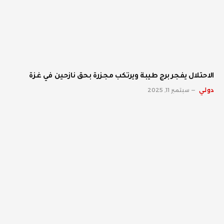
الاحتلال يفجر برج طيبة ويرتكب مجزرة بحق نازحين في غزة
دولي
سبتمبر 11, 2025