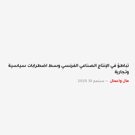
تباطؤ في الإنتاج الصناعي الفرنسي وسط اضطرابات سياسية
وتجارية
مال واعمال
سبتمبر 10, 2025