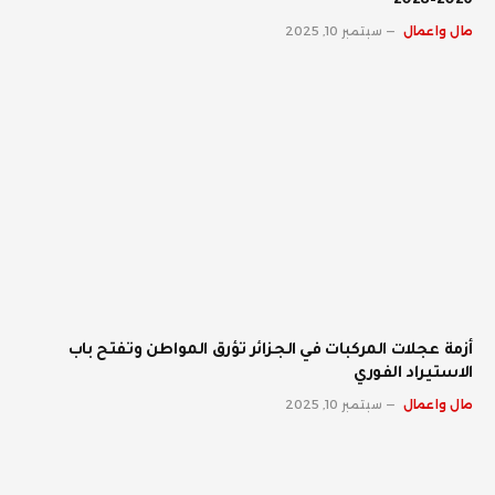
2026–2028
مال واعمال
سبتمبر 10, 2025
أزمة عجلات المركبات في الجزائر تؤرق المواطن وتفتح باب
الاستيراد الفوري
مال واعمال
سبتمبر 10, 2025