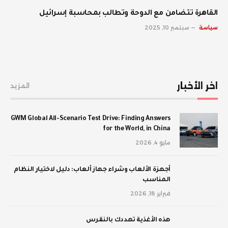
القاهرة تتضامن مع الدوحة وتطالب بمحاسبة إسرائيل
سياسة
سبتمبر 10, 2025
اخر الأخبار
المزيد
GWM Global All-Scenario Test Drive: Finding Answers
for the World, in China
مايو 4, 2026
أجهزة الألعاب وشراء جهاز ألعاب: دليل لاختيار النظام
المناسب
فبراير 18, 2026
‫هذه الأغذية تهددك بالنقرس