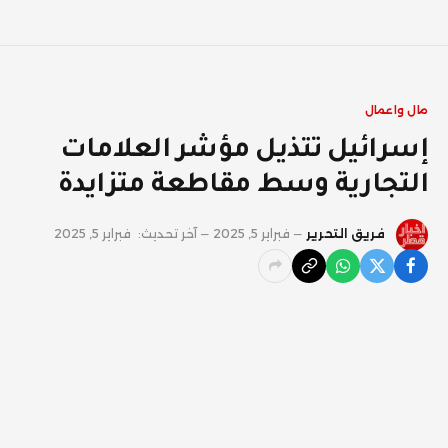
مال واعمال
إسرائيل تتذيل مؤشر العلامات
التجارية وسط مقاطعة متزايدة
فريق التحرير
فبراير 5, 2025
آخر تحديث:
فبراير 5, 2025