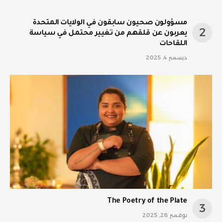
مسؤولون صحيون سابقون في الولايات المتحدة
يعربون عن قلقهم من تغيير محتمل في سياسة
اللقاحات
ديسمبر 4, 2025
The Poetry of the Plate
نوفمبر 28, 2025