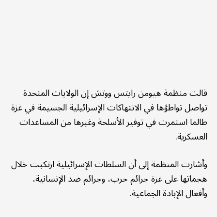
قالت منظمة هيومن رايتس ووتش إن الولايات المتحدة
تواصل تواطؤها في الانتهاكات الإسرائيلية الجسيمة في غزة
طالما استمرت في توفير الأسلحة وغيرها من المساعدات
العسكرية.
وأشارت المنظمة إلى أن السلطات الإسرائيلية ارتكبت خلال
هجماتها على غزة جرائم حرب، وجرائم ضد الإنسانية،
وأفعال الإبادة الجماعية.