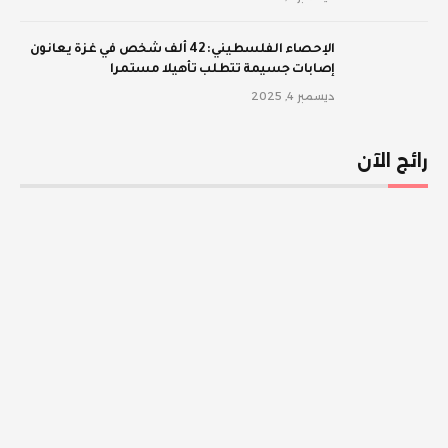
الإحصاء الفلسطيني: 42 ألف شخص في غزة يعانون
إصابات جسيمة تتطلب تأهيلا مستمرا
ديسمبر 4, 2025
رائج الآن