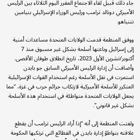
جاء ذلك قبيل لقاء الاجتماع المقرر اليوم الثلاثاء بين الرئيس
الأميركي دونالد ترامب ورئيس الوزراء الإسرائيلي بنيامين
نتنياهو.
ووفق المنظمة قدمت الولايات المتحدة مساعدات أمنية
إلى إسرائيل وباعتها أسلحة بشكل غير مسبوق منذ 7
أكتوبر/تشرين الأول 2023، تاريخ انطلاق طوفان الأقصى.
وأضافت أن إدارة الرئيس الأميركي السابق جو بايدن
استمرت في نقل الأسلحة رغم استخدام القوات الإسرائيلية
المتكرر للأسلحة الأميركية لارتكاب جرائم حرب في غزة، “مما
يجعل الولايات المتحدة متواطئة في استخدام هذه الأسلحة
بشكل غير قانوني”.
ولفتت المنظمة إلى أنه “إذا أراد الرئيس ترامب أن يقطع
علاقته بتواطؤ إدارة بايدن في الفظائع التي ترتكبها الحكومة