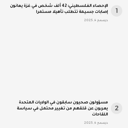
الإحصاء الفلسطيني: 42 ألف شخص في غزة يعانون
إصابات جسيمة تتطلب تأهيلا مستمرا
ديسمبر 4, 2025
مسؤولون صحيون سابقون في الولايات المتحدة
يعربون عن قلقهم من تغيير محتمل في سياسة
اللقاحات
ديسمبر 4, 2025