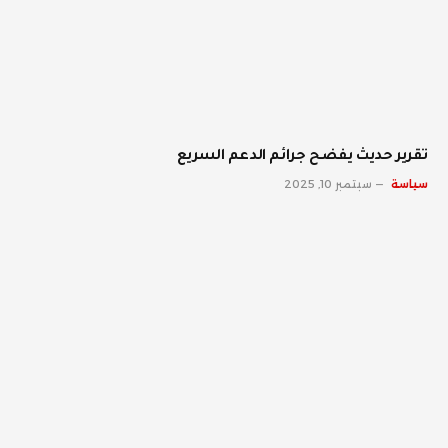
تقرير حديث يفضح جرائم الدعم السريع
سياسة
سبتمبر 10, 2025