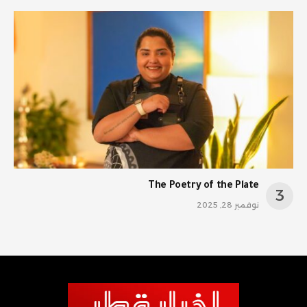
The Poetry of the Plate
نوفمبر 28, 2025