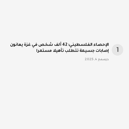
الإحصاء الفلسطيني: 42 ألف شخص في غزة يعانون
إصابات جسيمة تتطلب تأهيلا مستمرا
ديسمبر 4, 2025