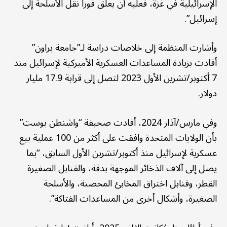
الإسرائيلية في غزة، فعليه أن يعلّق فورا نقل الأسلحة إلى
إسرائيل”.
وأشارت المنظمة إلى خلاصات دراسة لـ”جامعة براون”
أفادت بزيادة المساعدات العسكرية الأميركية لإسرائيل منذ
7 أكتوبر/تشرين الأول 2023 لتصل إلى قرابة 17.9 مليار
دولار.
وفي مارس/آذار 2024، أفادت صحيفة “واشنطن بوست”
بأن الولايات المتحدة وافقت على أكثر من 100 عملية بيع
عسكرية لإسرائيل منذ أكتوبر/تشرين الأول السابق، “بما
يصل إلى آلاف الذخائر الموجهة بدقة، والقنابل الصغيرة
القطر، وقنابل اختراق المخابئ المحصنة، والأسلحة
الصغيرة، وأشكال أخرى من المساعدات الفتاكة”.