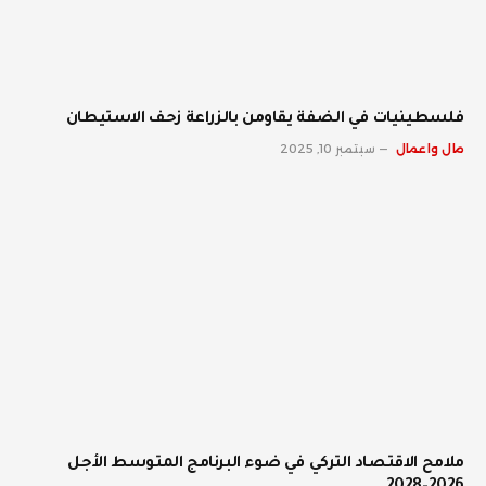
فلسطينيات في الضفة يقاومن بالزراعة زحف الاستيطان
مال واعمال
سبتمبر 10, 2025
ملامح الاقتصاد التركي في ضوء البرنامج المتوسط الأجل