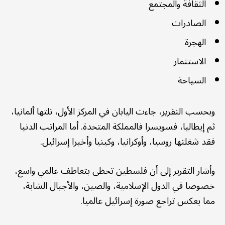
الثقافة والمجتمع
الصادرات
الهجرة
الاستثمار
السياحة
وبحسب التقرير، جاءت اليابان في المركز الأول، تلتها ألمانيا،
ثم إيطاليا، فسويسرا فالمملكة المتحدة. أما المراتب الدنيا
فقد شغلتها روسيا، وأوكرانيا، وكينيا وأخيرا إسرائيل.
وأشار التقرير إلى أن فلسطين تحظى بتعاطف عالمي واسع،
خصوصا في الدول الإسلامية، والصين، والأجيال الشابة،
مما يعكس تراجع صورة إسرائيل عالميا.