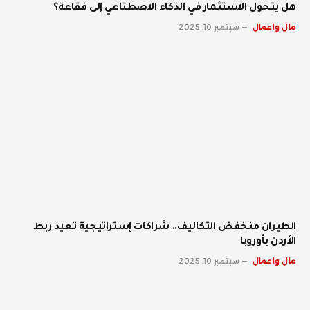
هل يتحول الاستثمار في الذكاء الاصطناعي إلى فقاعة؟
مال واعمال
سبتمبر 10, 2025
الطيران منخفض التكاليف.. شراكات إستراتيجية تعيد ربط
الأردن بأوروبا
مال واعمال
سبتمبر 10, 2025