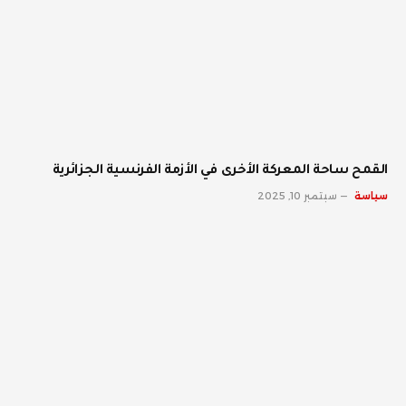
القمح ساحة المعركة الأخرى في الأزمة الفرنسية الجزائرية
سياسة
سبتمبر 10, 2025