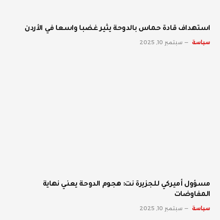
استهداف قادة حماس بالدوحة يثير غضبا واسعا في الأردن
سياسة
سبتمبر 10, 2025
مسؤول أميركي للجزيرة نت: هجوم الدوحة يعني نهاية
المفاوضات
سياسة
سبتمبر 10, 2025