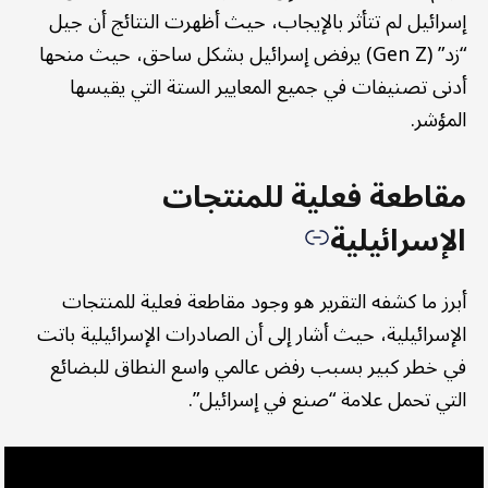
إسرائيل لم تتأثر بالإيجاب، حيث أظهرت النتائج أن جيل
“زد” (Gen Z) يرفض إسرائيل بشكل ساحق، حيث منحها
أدنى تصنيفات في جميع المعايير الستة التي يقيسها
المؤشر.
مقاطعة فعلية للمنتجات
الإسرائيلية
أبرز ما كشفه التقرير هو وجود مقاطعة فعلية للمنتجات
الإسرائيلية، حيث أشار إلى أن الصادرات الإسرائيلية باتت
في خطر كبير بسبب رفض عالمي واسع النطاق للبضائع
التي تحمل علامة “صنع في إسرائيل”.