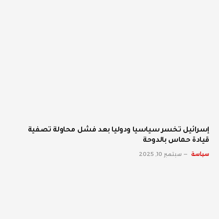
إسرائيل تخسر سياسيا ودوليا بعد فشل محاولة تصفية
قيادة حماس بالدوحة
سياسة
سبتمبر 10, 2025