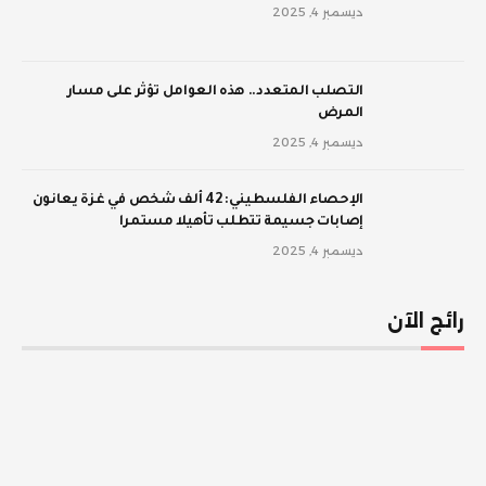
ديسمبر 4, 2025
‫التصلب المتعدد.. هذه العوامل تؤثر على مسار
المرض
ديسمبر 4, 2025
الإحصاء الفلسطيني: 42 ألف شخص في غزة يعانون
إصابات جسيمة تتطلب تأهيلا مستمرا
ديسمبر 4, 2025
رائج الآن