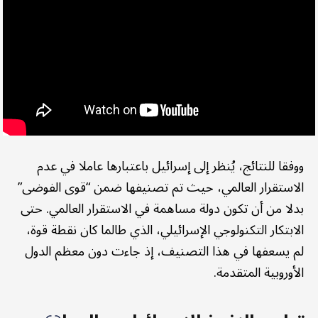
ووفقا للنتائج، يُنظر إلى إسرائيل باعتبارها عاملا في عدم
الاستقرار العالمي، حيث تم تصنيفها ضمن “قوى الفوضى”
بدلا من أن تكون دولة مساهمة في الاستقرار العالمي. حتى
الابتكار التكنولوجي الإسرائيلي، الذي طالما كان نقطة قوة،
لم يسعفها في هذا التصنيف، إذ جاءت دون معظم الدول
الأوروبية المتقدمة.