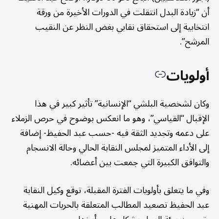
أن “زيادة البدل انتقلت في الدورات الأخيرة من ورقة
انتخابية إلى استحقاق نقابي بغض النظر عن النقيب
المرشح”.
أولويات
وكان لشخصية البلشي “الإنسانية” تأثير كبير في هذا
الإقبال “القياسي”، وهو ما انعكس بوضوح في حرص الزملاء
على دعمه وتجديد الثقة فيه -حسب عبد الحفيظ- إضافة
إلى الأداء المتميز لمجلس النقابة الحالي وحالة الانسجام
والتوافق الكبيرة التي جمعت بين أعضائه.
وفي ما يتعلق بأولويات الفترة المقبلة، توقع وكيل النقابة
عبد الحفيظ تصعيد المطالب المتعلقة بالحريات المهنية