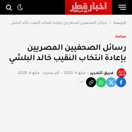
الرئيسية
»
رسائل الصحفيين المصريين بإعادة انتخاب النقيب خالد البلشي
سياسة
رسائل الصحفيين المصريين
بإعادة انتخاب النقيب خالد البلشي
فريق التحرير
مايو 4, 2025
آخر تحديث:
مايو 4, 2025