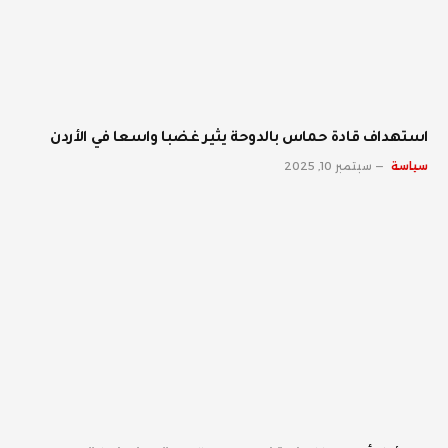
استهداف قادة حماس بالدوحة يثير غضبا واسعا في الأردن
سياسة
سبتمبر 10, 2025