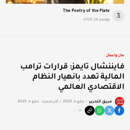
The Poetry of the Plate
نوفمبر 28, 2025
مال واعمال
فايننشال تايمز: قرارات ترامب
المالية تهدد بانهيار النظام
الاقتصادي العالمي
فريق التحرير
مايو 4, 2025
آخر تحديث:
مايو 4, 2025