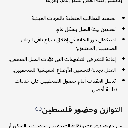
وتحسين بيئة العمل بشكل عام، وأبرزها.
تصعيد المطالب المتعلقة بالحريات المهنية.
تحسين بيئة العمل بشكل عام.
استكمال دور النقابة في إطلاق سراح باقي الزملاء
الصحفيين المحتجزين.
إعادة النظر في التشريعات التي قيَّدت العمل الصحفي.
العمل بجدية لتحسين الأوضاع المعيشية للصحفيين.
تذليل العقبات أمام حصول الصحفيين على خدمات
نقابية أفضل.
التوازن وحضور فلسطين
من جهته، يرى عضو نقابة الصحفيين محمد عبد الشكور أن