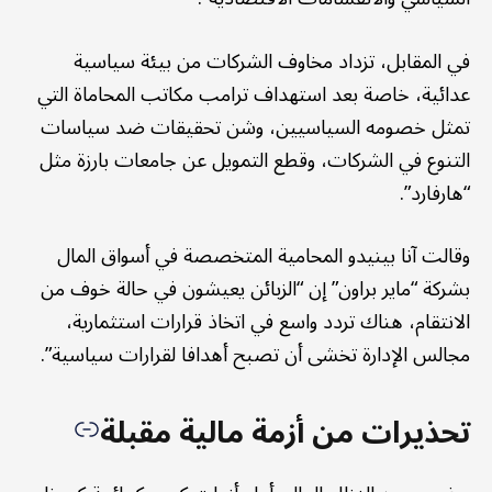
في المقابل، تزداد مخاوف الشركات من بيئة سياسية
عدائية، خاصة بعد استهداف ترامب مكاتب المحاماة التي
تمثل خصومه السياسيين، وشن تحقيقات ضد سياسات
التنوع في الشركات، وقطع التمويل عن جامعات بارزة مثل
“هارفارد”.
وقالت آنا بينيدو المحامية المتخصصة في أسواق المال
بشركة “ماير براون” إن “الزبائن يعيشون في حالة خوف من
الانتقام، هناك تردد واسع في اتخاذ قرارات استثمارية،
مجالس الإدارة تخشى أن تصبح أهدافا لقرارات سياسية”.
تحذيرات من أزمة مالية مقبلة