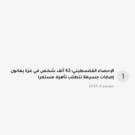
الإحصاء الفلسطيني: 42 ألف شخص في غزة يعانون
إصابات جسيمة تتطلب تأهيلا مستمرا
ديسمبر 4, 2025