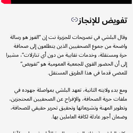
تفويض للإنجاز
وقال البلشي في تصريحات للجزيرة نت إن “الفوز هو رسالة
واضحة من جموع الصحفيين الذين يتطلعون إلى صحافة
حرة ومستقلة، وخدمات نقابية من دون أي تنازلات”، مشيرا
إلى أن الحضور القوي للجمعية العمومية هو “تفويض”
للمضي قدما في هذا الطريق المستقل.
ومع بدء ولايته الثانية، تعهد البلشي بمواصلة جهوده في
ملفات حرية الصحافة، والإفراج عن الصحفيين المحتجزين،
وتطوير المهنة وتشريعاتها وتحقيق تحرير حقيقي للصحافة،
وضمان أجور عادلة لكافة العاملين بها.