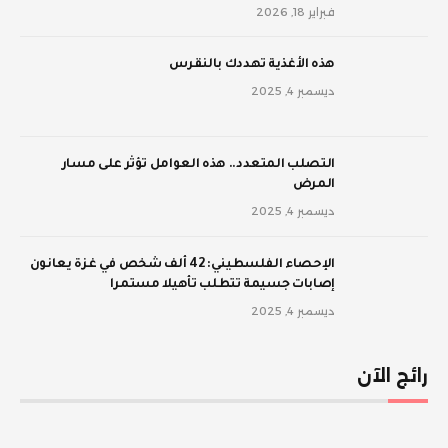
فبراير 18, 2026
‫هذه الأغذية تهددك بالنقرس
ديسمبر 4, 2025
‫التصلب المتعدد.. هذه العوامل تؤثر على مسار
المرض
ديسمبر 4, 2025
الإحصاء الفلسطيني: 42 ألف شخص في غزة يعانون
إصابات جسيمة تتطلب تأهيلا مستمرا
ديسمبر 4, 2025
رائج الآن