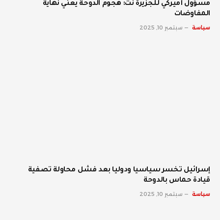
مسؤول أميركي للجزيرة نت: هجوم الدوحة يعني نهاية
المفاوضات
سياسة
سبتمبر 10, 2025
إسرائيل تخسر سياسيا ودوليا بعد فشل محاولة تصفية
قيادة حماس بالدوحة
سياسة
سبتمبر 10, 2025