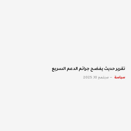
تقرير حديث يفضح جرائم الدعم السريع
سياسة
سبتمبر 10, 2025