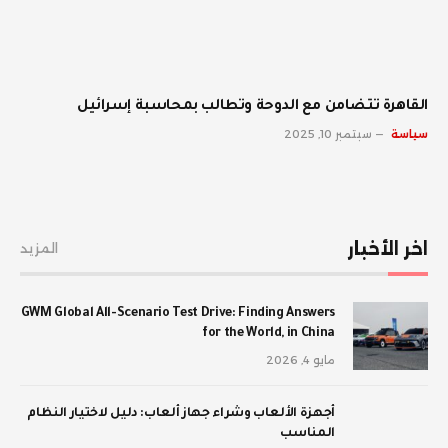
القاهرة تتضامن مع الدوحة وتطالب بمحاسبة إسرائيل
سياسة
سبتمبر 10, 2025
اخر الأخبار
المزيد
GWM Global All-Scenario Test Drive: Finding Answers
for the World, in China
مايو 4, 2026
أجهزة الألعاب وشراء جهاز ألعاب: دليل لاختيار النظام
المناسب