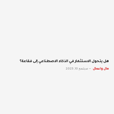
هل يتحول الاستثمار في الذكاء الاصطناعي إلى فقاعة؟
مال واعمال
سبتمبر 10, 2025