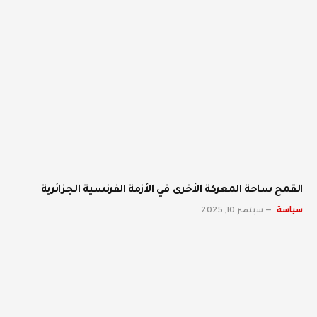
القمح ساحة المعركة الأخرى في الأزمة الفرنسية الجزائرية
سياسة
سبتمبر 10, 2025