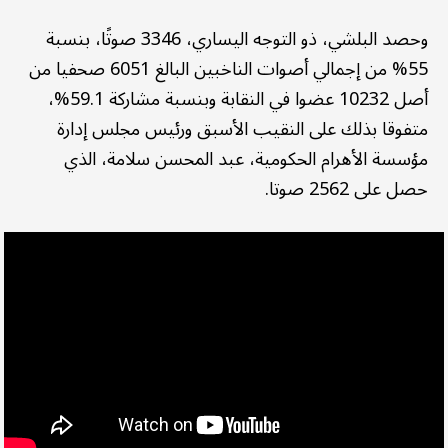
وحصد البلشي، ذو التوجه اليساري، 3346 صوتًا، بنسبة
55% من إجمالي أصوات الناخبين البالغ 6051 صحفيا من
أصل 10232 عضوا في النقابة وبنسبة مشاركة 59.1%،
متفوقا بذلك على النقيب الأسبق ورئيس مجلس إدارة
مؤسسة الأهرام الحكومية، عبد المحسن سلامة، الذي
حصل على 2562 صوتا.