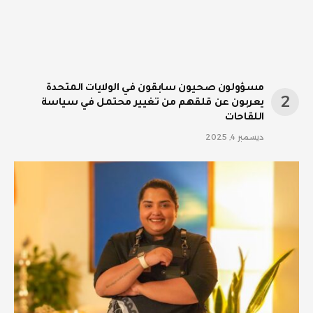
مسؤولون صحيون سابقون في الولايات المتحدة
يعربون عن قلقهم من تغيير محتمل في سياسة
اللقاحات
ديسمبر 4, 2025