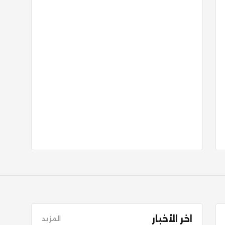
اخر الأخبار
المزيد