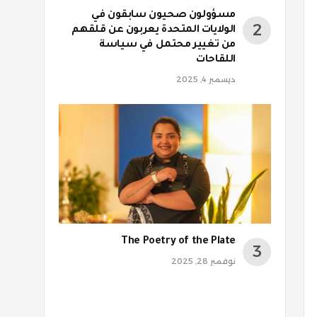
مسؤولون صحيون سابقون في
الولايات المتحدة يعربون عن قلقهم
من تغيير محتمل في سياسة
اللقاحات
ديسمبر 4, 2025
The Poetry of the Plate
نوفمبر 28, 2025