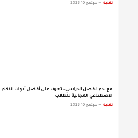
تقنية
سبتمبر 10, 2025
مع بدء الفصل الدراسي.. تعرف على أفضل أدوات الذكاء
الاصطناعي المجانية للطلاب
تقنية
سبتمبر 10, 2025