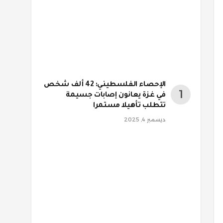
الإحصاء الفلسطيني: 42 ألف شخص
في غزة يعانون إصابات جسيمة
تتطلب تأهيلا مستمرا
ديسمبر 4, 2025