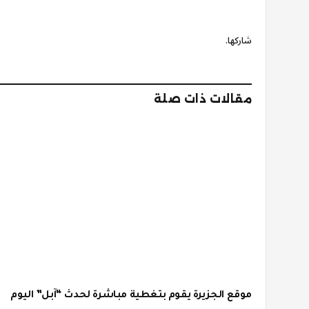
شاركها.
مقالات ذات صلة
موقع الجزيرة يقوم بتغطية مباشرة لحدث “آبل” اليوم