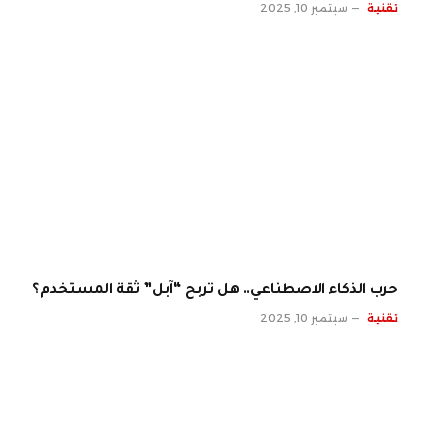
تقنية
سبتمبر 10, 2025
حرب الذكاء الاصطناعي.. هل تربح “آبل” ثقة المستخدم؟
تقنية
سبتمبر 10, 2025