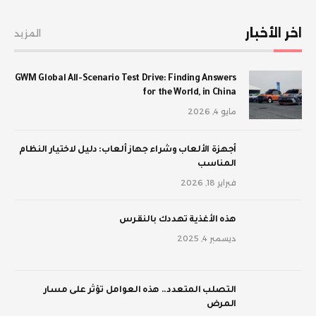
اخر الأخبار
المزيد
GWM Global All-Scenario Test Drive: Finding Answers
for the World, in China
مايو 4, 2026
أجهزة الألعاب وشراء جهاز ألعاب: دليل لاختيار النظام
المناسب
فبراير 18, 2026
‫هذه الأغذية تهددك بالنقرس
ديسمبر 4, 2025
‫التصلب المتعدد.. هذه العوامل تؤثر على مسار
المرض