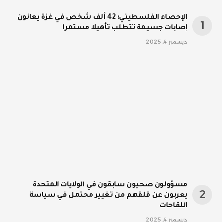
الإحصاء الفلسطيني: 42 ألف شخص في غزة يعانون
إصابات جسيمة تتطلب تأهيلا مستمرا
ديسمبر 4, 2025
مسؤولون صحيون سابقون في الولايات المتحدة
يعربون عن قلقهم من تغيير محتمل في سياسة
اللقاحات
ديسمبر 4, 2025