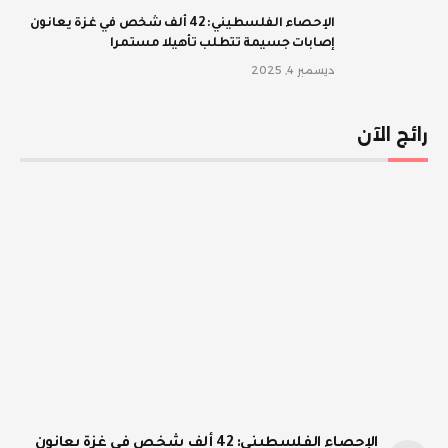
الإحصاء الفلسطيني: 42 ألف شخص في غزة يعانون
إصابات جسيمة تتطلب تأهيلا مستمرا
ديسمبر 4, 2025
رائج الآن
الإحصاء الفلسطيني: 42 ألف شخص في غزة يعانون