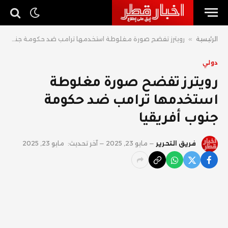
الرئيسية
»
رويترز تفضح صورة مغلوطة استخدمها ترامب ضد حكومة جنوب أفريقيا
دولي
رويترز تفضح صورة مغلوطة
استخدمها ترامب ضد حكومة
جنوب أفريقيا
فريق التحرير
مايو 23, 2025
آخر تحديث:
مايو 23, 2025