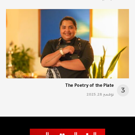
The Poetry of the Plate
نوفمبر 28, 2025