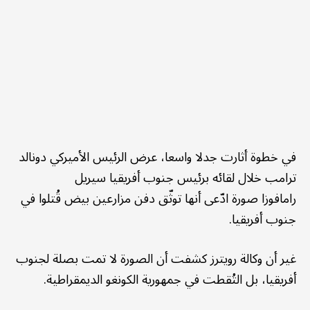
في خطوة أثارت جدلا واسعا، عرض الرئيس الأميركي دونالد
ترامب خلال لقائه برئيس جنوب أفريقيا سيريل
رامافوزا صورة ادّعى أنها توثّق دفن مزارعين بيض قُتلوا في
جنوب أفريقيا.
غير أن وكالة رويترز كشفت أن الصورة لا تمت بصلة لجنوب
أفريقيا، بل التُقطت في جمهورية الكونغو الديمقراطية.