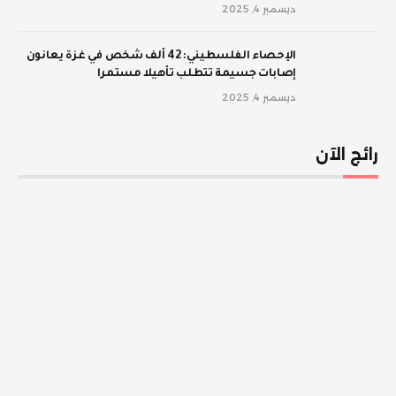
ديسمبر 4, 2025
الإحصاء الفلسطيني: 42 ألف شخص في غزة يعانون
إصابات جسيمة تتطلب تأهيلا مستمرا
ديسمبر 4, 2025
رائج الآن