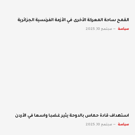
القمح ساحة المعركة الأخرى في الأزمة الفرنسية الجزائرية
سياسة
سبتمبر 10, 2025
استهداف قادة حماس بالدوحة يثير غضبا واسعا في الأردن
سياسة
سبتمبر 10, 2025