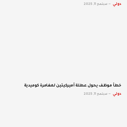
دولي
سبتمبر 11, 2025
خطأ موظف يحول عطلة أميركيتين لمغامرة كوميدية
دولي
سبتمبر 11, 2025