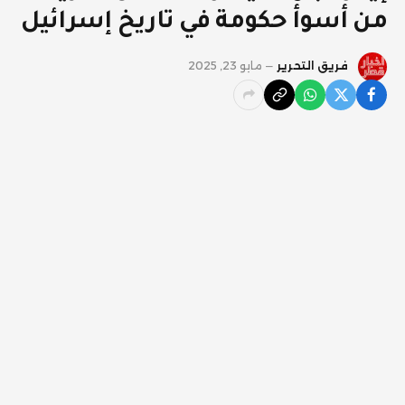
من أسوأ حكومة في تاريخ إسرائيل
فريق التحرير
مايو 23, 2025