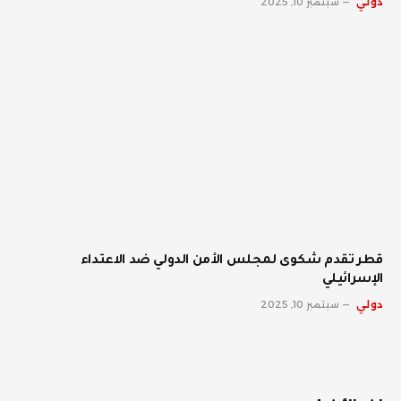
دولي
سبتمبر 10, 2025
قطر تقدم شكوى لمجلس الأمن الدولي ضد الاعتداء
الإسرائيلي
دولي
سبتمبر 10, 2025