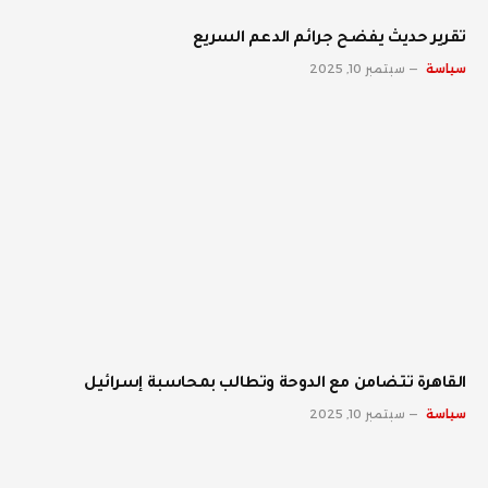
تقرير حديث يفضح جرائم الدعم السريع
سياسة
سبتمبر 10, 2025
القاهرة تتضامن مع الدوحة وتطالب بمحاسبة إسرائيل
سياسة
سبتمبر 10, 2025