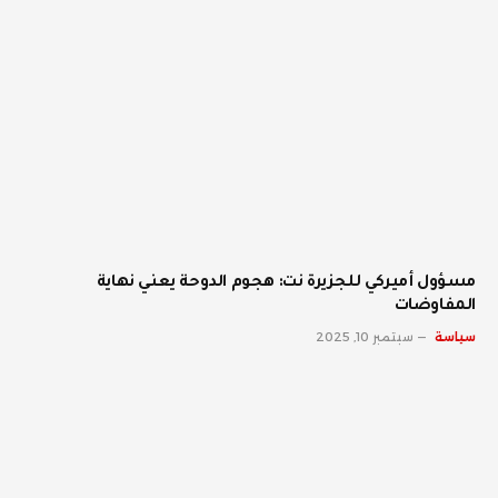
مسؤول أميركي للجزيرة نت: هجوم الدوحة يعني نهاية
المفاوضات
سياسة
سبتمبر 10, 2025