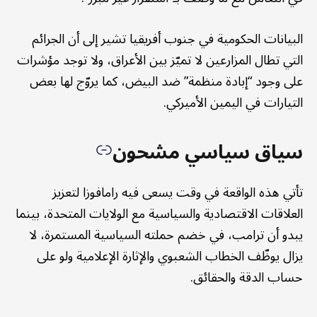
البيانات الحكومية في جنوب أفريقيا تشير إلى أن الجرائم
التي تطال المزارعين لا تميّز بين الأعراق، ولا توجد مؤشرات
على وجود “إبادة منظمة” ضد البيض، كما يروّج لها بعض
التيارات في اليمين الأميركي.
سياق سياسي مشحون
تأتي هذه الواقعة في وقت يسعى فيه رامافوزا لتعزيز
العلاقات الاقتصادية والسياسية مع الولايات المتحدة، بينما
يبدو أن ترامب، في خضم حملته السياسية المستمرة، لا
يزال يوظّف الخطاب الشعبوي والإثارة الإعلامية ولو على
حساب الدقة والحقائق.