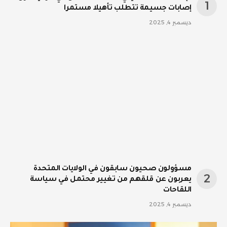
إصابات جسيمة تتطلب تأهيلا مستمرا
ديسمبر 4, 2025
مسؤولون صحيون سابقون في الولايات المتحدة
يعربون عن قلقهم من تغيير محتمل في سياسة
اللقاحات
ديسمبر 4, 2025