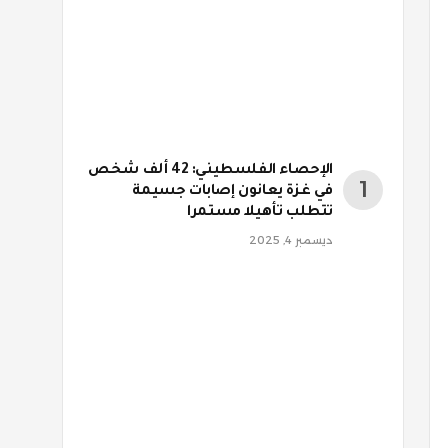
الإحصاء الفلسطيني: 42 ألف شخص
في غزة يعانون إصابات جسيمة
تتطلب تأهيلا مستمرا
ديسمبر 4, 2025