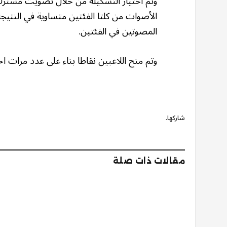
وتم اختيار التشكيلة من خلال تصويت مشترك 
المصوتين في الفئتين.
وتم منح اللاعبين نقاطا بناء على عدد مرات
شاركها.
مقالات ذات صلة