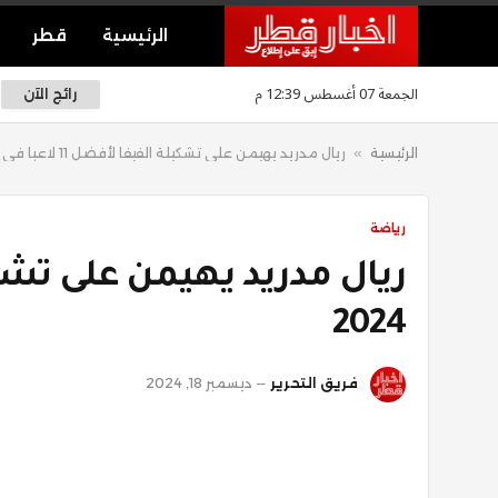
الرئيسية
قطر
الجمعة 07 أغسطس 12:39 م
رائج الآن
الرئيسية
»
ريال مدريد يهيمن على تشكيلة الفيفا لأفضل 11 لاعبا في 2024
رياضة
2024
فريق التحرير
ديسمبر 18, 2024