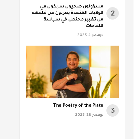
مسؤولون صحيون سابقون في
الولايات المتحدة يعربون عن قلقهم
من تغيير محتمل في سياسة
اللقاحات
ديسمبر 4, 2025
The Poetry of the Plate
نوفمبر 28, 2025