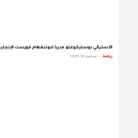
الأسترالي بوستيكوغلو مدربا لنوتنغهام فورست الإنجلي
رياضة
سبتمبر 10, 2025