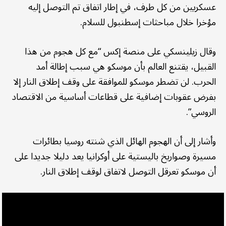
عسكريين من كل طرف، في إطار اتفاق تم التوصل إليه
مؤخرا خلال مباحثات إسطنبول للسلام.
وقال زيلينسكي على منصة إكس “مع كل هجوم من هذا
القبيل، يقتنع العالم بأن موسكو هي سبب إطالة أمد
الحرب. لن تضطر موسكو للموافقة على وقف إطلاق النار إلا
بفرض عقوبات إضافية على قطاعات أساسية من الاقتصاد
الروسي”.
وأشار إلى أن الهجوم الهائل الذي شنته روسيا بطائرات
مسيرة وصواريخ باليستية على أوكرانيا يعد دليلا جديدا على
أن موسكو تعرقل التوصل لاتفاق لوقف إطلاق النار.