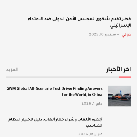
قطر تقدم شكوى لمجلس الأمن الدولي ضد الاعتداء
الإسرائيلي
دولي
سبتمبر 10, 2025
اخر الأخبار
المزيد
GWM Global All-Scenario Test Drive: Finding Answers
for the World, in China
مايو 4, 2026
أجهزة الألعاب وشراء جهاز ألعاب: دليل لاختيار النظام
المناسب
فبراير 18, 2026