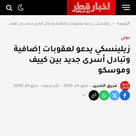
الرئيسية
»
زيلينسكي يدعو لعقوبات إضافية وتبادل أسرى جديد بين كييف وموسكو
دولي
زيلينسكي يدعو لعقوبات إضافية
وتبادل أسرى جديد بين كييف
وموسكو
فريق التحرير
مايو 24, 2025
آخر تحديث:
مايو 24, 2025