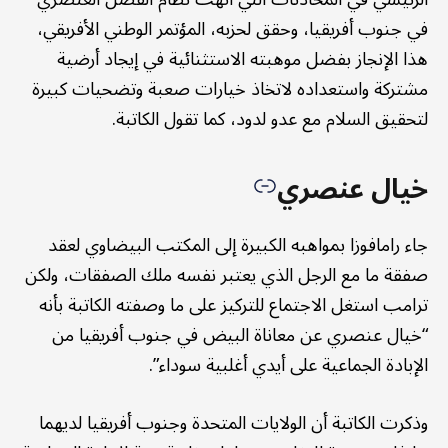
في جنوب أفريقيا، وحقق لحزبه، المؤتمر الوطني الأفريقي،
هذا الإنجاز بفضل موهبته الاستثنائية في إيجاد أرضية
مشتركة واستعداده لاتخاذ خيارات صعبة وتضحيات كبيرة
لتحقيق السلام مع عدو لدود، كما تقول الكاتبة.
خيال عنصري
جاء رامافوزا بمواهبه الكبيرة إلى المكتب البيضاوي لعقد
صفقة ما مع الرجل الذي يعتبر نفسه ملك الصفقات، ولكن
ترامب استغل الاجتماع للتركيز على ما وصفته الكاتبة بأنه
“خيال عنصري عن معاناة البيض في جنوب أفريقيا من
الإبادة الجماعية على أيدي أغلبية سوداء”.
وذكرت الكاتبة أن الولايات المتحدة وجنوب أفريقيا لديهما