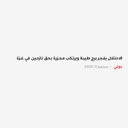
الاحتلال يفجر برج طيبة ويرتكب مجزرة بحق نازحين في غزة
دولي
سبتمبر 11, 2025