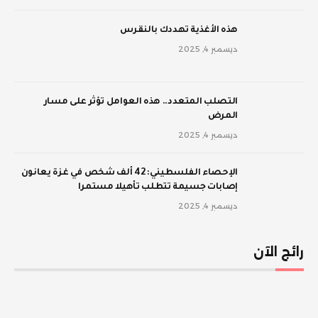
‫هذه الأغذية تهددك بالنقرس
ديسمبر 4, 2025
‫التصلب المتعدد.. هذه العوامل تؤثر على مسار
المرض
ديسمبر 4, 2025
الإحصاء الفلسطيني: 42 ألف شخص في غزة يعانون
إصابات جسيمة تتطلب تأهيلا مستمرا
ديسمبر 4, 2025
رائج الآن