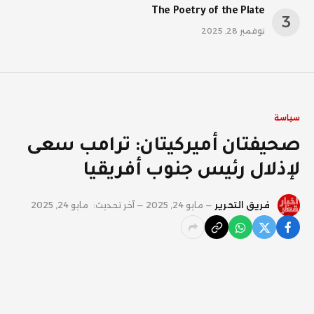
The Poetry of the Plate
نوفمبر 28, 2025
سياسة
صحيفتان أميركيتان: ترامب سعى
لإذلال رئيس جنوب أفريقيا
فريق التحرير
مايو 24, 2025
آخر تحديث:
مايو 24, 2025