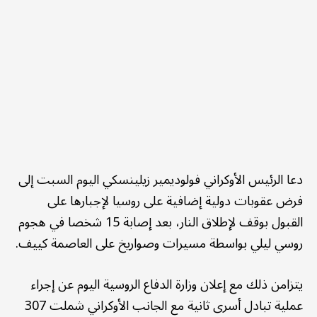
دعا الرئيس الأوكراني فولوديمير زيلينسكي اليوم السبت إلى
فرض عقوبات دولية إضافية على روسيا لإجبارها على
القبول بوقف لإطلاق النار، بعد إصابة 15 شخصا في هجوم
روسي ليلي بواسطة مسيرات وصواريخ على العاصمة كييف.
يتزامن ذلك مع إعلان وزارة الدفاع الروسية اليوم عن إجراء
عملية تبادل أسرى ثانية مع الجانب الأوكراني شملت 307