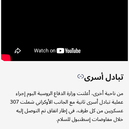
تبادل أسرى
من ناحية أخرى، أعلنت وزارة الدفاع الروسية اليوم إجراء
عملية تبادل أسرى ثانية مع الجانب الأوكراني شملت 307
عسكريين من كل طرف، في إطار اتفاق تم التوصل إليه
خلال مفاوضات إسطنبول للسلام.