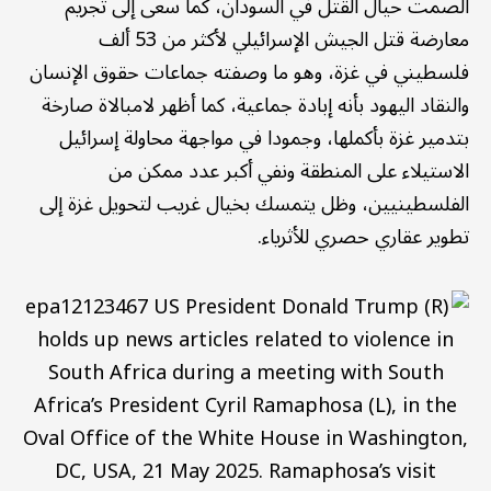
الصمت حيال القتل في السودان، كما سعى إلى تجريم
معارضة قتل الجيش الإسرائيلي لأكثر من 53 ألف
فلسطيني في غزة، وهو ما وصفته جماعات حقوق الإنسان
والنقاد اليهود بأنه إبادة جماعية، كما أظهر لامبالاة صارخة
بتدمير غزة بأكملها، وجمودا في مواجهة محاولة إسرائيل
الاستيلاء على المنطقة ونفي أكبر عدد ممكن من
الفلسطينيين، وظل يتمسك بخيال غريب لتحويل غزة إلى
تطوير عقاري حصري للأثرياء.