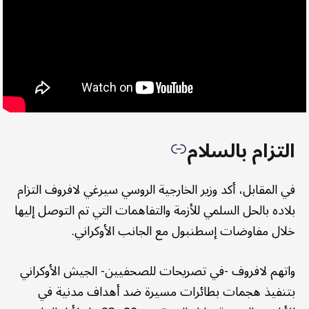
التزام بالسلام
في المقابل، أكد وزير الخارجية الروسي سيرغي لافروف التزام
بلاده بالحل السلمي للأزمة والتفاهمات التي تم التوصل إليها
خلال مفاوضات إسطنبول مع الجانب الأوكراني.
واتهم لافروف -في تصريحات للصحفيين- الجيش الأوكراني
بتنفيذ هجمات بطائرات مسيرة ضد أهداف مدنية في