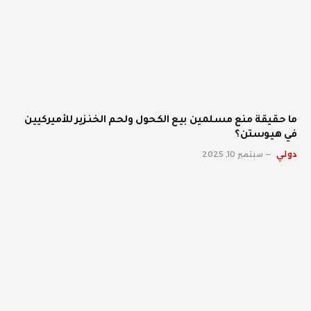
ما حقيقة منع مسلمين بيع الكحول ولحم الخنزير للأميركيين
في هيوستن؟
دولي
سبتمبر 10, 2025