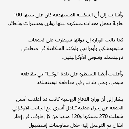
وأشارت إلى أن السفينة المستهدفة كان على متنها 100
حاوية تحمل معدات عسكرية بينها زوارق ومسيرات وذخائر.
كما قالت الوزارة إن قواتها سيطرت على تجمعات
ستوبوتشكي وأوترادني ولوكنيا السكانية في منطقتي
دونيتسك وسومي الأوكرانيتين.
وأعلنت أيضا السيطرة على بلدة “لوكنيا” في مقاطعة
سومي، وعلى بلدتين في مقاطعة دونيتسك.
يشار إلى أن وزارة الدفاع الروسية كانت قد أعلنت أمس
الجمعة عن إجراء عملية تبادل أسرى مع الجانب الأوكراني
شملت 270 عسكريا و120 مدنيا من كل طرف، في إطار
اتفاق تم التوصل إليه خلال مفاوضات إسطنبول.