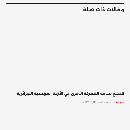
مقالات ذات صلة
القمح ساحة المعركة الأخرى في الأزمة الفرنسية الجزائرية
سياسة
سبتمبر 10, 2025