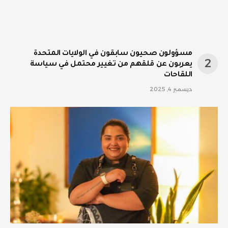
مسؤولون صحيون سابقون في الولايات المتحدة
يعربون عن قلقهم من تغيير محتمل في سياسة
اللقاحات
ديسمبر 4, 2025