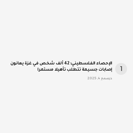
الإحصاء الفلسطيني: 42 ألف شخص في غزة يعانون
إصابات جسيمة تتطلب تأهيلا مستمرا
ديسمبر 4, 2025