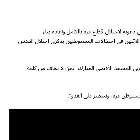
 دعوته لاحتلال قطاع غزة بالكامل وإعادة بناء
الاثنين في احتفالات المستوطنين بذكرى احتلال القدس
ربي المسجد الأقصى المبارك “نحن لا نخاف من كلمة
ستوطن غزة، وننتصر على العدو”.