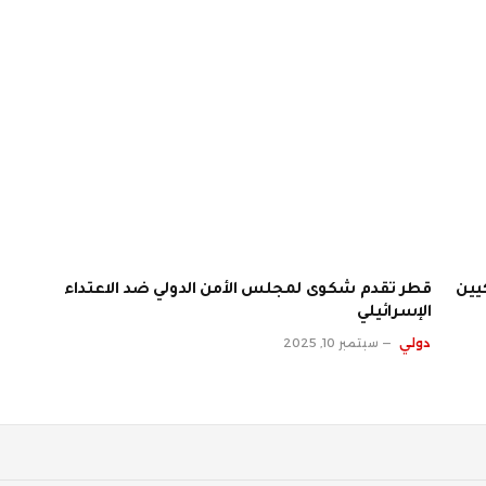
يين
قطر تقدم شكوى لمجلس الأمن الدولي ضد الاعتداء
الإسرائيلي
دولي
سبتمبر 10, 2025