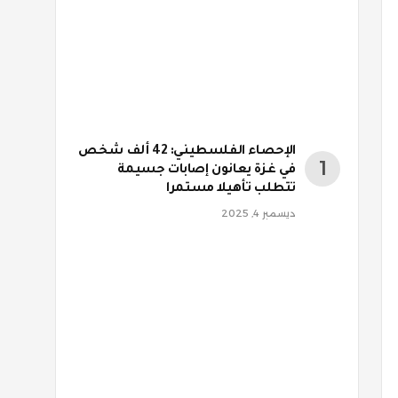
الإحصاء الفلسطيني: 42 ألف شخص
في غزة يعانون إصابات جسيمة
تتطلب تأهيلا مستمرا
ديسمبر 4, 2025