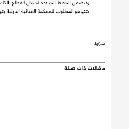
وتتضمن الخطط الجديدة احتلال القطاع بالكامل،
نتنياهو المطلوب للمحكمة الجنائية الدولية بت
شاركها.
مقالات ذات صلة