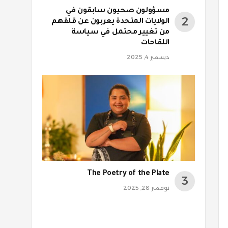
مسؤولون صحيون سابقون في
الولايات المتحدة يعربون عن قلقهم
من تغيير محتمل في سياسة
اللقاحات
ديسمبر 4, 2025
The Poetry of the Plate
نوفمبر 28, 2025