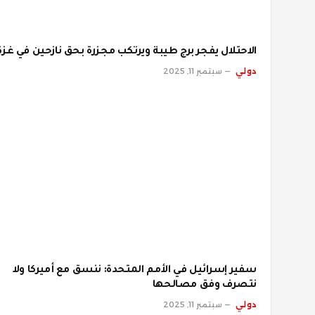
الاحتلال يفجر برج طيبة ويرتكب مجزرة بحق نازحين في غزة
دولي
سبتمبر 11, 2025
سفير إسرائيل في الأمم المتحدة: ننسق مع أميركا ولا
نتصرف وفق مصالحها
دولي
سبتمبر 11, 2025