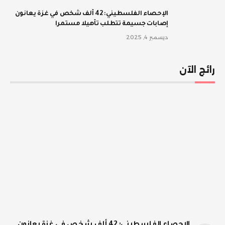
الإحصاء الفلسطيني: 42 ألف شخص في غزة يعانون
إصابات جسيمة تتطلب تأهيلا مستمرا
ديسمبر 4, 2025
رائج الآن
الإحصاء الفلسطيني: 42 ألف شخص في غزة يعانون