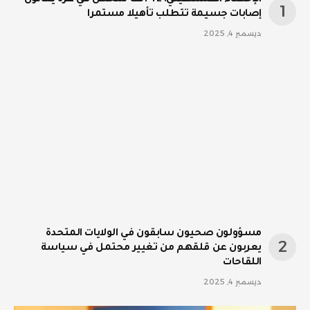
إصابات جسيمة تتطلب تأهيلا مستمرا
ديسمبر 4, 2025
مسؤولون صحيون سابقون في الولايات المتحدة
يعربون عن قلقهم من تغيير محتمل في سياسة
اللقاحات
ديسمبر 4, 2025