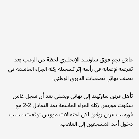
عاش نجم فريق ساوثيند الإنجليزي لحظة من الرعب بعد
تعرضه لإصابة في رأسه إثر تسجيله ركلة الجزاء الحاسمة في
نصف نهائي تصفيات الدوري الوطني.
تأهل فريق ساوثيند إلى نهائي ويمبلي بعد أن سجل غاس
سكوت موريس ركلة الجزاء الحاسمة بعد التعادل 2-2 مع
فورست غرين روفرز. لكن احتفالات موريس توقفت بسبب
دخول أحد المشجعين إلى الملعب.