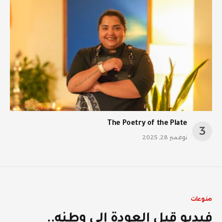
The Poetry of the Plate
نوفمبر 28, 2025
منوعات
فيديو قبل العودة إلى وطنه..