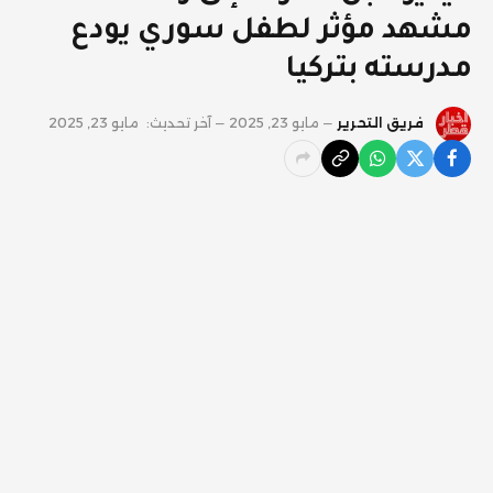
مشهد مؤثر لطفل سوري يودع
مدرسته بتركيا
فريق التحرير
مايو 23, 2025
آخر تحديث:
مايو 23, 2025