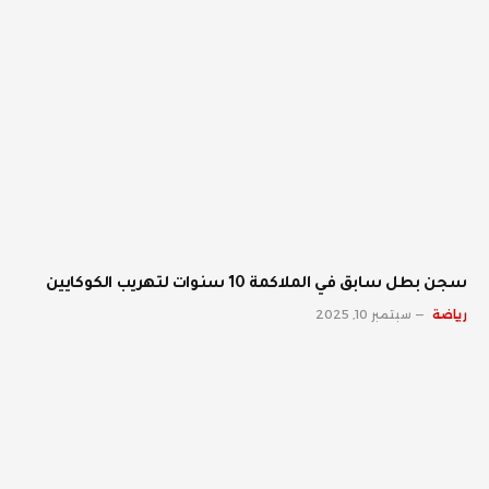
سجن بطل سابق في الملاكمة 10 سنوات لتهريب الكوكايين
رياضة
سبتمبر 10, 2025