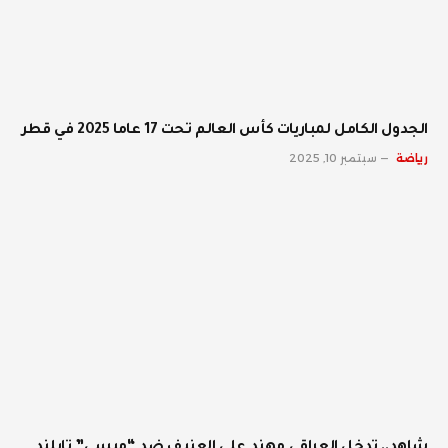
الجدول الكامل لمباريات كأس العالم تحت 17 عاما 2025 في قطر
رياضة
سبتمبر 10, 2025