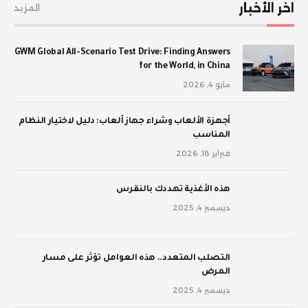
اخر الأخبار
المزيد
GWM Global All-Scenario Test Drive: Finding Answers
for the World, in China
مايو 4, 2026
أجهزة الألعاب وشراء جهاز ألعاب: دليل لاختيار النظام
المناسب
فبراير 18, 2026
‫هذه الأغذية تهددك بالنقرس
ديسمبر 4, 2025
‫التصلب المتعدد.. هذه العوامل تؤثر على مسار
المرض
ديسمبر 4, 2025