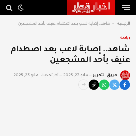
الرئيسية
»
شاهد.. إصابة لاعب بعد اصطدام عنيف بأحد المشجعين
رياضة
شاهد.. إصابة لاعب بعد اصطدام
عنيف بأحد المشجعين
فريق التحرير
مايو 23, 2025
آخر تحديث:
مايو 23, 2025