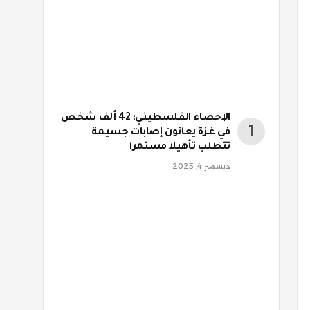
الإحصاء الفلسطيني: 42 ألف شخص
في غزة يعانون إصابات جسيمة
تتطلب تأهيلا مستمرا
ديسمبر 4, 2025