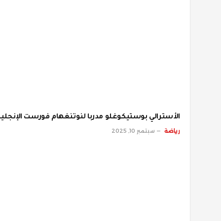
الأسترالي بوستيكوغلو مدربا لنوتنغهام فورست الإنجلي
رياضة
سبتمبر 10, 2025