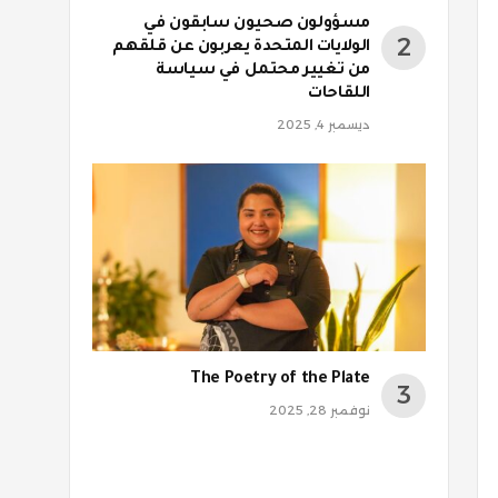
مسؤولون صحيون سابقون في
الولايات المتحدة يعربون عن قلقهم
من تغيير محتمل في سياسة
اللقاحات
ديسمبر 4, 2025
The Poetry of the Plate
نوفمبر 28, 2025