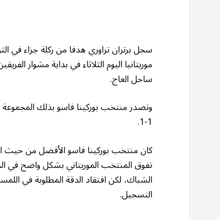
موريتانيا اليوم الثلاثاء في بداية مشوار الفريق
ساحل العاج.
وتصدر منتخب بوركينا فاسو بذلك المجموعة الر
1-1.
كان منتخب بوركينا فاسو الأفضل من حيث الا
تفوق المنتخب الموريتاني بشكل واضح في ال
الشباك، لكن افتقاد الدقة المطلوبة في اللمس
التسجيل.