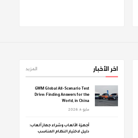
اخر الأخبار
المزيد
GWM Global All-Scenario Test
Drive: Finding Answers for the
World, in China
مايو 4, 2026
أجهزة الألعاب وشراء جهاز ألعاب:
دليل لاختيار النظام المناسب