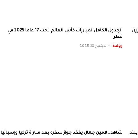
الجدول الكامل لمباريات كأس العالم تحت 17 عاما 2025 في
قطر
رياضة
سبتمبر 10, 2025
لند
شاهد.. لامين جمال يفقد جواز سفره بعد مباراة تركيا وإسبانيا