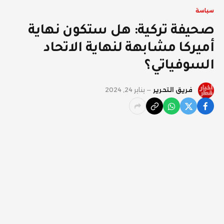
سياسة
صحيفة تركية: هل ستكون نهاية
أميركا مشابهة لنهاية الاتحاد
السوفياتي؟
فريق التحرير
يناير 24, 2024