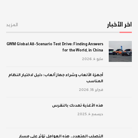
اخر الأخبار
المزيد
GWM Global All-Scenario Test Drive: Finding Answers
for the World, in China
مايو 4, 2026
أجهزة الألعاب وشراء جهاز ألعاب: دليل لاختيار النظام
المناسب
فبراير 18, 2026
‫هذه الأغذية تهددك بالنقرس
ديسمبر 4, 2025
‫التصلب المتعدد.. هذه العوامل تؤثر على مسار