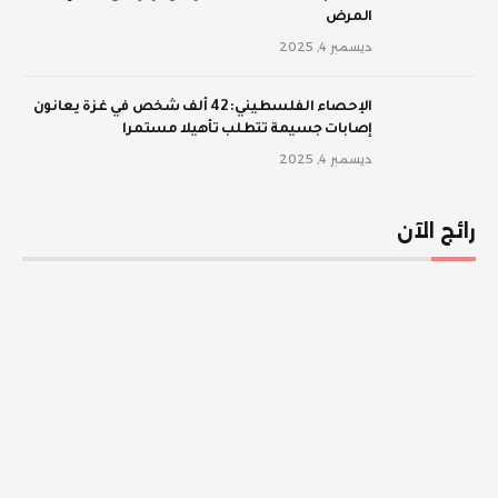
المرض
ديسمبر 4, 2025
الإحصاء الفلسطيني: 42 ألف شخص في غزة يعانون
إصابات جسيمة تتطلب تأهيلا مستمرا
ديسمبر 4, 2025
رائج الآن