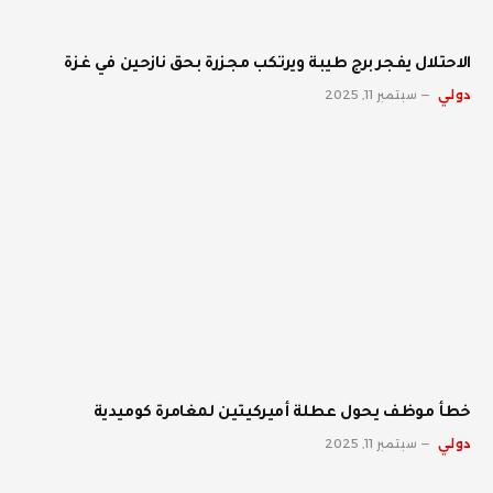
الاحتلال يفجر برج طيبة ويرتكب مجزرة بحق نازحين في غزة
دولي
سبتمبر 11, 2025
خطأ موظف يحول عطلة أميركيتين لمغامرة كوميدية
دولي
سبتمبر 11, 2025