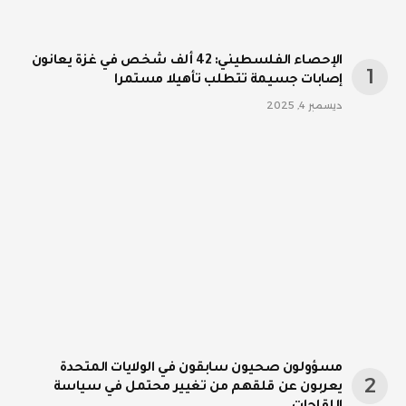
الإحصاء الفلسطيني: 42 ألف شخص في غزة يعانون
إصابات جسيمة تتطلب تأهيلا مستمرا
ديسمبر 4, 2025
مسؤولون صحيون سابقون في الولايات المتحدة
يعربون عن قلقهم من تغيير محتمل في سياسة