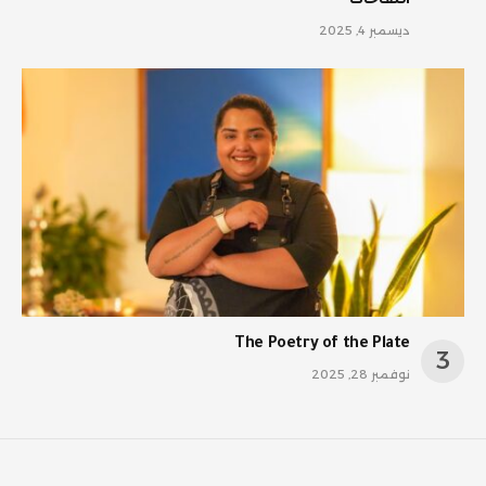
اللقاحات
ديسمبر 4, 2025
The Poetry of the Plate
نوفمبر 28, 2025