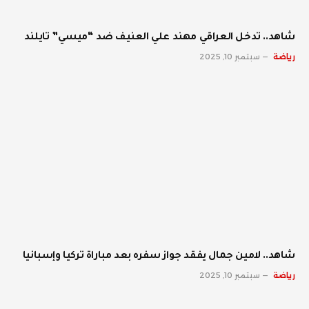
شاهد.. تدخل العراقي مهند علي العنيف ضد “ميسي” تايلند
رياضة
سبتمبر 10, 2025
شاهد.. لامين جمال يفقد جواز سفره بعد مباراة تركيا وإسبانيا
رياضة
سبتمبر 10, 2025