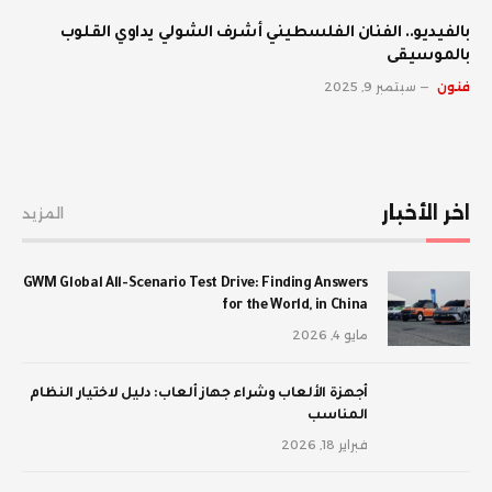
بالفيديو.. الفنان الفلسطيني أشرف الشولي يداوي القلوب
بالموسيقى
فنون
سبتمبر 9, 2025
اخر الأخبار
المزيد
GWM Global All-Scenario Test Drive: Finding Answers
for the World, in China
مايو 4, 2026
أجهزة الألعاب وشراء جهاز ألعاب: دليل لاختيار النظام
المناسب
فبراير 18, 2026