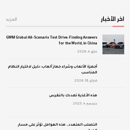
اخر الأخبار
المزيد
GWM Global All-Scenario Test Drive: Finding Answers
for the World, in China
مايو 4, 2026
أجهزة الألعاب وشراء جهاز ألعاب: دليل لاختيار النظام
المناسب
فبراير 18, 2026
‫هذه الأغذية تهددك بالنقرس
ديسمبر 4, 2025
‫التصلب المتعدد.. هذه العوامل تؤثر على مسار