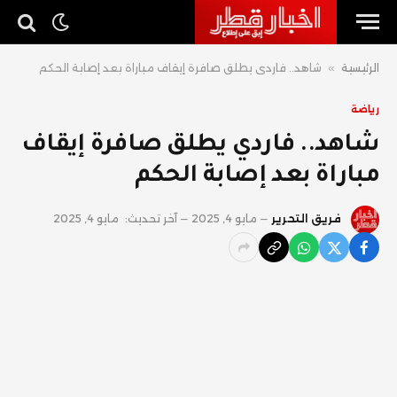
الرئيسية
»
شاهد.. فاردي يطلق صافرة إيقاف مباراة بعد إصابة الحكم
رياضة
شاهد.. فاردي يطلق صافرة إيقاف
مباراة بعد إصابة الحكم
فريق التحرير
مايو 4, 2025
آخر تحديث:
مايو 4, 2025