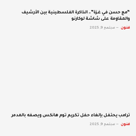
“مع حسن في غزة”.. الذاكرة الفلسطينية بين الأرشيف
والمقاومة على شاشة لوكارنو
فنون
سبتمبر 9, 2025
ترامب يحتفل بإلغاء حفل تكريم توم هانكس ويصفه بالمدمر
فنون
سبتمبر 9, 2025