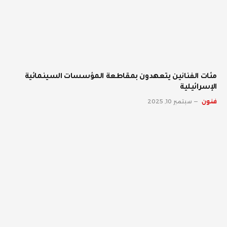
مئات الفنانين يتعهدون بمقاطعة المؤسسات السينمائية
الإسرائيلية
فنون
سبتمبر 10, 2025