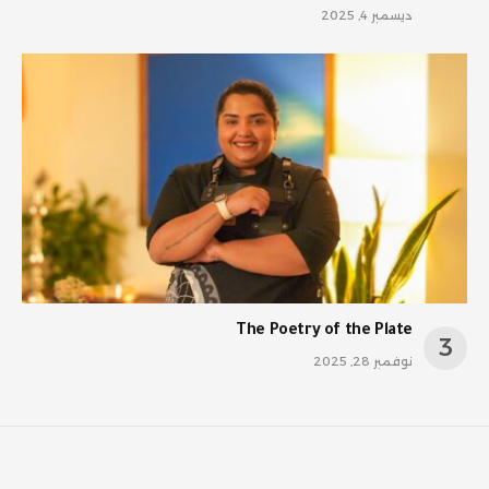
ديسمبر 4, 2025
The Poetry of the Plate
نوفمبر 28, 2025