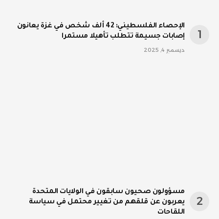
الإحصاء الفلسطيني: 42 ألف شخص في غزة يعانون
إصابات جسيمة تتطلب تأهيلا مستمرا
ديسمبر 4, 2025
مسؤولون صحيون سابقون في الولايات المتحدة
يعربون عن قلقهم من تغيير محتمل في سياسة
اللقاحات