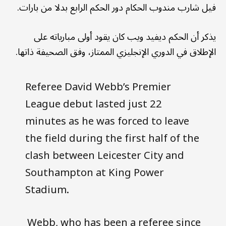
فيل شارب مندوب الحكام دور الحكم الرابع بدلا من بارات.
يذكر أن الحكم ديفيد ويب كان يقود أولى مبارياته على
الإطلاق في الدوري الإنجليزي الممتاز، وفق الصحيفة ذاتها.
Referee David Webb’s Premier
League debut lasted just 22
minutes as he was forced to leave
the field during the first half of the
clash between Leicester City and
Southampton at King Power
Stadium.
Webb, who has been a referee since