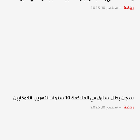
رياضة
سبتمبر 10, 2025
سجن بطل سابق في الملاكمة 10 سنوات لتهريب الكوكايين
رياضة
سبتمبر 10, 2025