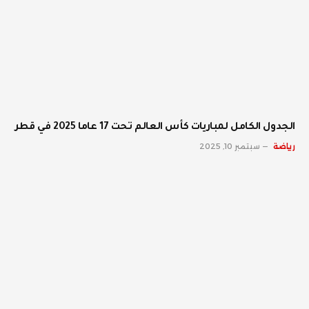
الجدول الكامل لمباريات كأس العالم تحت 17 عاما 2025 في قطر
رياضة
سبتمبر 10, 2025