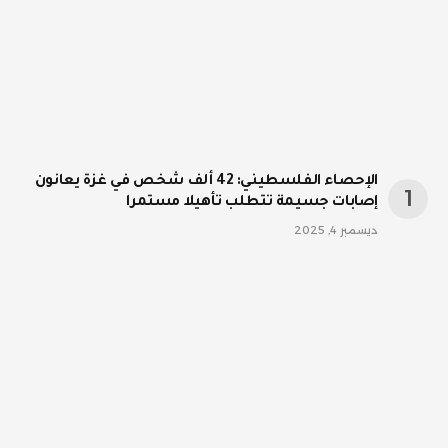
الإحصاء الفلسطيني: 42 ألف شخص في غزة يعانون
إصابات جسيمة تتطلب تأهيلا مستمرا
ديسمبر 4, 2025