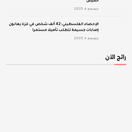
المرض
ديسمبر 4, 2025
الإحصاء الفلسطيني: 42 ألف شخص في غزة يعانون
إصابات جسيمة تتطلب تأهيلا مستمرا
ديسمبر 4, 2025
رائج الآن