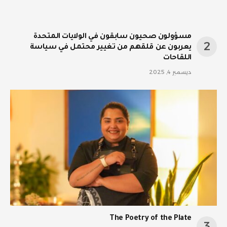
مسؤولون صحيون سابقون في الولايات المتحدة
يعربون عن قلقهم من تغيير محتمل في سياسة
اللقاحات
ديسمبر 4, 2025
The Poetry of the Plate