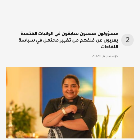
مسؤولون صحيون سابقون في الولايات المتحدة
يعربون عن قلقهم من تغيير محتمل في سياسة
اللقاحات
ديسمبر 4, 2025