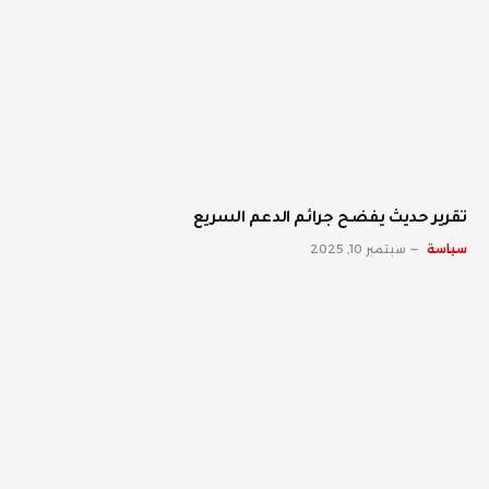
تقرير حديث يفضح جرائم الدعم السريع
سياسة
سبتمبر 10, 2025