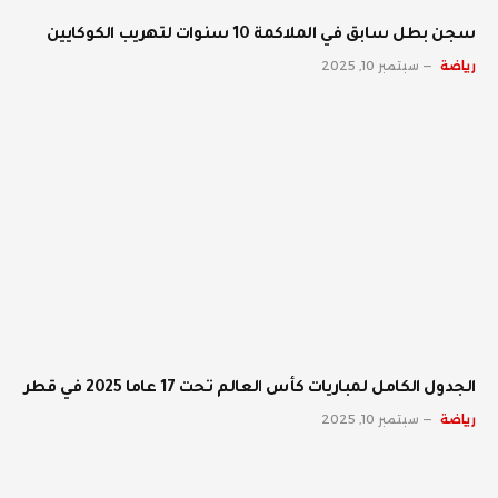
سجن بطل سابق في الملاكمة 10 سنوات لتهريب الكوكايين
رياضة
سبتمبر 10, 2025
الجدول الكامل لمباريات كأس العالم تحت 17 عاما 2025 في قطر
رياضة
سبتمبر 10, 2025