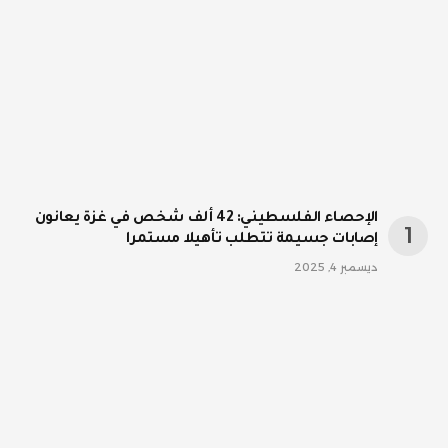
الإحصاء الفلسطيني: 42 ألف شخص في غزة يعانون
إصابات جسيمة تتطلب تأهيلا مستمرا
ديسمبر 4, 2025