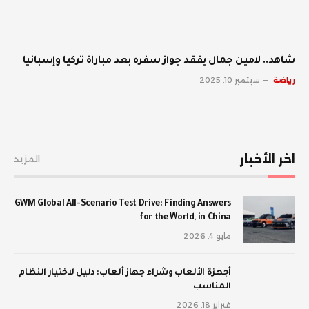
شاهد.. لامين جمال يفقد جواز سفره بعد مباراة تركيا وإسبانيا
رياضة
سبتمبر 10, 2025
اخر الأخبار
المزيد
GWM Global All-Scenario Test Drive: Finding Answers
for the World, in China
مايو 4, 2026
أجهزة الألعاب وشراء جهاز ألعاب: دليل لاختيار النظام
المناسب
فبراير 18, 2026