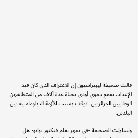
قالت صحيفة ليبيراسيون إن الاعتراف الذي كان قيد
الإعداد، بقمع دموي أودى بحياة عدة آلاف من المتظاهرين
الوطنيين الجزائريين، توقف بسبب الأزمة الدبلوماسية بين
البلدين.
وتساءلت الصحيفة -في تقرير بقلم فيكتور بواتو- هل