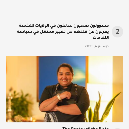
مسؤولون صحيون سابقون في الولايات المتحدة
يعربون عن قلقهم من تغيير محتمل في سياسة
اللقاحات
ديسمبر 4, 2025