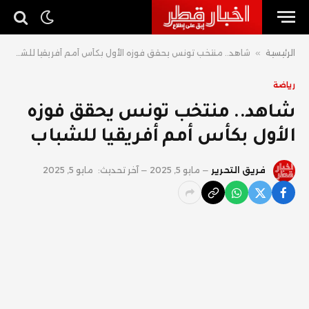
الرئيسية
»
شاهد.. منتخب تونس يحقق فوزه الأول بكأس أمم أفريقيا للشباب
رياضة
شاهد.. منتخب تونس يحقق فوزه
الأول بكأس أمم أفريقيا للشباب
فريق التحرير
مايو 5, 2025
آخر تحديث:
مايو 5, 2025