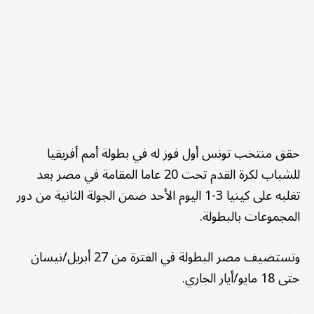
حقق منتخب تونس أول فوز له في بطولة أمم أفريقيا
للشباب لكرة القدم تحت 20 عاما المقامة في مصر بعد
تغلبه على كينيا 3-1 اليوم الأحد ضمن الجولة الثانية من دور
المجموعات بالبطولة.
وتستضيف مصر البطولة في الفترة من 27 أبريل/نيسان
حتى 18 مايو/أيار الجاري.