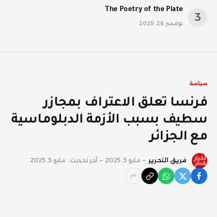
The Poetry of the Plate
نوفمبر 28, 2025
سياسة
فرنسا تعلق الاعتراف بمجازر
سطيف بسبب الأزمة الدبلوماسية
مع الجزائر
فريق التحرير
مايو 5, 2025
آخر تحديث:
مايو 5, 2025