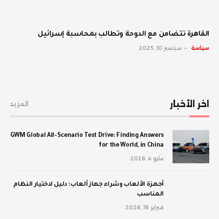
القاهرة تتضامن مع الدوحة وتطالب بمحاسبة إسرائيل
سياسة
سبتمبر 10, 2025
اخر الأخبار
المزيد
GWM Global All-Scenario Test Drive: Finding Answers
for the World, in China
مايو 4, 2026
أجهزة الألعاب وشراء جهاز ألعاب: دليل لاختيار النظام
المناسب
فبراير 18, 2026