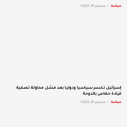
سياسة
سبتمبر 10, 2025
إسرائيل تخسر سياسيا ودوليا بعد فشل محاولة تصفية
قيادة حماس بالدوحة
سياسة
سبتمبر 10, 2025