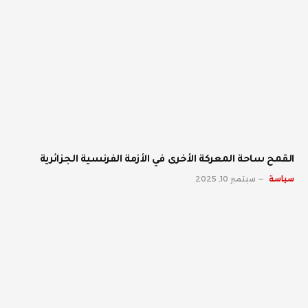
القمح ساحة المعركة الأخرى في الأزمة الفرنسية الجزائرية
سياسة
سبتمبر 10, 2025