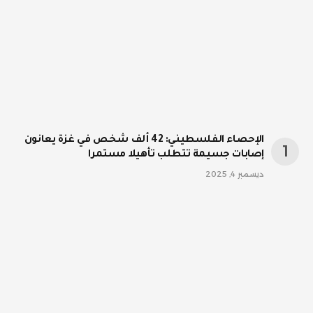
الإحصاء الفلسطيني: 42 ألف شخص في غزة يعانون
إصابات جسيمة تتطلب تأهيلا مستمرا
ديسمبر 4, 2025