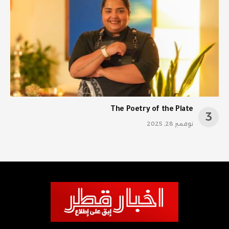
The Poetry of the Plate
نوفمبر 28, 2025