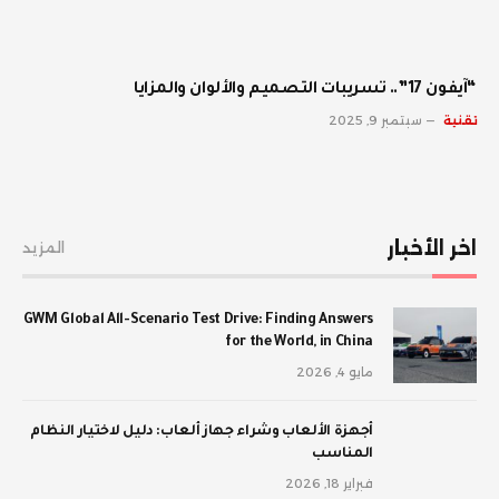
“آيفون 17”.. تسريبات التصميم والألوان والمزايا
تقنية
سبتمبر 9, 2025
اخر الأخبار
المزيد
GWM Global All-Scenario Test Drive: Finding Answers
for the World, in China
مايو 4, 2026
أجهزة الألعاب وشراء جهاز ألعاب: دليل لاختيار النظام
المناسب
فبراير 18, 2026