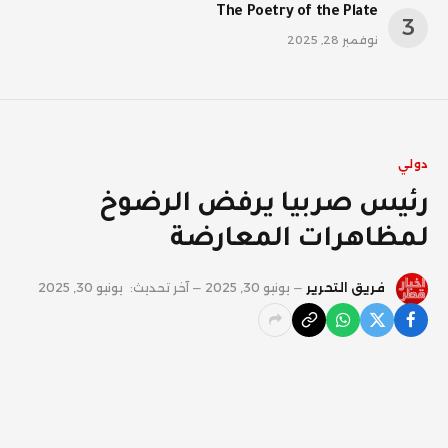
The Poetry of the Plate
نوفمبر 28, 2025
دولي
رئيس صربيا يرفض الرضوخ
لمظاهرات المعارضة
فريق التحرير
يونيو 30, 2025
آخر تحديث:
يونيو 30, 2025