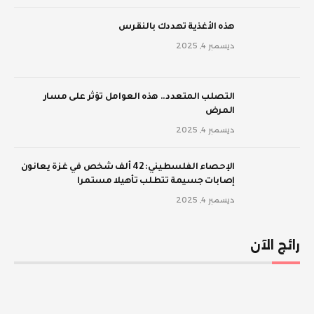
‫هذه الأغذية تهددك بالنقرس
ديسمبر 4, 2025
‫التصلب المتعدد.. هذه العوامل تؤثر على مسار
المرض
ديسمبر 4, 2025
الإحصاء الفلسطيني: 42 ألف شخص في غزة يعانون
إصابات جسيمة تتطلب تأهيلا مستمرا
ديسمبر 4, 2025
رائج الآن