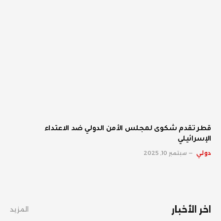
قطر تقدم شكوى لمجلس الأمن الدولي ضد الاعتداء
الإسرائيلي
دولي
سبتمبر 10, 2025
اخر الأخبار
المزيد