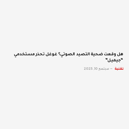
هل وقعت ضحية التصيد الصوتي؟ غوغل تحذر مستخدمي
“جيميل”
تقنية
سبتمبر 10, 2025