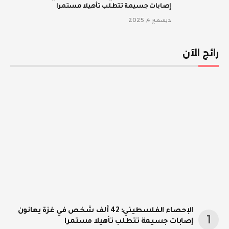
إصابات جسيمة تتطلب تأهيلا مستمرا
ديسمبر 4, 2025
رائج الآن
الإحصاء الفلسطيني: 42 ألف شخص في غزة يعانون
إصابات جسيمة تتطلب تأهيلا مستمرا