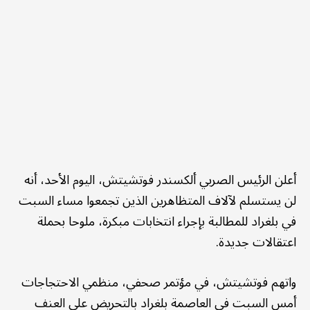
أعلن الرئيس الصربي ألكسندر فوتشيتش، اليوم الأحد، أنه
لن يستسلم لآلاف المتظاهرين الذين تجمعوا مساء السبت
في بلغراد للمطالبة بإجراء انتخابات مبكرة، ملوحا بحملة
اعتقالات جديدة.
واتهم فوتشيتش، في مؤتمر صحفي، منظمي الاحتجاجات
أمس السبت في العاصمة بلغراد بالتحريض على العنف