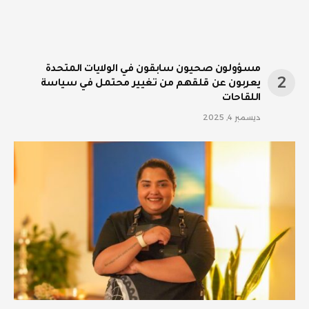
مسؤولون صحيون سابقون في الولايات المتحدة
يعربون عن قلقهم من تغيير محتمل في سياسة
اللقاحات
ديسمبر 4, 2025