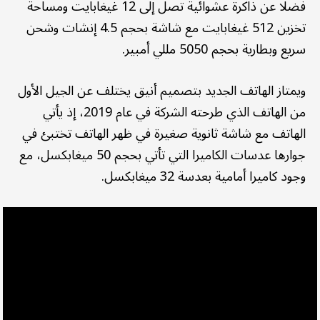
فضلا عن ذاكرة عشوائية تصل إلى 12 غيغابايت ومساحة
تخزين 512 غيغابايت مع شاشة بحجم 4.5 إنشات وشحن
سريع وبطارية بحجم 5050 مللي أمبير.
ويمتاز الهاتف الجديد بتصميم أنيق يختلف عن الجيل الأول
من الهاتف الذي طرحته الشركة في عام 2019، إذ يأتي
الهاتف مع شاشة ثانوية صغيرة في ظهر الهاتف تختبئ في
جوارها عدسات الكاميرا التي تأتي بحجم 50 ميغابكسل، مع
وجود كاميرا أمامية بعدسة 32 ميغابكسل.