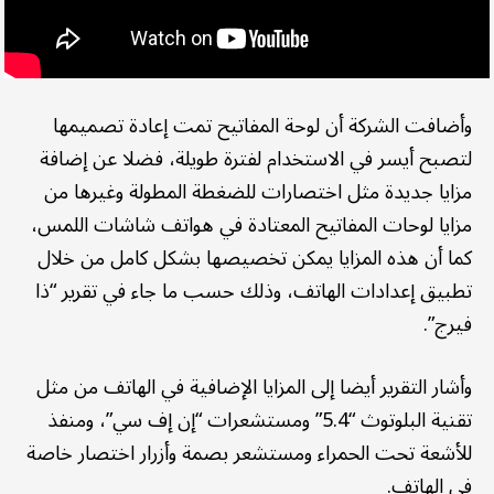
وأضافت الشركة أن لوحة المفاتيح تمت إعادة تصميمها
لتصبح أيسر في الاستخدام لفترة طويلة، فضلا عن إضافة
مزايا جديدة مثل اختصارات للضغطة المطولة وغيرها من
مزايا لوحات المفاتيح المعتادة في هواتف شاشات اللمس،
كما أن هذه المزايا يمكن تخصيصها بشكل كامل من خلال
تطبيق إعدادات الهاتف، وذلك حسب ما جاء في تقرير “ذا
فيرج”.
وأشار التقرير أيضا إلى المزايا الإضافية في الهاتف من مثل
تقنية البلوتوث “5.4” ومستشعرات “إن إف سي”، ومنفذ
للأشعة تحت الحمراء ومستشعر بصمة وأزرار اختصار خاصة
في الهاتف.