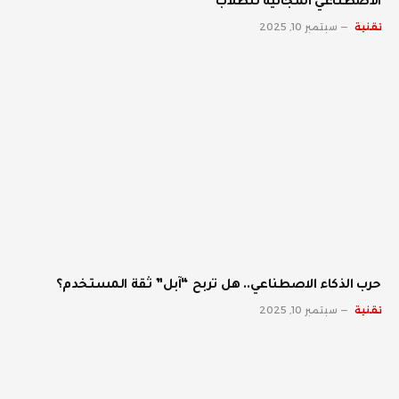
الاصطناعي المجانية للطلاب
تقنية
سبتمبر 10, 2025
حرب الذكاء الاصطناعي.. هل تربح “آبل” ثقة المستخدم؟
تقنية
سبتمبر 10, 2025