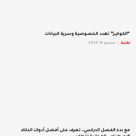
“الكوكيز” تهدد الخصوصية وسرية البيانات
تقنية
سبتمبر 10, 2025
مع بدء الفصل الدراسي.. تعرف على أفضل أدوات الذكاء