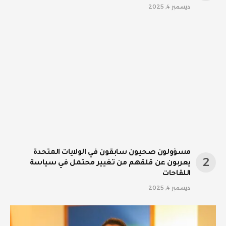
ديسمبر 4, 2025
مسؤولون صحيون سابقون في الولايات المتحدة
يعربون عن قلقهم من تغيير محتمل في سياسة
اللقاحات
ديسمبر 4, 2025