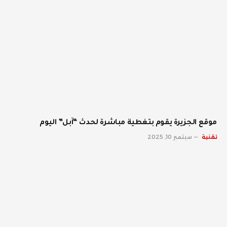
موقع الجزيرة يقوم بتغطية مباشرة لحدث “آبل” اليوم
تقنية
سبتمبر 10, 2025