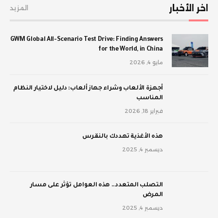
اخر الأخبار
المزيد
GWM Global All-Scenario Test Drive: Finding Answers
for the World, in China
مايو 4, 2026
أجهزة الألعاب وشراء جهاز ألعاب: دليل لاختيار النظام
المناسب
فبراير 18, 2026
‫هذه الأغذية تهددك بالنقرس
ديسمبر 4, 2025
‫التصلب المتعدد.. هذه العوامل تؤثر على مسار
المرض
ديسمبر 4, 2025