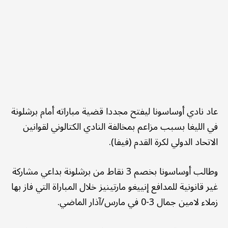
عاد نادي أوساسونا ليفتح مجددا قضية مباراته أمام برشلونة
في الليغا بسبب مزاعم بمخالفة النادي الكتالوني لقوانين
الاتحاد الدولي لكرة القدم (فيفا).
وطالب أوساسونا بخصم 3 نقاط من برشلونة بداعي مشاركة
غير قانونية للمدافع إنييغو مارتينيز خلال المباراة التي فاز بها
زملاء لامين جمال 3-0 في مارس/آذار الماضي.