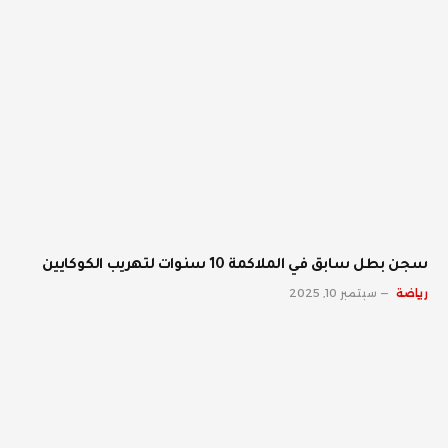
سجن بطل سابق في الملاكمة 10 سنوات لتهريب الكوكايين
رياضة
سبتمبر 10, 2025