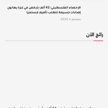
الإحصاء الفلسطيني: 42 ألف شخص في غزة يعانون
إصابات جسيمة تتطلب تأهيلا مستمرا
ديسمبر 4, 2025
رائج الآن