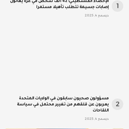
الإحصاء الفلسطيني: 42 ألف شخص في غزة يعانون
إصابات جسيمة تتطلب تأهيلا مستمرا
ديسمبر 4, 2025
مسؤولون صحيون سابقون في الولايات المتحدة
يعربون عن قلقهم من تغيير محتمل في سياسة
اللقاحات
ديسمبر 4, 2025