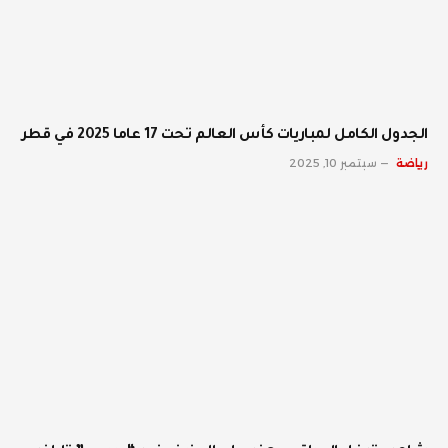
الجدول الكامل لمباريات كأس العالم تحت 17 عاما 2025 في قطر
رياضة
سبتمبر 10, 2025