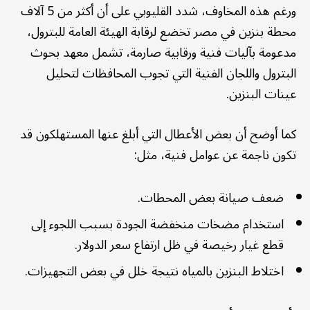
ورغم هذه المخاوف، شدد القليوبي على أن أكثر من 5 آلاف
محطة بنزين في مصر تخضع لرقابة الهيئة العامة للبترول،
مدعومة بآليات فنية ورقابية صارمة، تشمل معهد بحوث
البترول واللجان الفنية التي تجوب المحافظات لتحليل
عينات البنزين.
كما أوضح أن بعض الأعطال التي أبلغ عنها المستهلكون قد
تكون ناجمة عن عوامل فنية، مثل:
ضعف صيانة بعض المحطات.
استخدام مضخات منخفضة الجودة بسبب اللجوء إلى
قطع غيار رخيصة في ظل ارتفاع سعر الدولار.
اختلاط البنزين بالمياه نتيجة خلل في بعض التجهيزات.