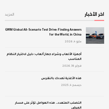
اخر الأخبار
المزيد
GWM Global All-Scenario Test Drive: Finding Answers
for the World, in China
مايو 4, 2026
أجهزة الألعاب وشراء جهاز ألعاب: دليل لاختيار النظام
المناسب
فبراير 18, 2026
‫هذه الأغذية تهددك بالنقرس
ديسمبر 4, 2025
‫التصلب المتعدد.. هذه العوامل تؤثر على مسار
المرض