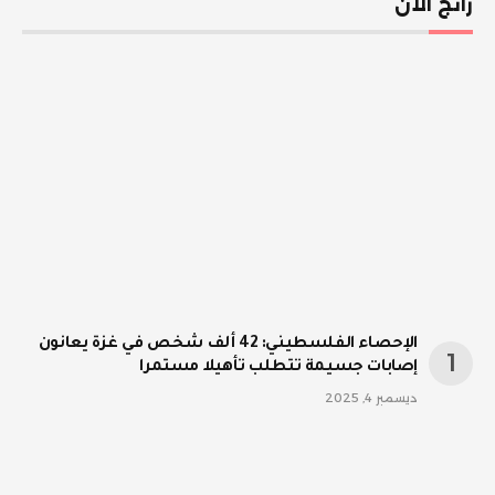
رائج الآن
الإحصاء الفلسطيني: 42 ألف شخص في غزة يعانون
إصابات جسيمة تتطلب تأهيلا مستمرا
ديسمبر 4, 2025