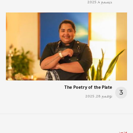
ديسمبر 4, 2025
The Poetry of the Plate
نوفمبر 28, 2025