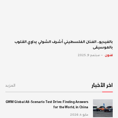
بالفيديو.. الفنان الفلسطيني أشرف الشولي يداوي القلوب
بالموسيقى
فنون
سبتمبر 9, 2025
اخر الأخبار
المزيد
GWM Global All-Scenario Test Drive: Finding Answers
for the World, in China
مايو 4, 2026