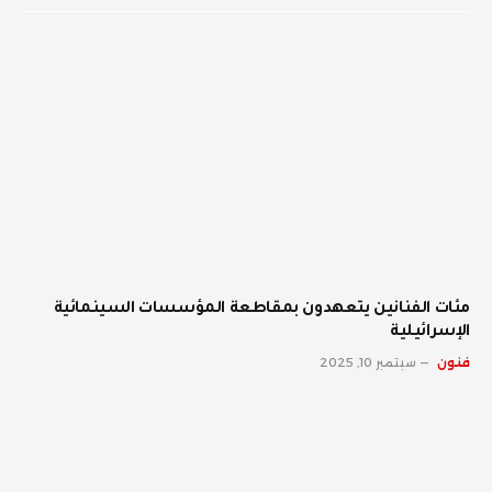
مئات الفنانين يتعهدون بمقاطعة المؤسسات السينمائية
الإسرائيلية
فنون
سبتمبر 10, 2025