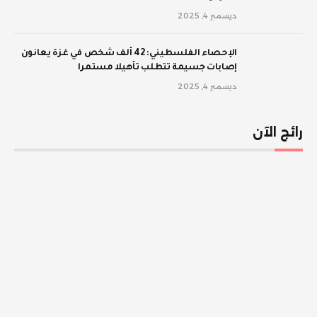
ديسمبر 4, 2025
الإحصاء الفلسطيني: 42 ألف شخص في غزة يعانون
إصابات جسيمة تتطلب تأهيلا مستمرا
ديسمبر 4, 2025
رائج الآن