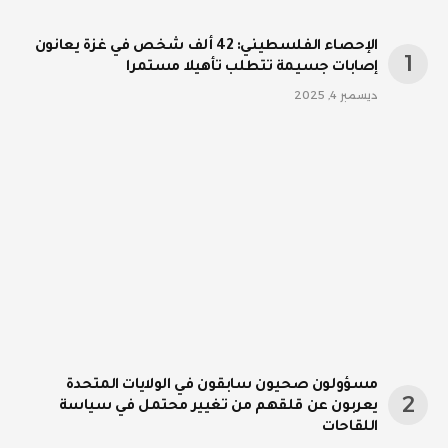
الإحصاء الفلسطيني: 42 ألف شخص في غزة يعانون
إصابات جسيمة تتطلب تأهيلا مستمرا
ديسمبر 4, 2025
مسؤولون صحيون سابقون في الولايات المتحدة
يعربون عن قلقهم من تغيير محتمل في سياسة
اللقاحات