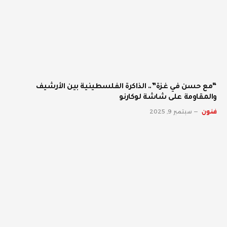
“مع حسن في غزة”.. الذاكرة الفلسطينية بين الأرشيف
والمقاومة على شاشة لوكارنو
فنون
سبتمبر 9, 2025