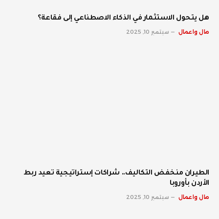
هل يتحول الاستثمار في الذكاء الاصطناعي إلى فقاعة؟
مال واعمال
سبتمبر 10, 2025
الطيران منخفض التكاليف.. شراكات إستراتيجية تعيد ربط
الأردن بأوروبا
مال واعمال
سبتمبر 10, 2025