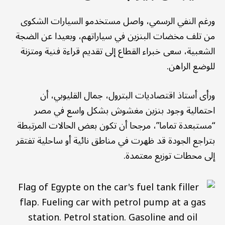
ورغم النفي الرسمي، واصل مستخدمو السيارات الشكوى
من تلف مخضات البنزين في سياراتهم، وبعيدا عن الضجة
الشعبية، سعى خبراء القطاع إلى تقديم قراءة فنية ومتزنة
للوضع الراهن.
ورأى أستاذ اقتصاديات البترول، جمال القليوبي، أن
احتمالية وجود بنزين مغشوش بشكل واسع في مصر
“مستبعدة تماما”، مرجحا أن تكون بعض الحالات المرتبطة
بتراجع الجودة قد ظهرت في مناطق نائية أو ساحلية تفتقر
إلى محطات توزيع معتمدة.