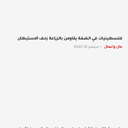
فلسطينيات في الضفة يقاومن بالزراعة زحف الاستيطان
مال واعمال
سبتمبر 10, 2025