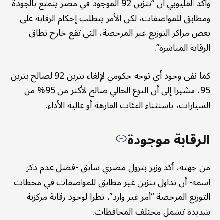
وأكد القليوبي أن “بنزين 92 الموجود في مصر يتمتع بالجودة
ومطابق للمواصفات، لكن الأمر يتطلب إحكام الرقابة على
بعض مراكز التوزيع غير المرخصة، التي تقع خارج نطاق
الرقابة المباشرة”.
كما نفى وجود أي توجه حكومي لإلغاء بنزين 92 لصالح بنزين
95، مشيرا إلى أن النوع الحالي صالح لأكثر من 95% من
السيارات، باستثناء الفئات الفارهة أو عالية الأداء.
الرقابة موجودة
من جهته، أكد وزير بترول مصري سابق -فضل عدم ذكر
اسمه- أن تداول بنزين غير مطابق للمواصفات في محطات
التوزيع المرخصة “أمر غير وارد”، نظرا لوجود رقابة مركزية
شديدة تشمل مختلف المحافظات.