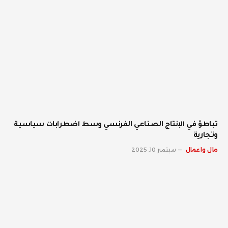
تباطؤ في الإنتاج الصناعي الفرنسي وسط اضطرابات سياسية
وتجارية
مال واعمال
سبتمبر 10, 2025