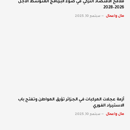
ملامح الاقتصاد التركي في ضوء البرنامج المتوسط الأجل
2026–2028
مال واعمال
سبتمبر 10, 2025
أزمة عجلات المركبات في الجزائر تؤرق المواطن وتفتح باب
الاستيراد الفوري
مال واعمال
سبتمبر 10, 2025