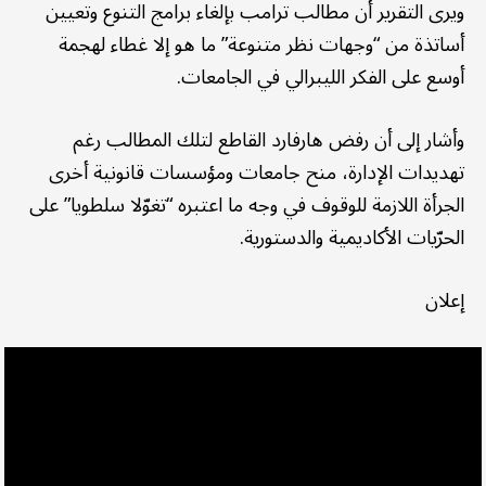
ويرى التقرير أن مطالب ترامب بإلغاء برامج التنوع وتعيين
أساتذة من “وجهات نظر متنوعة” ما هو إلا غطاء لهجمة
أوسع على الفكر الليبرالي في الجامعات.
وأشار إلى أن رفض هارفارد القاطع لتلك المطالب رغم
تهديدات الإدارة، منح جامعات ومؤسسات قانونية أخرى
الجرأة اللازمة للوقوف في وجه ما اعتبره “تغوّلا سلطويا” على
الحرّيات الأكاديمية والدستورية.
إعلان