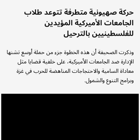
حركة صهيونية متطرفة تتوعد طلاب
الجامعات الأميركية المؤيدين
للفلسطينيين بالترحيل
وذكرت الصحيفة أن هذه الخطوة جزء من حملة أوسع تشنها
الإدارة ضد الجامعات الأميركية، على خلفية قضايا مثل
معاداة السامية والاحتجاجات المناهضة للحرب في غزة
وبرامج التنوع والشمول.