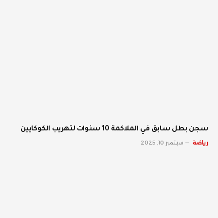
سجن بطل سابق في الملاكمة 10 سنوات لتهريب الكوكايين
رياضة
سبتمبر 10, 2025