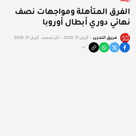
رياضة
الفرق المتأهلة ومواجهات نصف
نهائي دوري أبطال أوروبا
فريق التحرير
أبريل 17, 2025
آخر تحديث:
أبريل 17, 2025