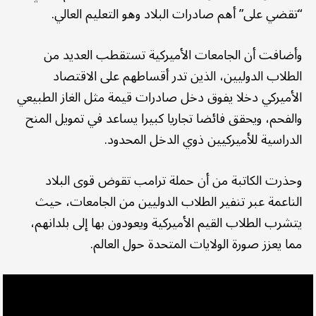
“تقضي على” أهم صادرات البلاد وهو التعليم العالي.
وأضافت أن الجامعات الأميركية تستقطب العديد من
الطلاب الدوليين، الذين تدر أقساطهم على الاقتصاد
الأميركي دخلا يفوق دخل صادرات قيمة مثل الغاز الطبيعي
والفحم، ويحقق فائضا تجاريا كبيرا يساعد في تمويل المنح
الدراسية للأميركيين ذوي الدخل المحدود.
وحذرت الكاتبة من أن حملة ترامب تقوض قوى البلاد
الناعمة عبر تنفير الطلاب الدوليين من الجامعات، حيث
يتشرب الطلاب القيم الأميركية ويعودون بها إلى بلدانهم،
مما يعزز صورة الولايات المتحدة حول العالم.