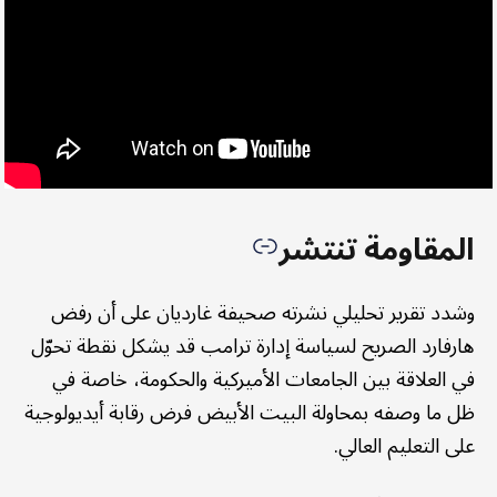
المقاومة تنتشر
وشدد تقرير تحليلي نشرته صحيفة غارديان على أن رفض
هارفارد الصريح لسياسة إدارة ترامب قد يشكل نقطة تحوّل
في العلاقة بين الجامعات الأميركية والحكومة، خاصة في
ظل ما وصفه بمحاولة البيت الأبيض فرض رقابة أيديولوجية
على التعليم العالي.