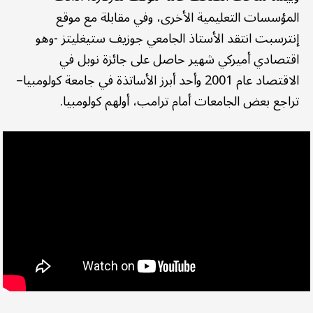
المؤسسات التعليمية الأخرى، وفي مقابلة مع موقع
إنترسبت انتقد الأستاذ الجامعي جوزيف ستيغليتز -وهو
اقتصادي أميركي شهير حاصل على جائزة نوبل في
الاقتصاد عام 2001 وأحد أبرز الأساتذة في جامعة كولومبيا–
تراجع بعض الجامعات أمام ترامب، أولهم كولومبيا.