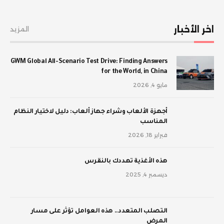
اخر الأخبار
المزيد
GWM Global All-Scenario Test Drive: Finding Answers
for the World, in China
مايو 4, 2026
أجهزة الألعاب وشراء جهاز ألعاب: دليل لاختيار النظام
المناسب
فبراير 18, 2026
‫هذه الأغذية تهددك بالنقرس
ديسمبر 4, 2025
‫التصلب المتعدد.. هذه العوامل تؤثر على مسار
المرض