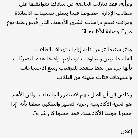
وبرأيه، فقد تنازلت الجامعة عن مبادئها بموافقتها على
مطالب الإدارة، خصوصا فيما يتعلق بتعيينات الأساتذة
ومراقبة قسم دراسات الشرق الأوسط، الذي فُرض عليه نوع
من “الوصاية الأكاديمية”.
وعبّر ستيغليتز عن قلقه إزاء استهداف الطلاب
الفلسطينيين ومحاولات ترحيلهم، واصفا هذه التصرفات
بأنها جزء من نمط متعمد للترهيب ومنع الاحتجاجات
واستهداف فئات معينة من الطلاب.
وخلص إلى أن المال مهم لاستمرار الجامعات، ولكن الأهم
هو الحرية الأكاديمية وحرية التعبير والتفكير، معلقا بأنه “إذا
خسرنا حريتنا الأكاديمية، فقد خسرنا كل شيء”.
إعلان