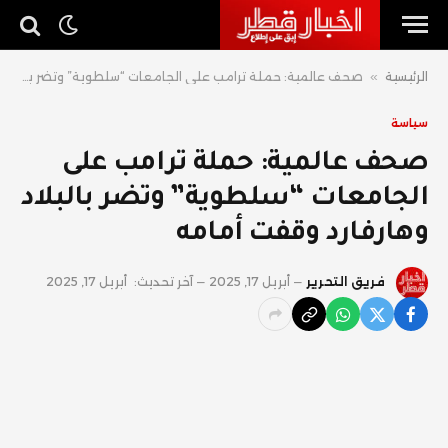
الرئيسية
»
صحف عالمية: حملة ترامب على الجامعات “سلطوية” وتضر بالبلاد وهارفارد وقفت أمامه
سياسة
صحف عالمية: حملة ترامب على
الجامعات “سلطوية” وتضر بالبلاد
وهارفارد وقفت أمامه
فريق التحرير
أبريل 17, 2025
آخر تحديث:
أبريل 17, 2025