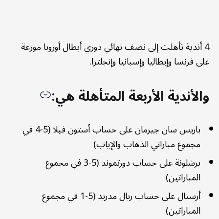
4 أندية تأهلت إلى نصف نهائي دوري أبطال أوروبا موزعة
على فرنسا وإيطاليا وإسبانيا وإنجلترا.
والأندية الأربعة المتأهلة هي:
باريس سان جيرمان على حساب أستون فيلا (5-4 في
مجموع مباراتي الذهاب والإياب)
برشلونة على حساب دورتموند (5-3 في مجموع
المباراتين)
أرسنال على حساب ريال مدريد (5-1 في مجموع
المباراتين)