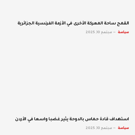
القمح ساحة المعركة الأخرى في الأزمة الفرنسية الجزائرية
سياسة
سبتمبر 10, 2025
استهداف قادة حماس بالدوحة يثير غضبا واسعا في الأردن
سياسة
سبتمبر 10, 2025