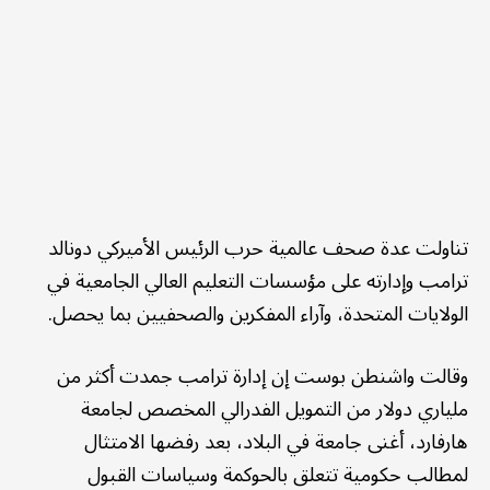
تناولت عدة صحف عالمية حرب الرئيس الأميركي دونالد
ترامب وإدارته على مؤسسات التعليم العالي الجامعية في
الولايات المتحدة، وآراء المفكرين والصحفيين بما يحصل.
وقالت واشنطن بوست إن إدارة ترامب جمدت أكثر من
ملياري دولار من التمويل الفدرالي المخصص لجامعة
هارفارد، أغنى جامعة في البلاد، بعد رفضها الامتثال
لمطالب حكومية تتعلق بالحوكمة وسياسات القبول