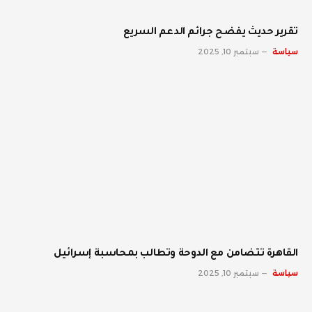
تقرير حديث يفضح جرائم الدعم السريع
سياسة
سبتمبر 10, 2025
القاهرة تتضامن مع الدوحة وتطالب بمحاسبة إسرائيل
سياسة
سبتمبر 10, 2025