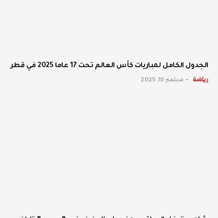
الجدول الكامل لمباريات كأس العالم تحت 17 عاما 2025 في قطر
رياضة
سبتمبر 10, 2025