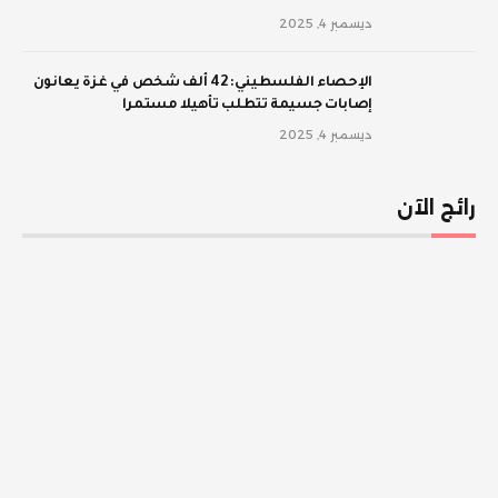
ديسمبر 4, 2025
الإحصاء الفلسطيني: 42 ألف شخص في غزة يعانون
إصابات جسيمة تتطلب تأهيلا مستمرا
ديسمبر 4, 2025
رائج الآن