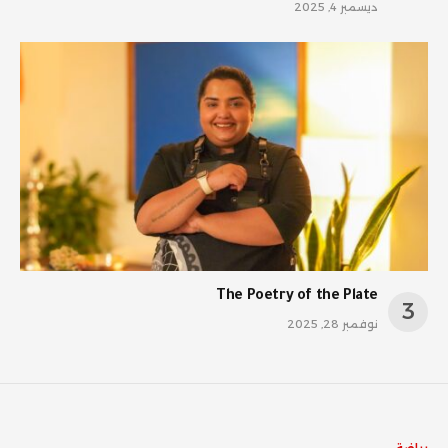
ديسمبر 4, 2025
The Poetry of the Plate
نوفمبر 28, 2025