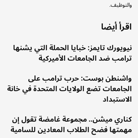
والتوظيف.
اقرأ أيضا
نيويورك تايمز: خبايا الحملة التي يشنها
ترامب ضد الجامعات الأميركية
واشنطن بوست: حرب ترامب على
الجامعات تضع الولايات المتحدة في خانة
الاستبداد
كناري ميشن.. مجموعة غامضة تقول إن
مهمتها فضح الطلاب المعادين للسامية