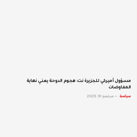
مسؤول أميركي للجزيرة نت: هجوم الدوحة يعني نهاية
المفاوضات
سياسة
سبتمبر 10, 2025