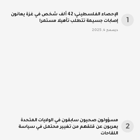
الإحصاء الفلسطيني: 42 ألف شخص في غزة يعانون
إصابات جسيمة تتطلب تأهيلا مستمرا
ديسمبر 4, 2025
مسؤولون صحيون سابقون في الولايات المتحدة
يعربون عن قلقهم من تغيير محتمل في سياسة
اللقاحات