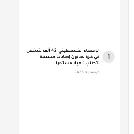
الإحصاء الفلسطيني: 42 ألف شخص
في غزة يعانون إصابات جسيمة
تتطلب تأهيلا مستمرا
ديسمبر 4, 2025