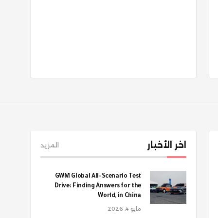
اخر الأخبار
المزيد
GWM Global All-Scenario Test
Drive: Finding Answers for the
World, in China
مايو 4, 2026