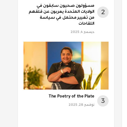
مسؤولون صحيون سابقون في
الولايات المتحدة يعربون عن قلقهم
من تغيير محتمل في سياسة
اللقاحات
ديسمبر 4, 2025
The Poetry of the Plate
نوفمبر 28, 2025
روني