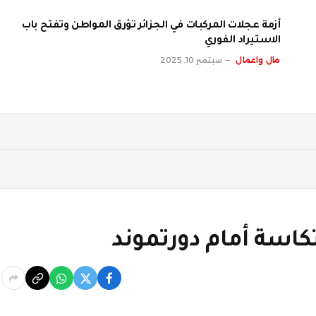
أزمة عجلات المركبات في الجزائر تؤرق المواطن وتفتح باب
الاستيراد الفوري
مال واعمال
سبتمبر 10, 2025