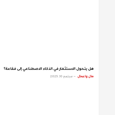
هل يتحول الاستثمار في الذكاء الاصطناعي إلى فقاعة؟
مال واعمال
سبتمبر 10, 2025