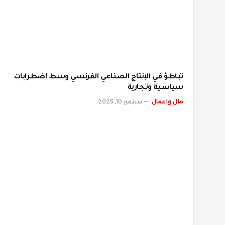
تباطؤ في الإنتاج الصناعي الفرنسي وسط اضطرابات
سياسية وتجارية
مال واعمال
سبتمبر 10, 2025