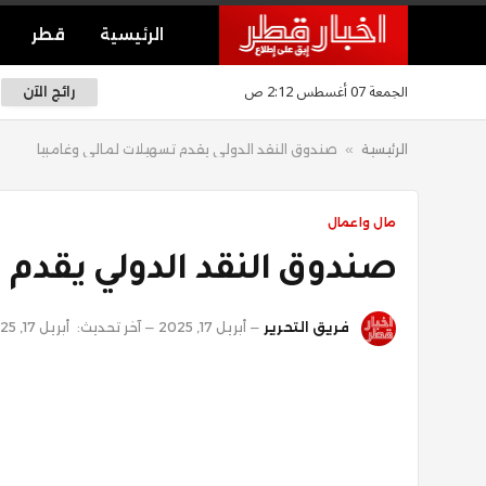
الرئيسية
قطر
الجمعة 07 أغسطس 2:12 ص
رائج الآن
الرئيسية
»
صندوق النقد الدولي يقدم تسهيلات لمالي وغامبيا
مال واعمال
صندوق النقد الدولي يقدم 
فريق التحرير
أبريل 17, 2025
آخر تحديث:
أبريل 17, 2025