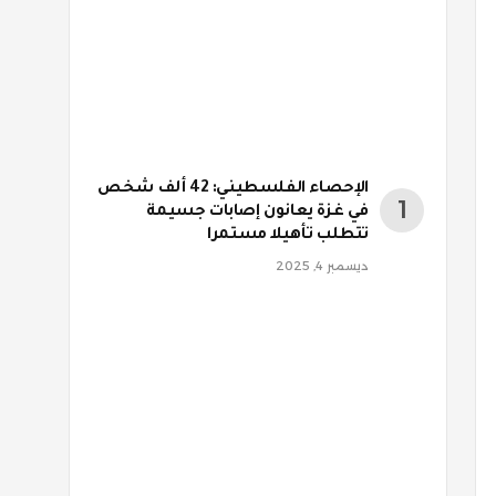
الإحصاء الفلسطيني: 42 ألف شخص
في غزة يعانون إصابات جسيمة
تتطلب تأهيلا مستمرا
ديسمبر 4, 2025