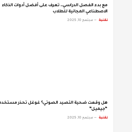
مع بدء الفصل الدراسي.. تعرف على أفضل أدوات الذكاء
الاصطناعي المجانية للطلاب
تقنية
سبتمبر 10, 2025
هل وقعت ضحية التصيد الصوتي؟ غوغل تحذر مستخدم
“جيميل”
تقنية
سبتمبر 10, 2025