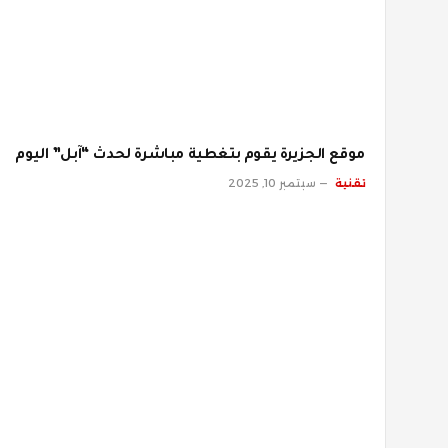
موقع الجزيرة يقوم بتغطية مباشرة لحدث “آبل” اليوم
تقنية
سبتمبر 10, 2025