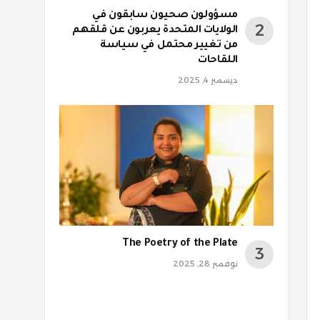
مسؤولون صحيون سابقون في
الولايات المتحدة يعربون عن قلقهم
من تغيير محتمل في سياسة
اللقاحات
ديسمبر 4, 2025
The Poetry of the Plate
نوفمبر 28, 2025