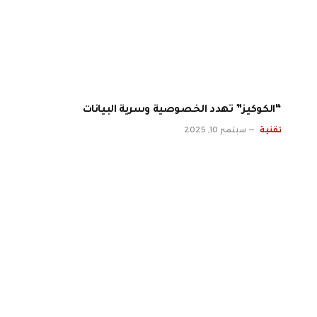
“الكوكيز” تهدد الخصوصية وسرية البيانات
تقنية
سبتمبر 10, 2025