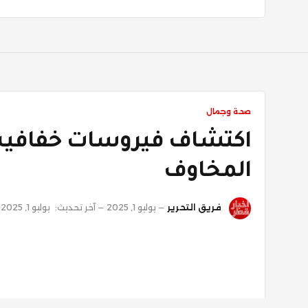
صحة وجمال
اكتشاف فيروسات خفافيش 
المخاوف
فريق التحرير
يوليو 1, 2025
آخر تحديث:
يوليو 1, 2025