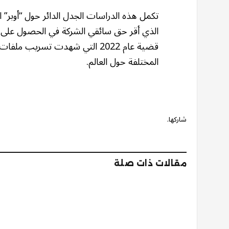
الذي أقر حق سائقي الشركة في الحصول على ا
قضية عام 2022 التي شهدت تسريب 
المختلفة حول العالم.
شاركها.
مقالات ذات صلة