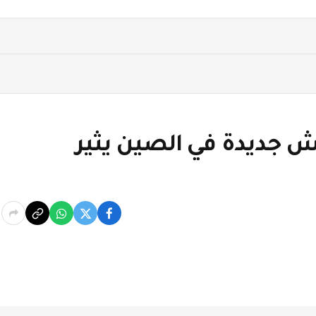
جديدة في الصين يثير