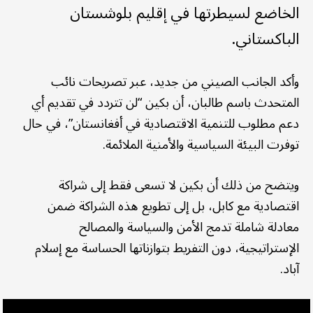
الخاضع لسيطرتها في إقليم بلوشستان
الباكستاني.
وأكد الجانب الصيني من جديد، عبر تصريحات نائب
المتحدث باسم طالبان، أن بكين “لن تتردد في تقديم أي
دعم مطلوب للتنمية الاقتصادية في أفغانستان”، في حال
توفرت البيئة السياسية والأمنية الملائمة.
ويتضح من ذلك أن بكين لا تسعى فقط إلى شراكة
اقتصادية مع كابل، بل إلى تطويع هذه الشراكة ضمن
معادلة شاملة تدمج الأمن والسياسة والمصالح
الإستراتيجية، دون التفريط بتوازناتها الحساسة مع إسلام
آباد.