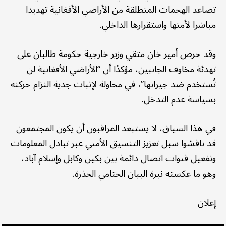
تصاعد الهجمات المنطلقة من الأراضي الأفغانية تهديدا
مباشرا لأمنها واستقرارها الداخلي.
وقد حرص أمير خان متقي وزير خارجية حكومة طالبان على
تهدئة مخاوف الجانبين، مؤكدًا أن “الأراضي الأفغانية لن
تُستخدم ضد جيرانها”، في محاولة لإثبات جدية التزام حركته
بسياسة عدم التدخل.
في هذا السياق، لا يستبعد المراقبون أن يكون المجتمعون
قد ناقشوا سبل تعزيز التنسيق الأمني عبر تبادل المعلومات
وتفعيل قنوات اتصال دائمة بين بكين وكابل وإسلام آباد،
وهو ما عكسته نبرة البيان الختامي الحذرة.
إعلان