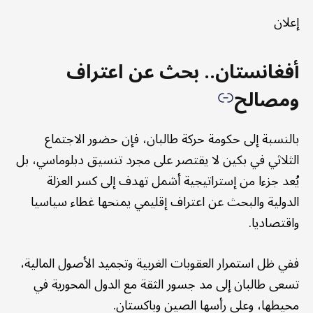
إعلان
أفغانستان.. بحث عن اعتراف
ومصالح
بالنسبة إلى حكومة حركة طالبان، فإن حضور الاجتماع
الثلاثي في بكين لا يقتصر على مجرد تنسيق دبلوماسي، بل
يُعد جزءا من إستراتيجية أشمل تهدف إلى كسر العزلة
الدولية والبحث عن اعتراف إقليمي يمنحها غطاء سياسيا
واقتصاديا.
ففي ظل استمرار العقوبات الغربية وتجميد الأصول المالية،
تسعى طالبان إلى مد جسور الثقة مع الدول المحورية في
محيطها، وعلى رأسها الصين وباكستان.