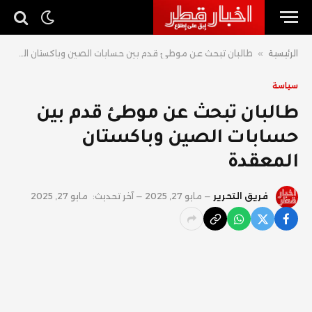
الرئيسية
»
طالبان تبحث عن موطئ قدم بين حسابات الصين وباكستان المعقدة
سياسة
طالبان تبحث عن موطئ قدم بين
حسابات الصين وباكستان
المعقدة
فريق التحرير
مايو 27, 2025
آخر تحديث:
مايو 27, 2025