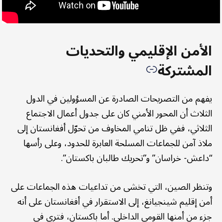
الأمن الإقليمي والتحديات
المشتركة
يفهم من التصريحات الصادرة عن المسؤولين في الدول
الثلاث أن المحور الأمني كان على جدول أعمال الاجتماع
الثلاثي، ففي ظل تنامي المخاوف من تحوّل أفغانستان إلى
ملاذ آمن للجماعات المسلحة العابرة للحدود، وعلى رأسها
“داعش- خراسان” و”تحريك طالبان باكستان”.
وتنظر الصين، التي تخشى من تداعيات هذه الجماعات على
أمن إقليم شينجيانغ، إلى الاستقرار في أفغانستان على أنه
جزء من أمنها القومي الداخلي. أما باكستان، فترى في