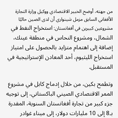
من جهته، أوضح الخبير الاقتصادي ووكيل وزارة التجارة
الأفغاني السابق مزمل شينواري أن لدى الصين حاليًا
استخراج النفط في
مشروعين كبيرين في أفغانستان:
الشمال، ومشروع النحاس في منطقة عينك،
إضافة إلى اهتمام متزايد بالحصول على امتياز
استخراج الليثيوم، أحد المعادن الإستراتيجية في
المستقبل.
وتطمح بكين، من خلال إدماج كابل في مشروع
الممر الاقتصادي الصيني الباكستاني، إلى توجيه
جزء كبير من تجارة أفغانستان السنوية، المقدرة
بـ8 إلى 10 مليارات دولار، إلى ميناء غوادر