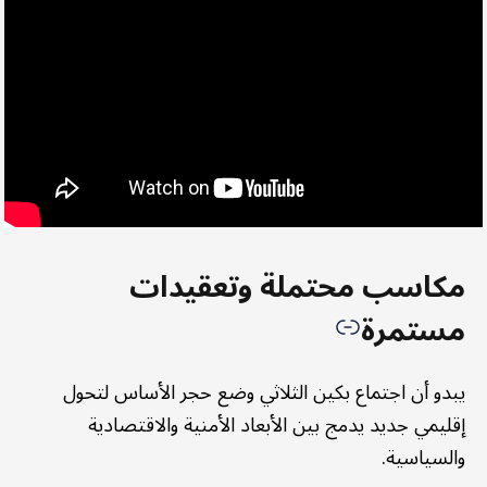
مكاسب محتملة وتعقيدات
مستمرة
يبدو أن اجتماع بكين الثلاثي وضع حجر الأساس لتحول
إقليمي جديد يدمج بين الأبعاد الأمنية والاقتصادية
والسياسية.