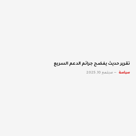
تقرير حديث يفضح جرائم الدعم السريع
سياسة
سبتمبر 10, 2025