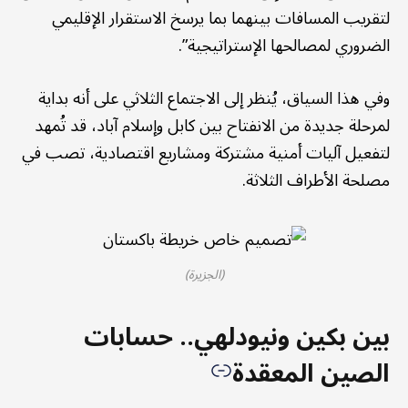
لتقريب المسافات بينهما بما يرسخ الاستقرار الإقليمي
الضروري لمصالحها الإستراتيجية”.
وفي هذا السياق، يُنظر إلى الاجتماع الثلاثي على أنه بداية
لمرحلة جديدة من الانفتاح بين كابل وإسلام آباد، قد تُمهد
لتفعيل آليات أمنية مشتركة ومشاريع اقتصادية، تصب في
مصلحة الأطراف الثلاثة.
(الجزيرة)
بين بكين ونيودلهي.. حسابات
الصين المعقدة