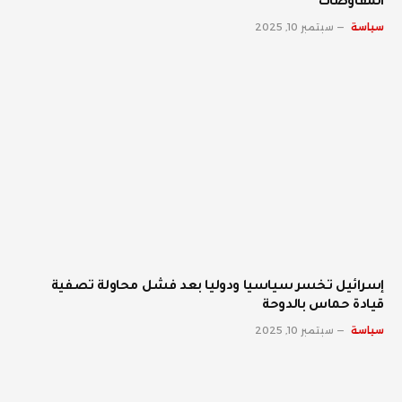
المفاوضات
سياسة
سبتمبر 10, 2025
إسرائيل تخسر سياسيا ودوليا بعد فشل محاولة تصفية
قيادة حماس بالدوحة
سياسة
سبتمبر 10, 2025