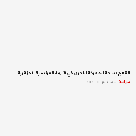
القمح ساحة المعركة الأخرى في الأزمة الفرنسية الجزائرية
سياسة
سبتمبر 10, 2025