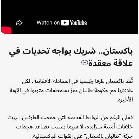
باكستان.. شريك يواجه تحديات في
علاقة معقدة
تُعد باكستان طرفا رئيسيا في المعادلة الأفغانية، لكن
علاقتها مع حكومة طالبان تمرّ بمنعطفات متوترة في الآونة
الأخيرة.
فعلى الرغم من الروابط القديمة التي جمعت الطرفين، برزت
خلافات أمنية متزايدة، لا سيما بسبب تصاعد هجمات
حركة “طالبان باكستان” على القوات الباكستانية.