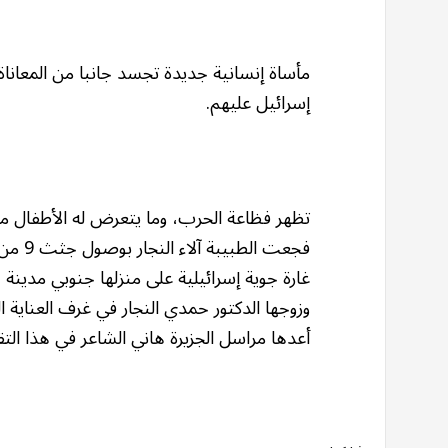
مأساة إنسانية جديدة تجسد جانبا من المعاناة
إسرائيل عليهم.
تظهر فظاعة الحرب، وما يتعرض له الأطفال م
فجعت ا
غارة جوية إسرائيلية على منزلها جنوبي مدينة
وزوجها الدكتور حمدي النجار في غرف العناية ال
أعدها مراسل الجزيرة هاني الشاعر في هذا التقر