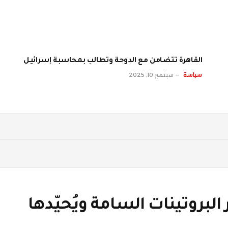
القاهرة تتضامن مع الدوحة وتطالب بمحاسبة إسرائيل
سياسة
سبتمبر 10, 2025
لبروتينات السامة ويُحيّدها