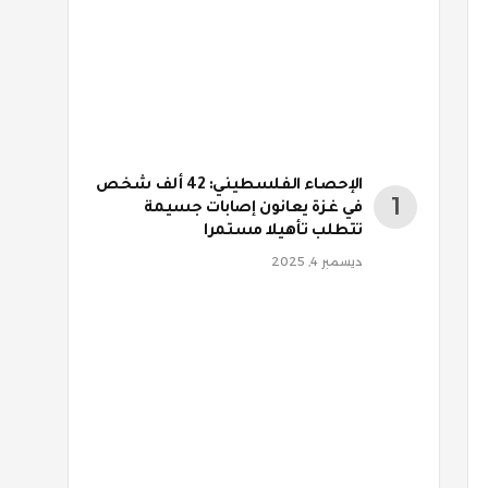
الإحصاء الفلسطيني: 42 ألف شخص
في غزة يعانون إصابات جسيمة
تتطلب تأهيلا مستمرا
ديسمبر 4, 2025