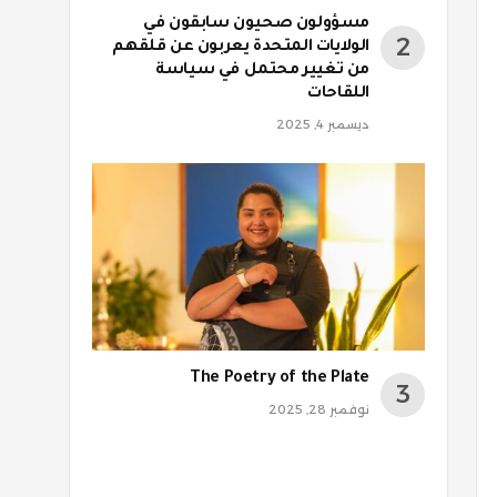
مسؤولون صحيون سابقون في
الولايات المتحدة يعربون عن قلقهم
روني
من تغيير محتمل في سياسة
اللقاحات
ديسمبر 4, 2025
The Poetry of the Plate
نوفمبر 28, 2025