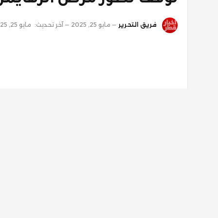
فريق التحرير
مايو 25, 2025
آخر تحديث:
مايو 25, 2025