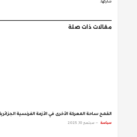
شاركها.
مقالات ذات صلة
القمح ساحة المعركة الأخرى في الأزمة الفرنسية الجزائرية
سياسة
سبتمبر 10, 2025