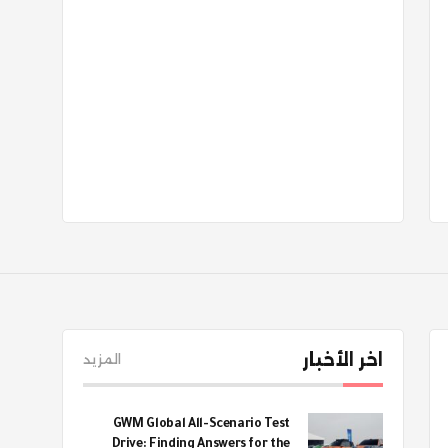
اخر الأخبار
المزيد
GWM Global All-Scenario Test
Drive: Finding Answers for the