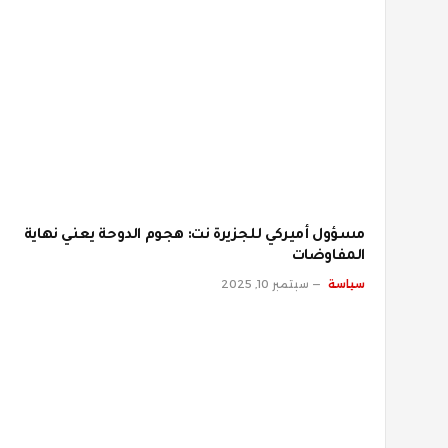
مسؤول أميركي للجزيرة نت: هجوم الدوحة يعني نهاية
المفاوضات
سياسة
سبتمبر 10, 2025