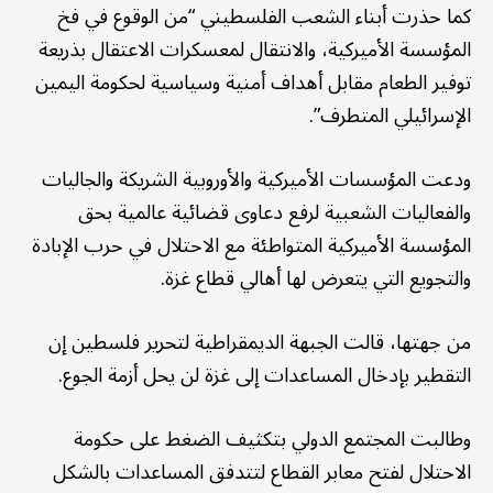
كما حذرت أبناء الشعب الفلسطيني “من الوقوع في فخ
المؤسسة الأميركية، والانتقال لمعسكرات الاعتقال بذريعة
توفير الطعام مقابل أهداف أمنية وسياسية لحكومة اليمين
الإسرائيلي المتطرف”.
ودعت المؤسسات الأميركية والأوروبية الشريكة والجاليات
والفعاليات الشعبية لرفع دعاوى قضائية عالمية بحق
المؤسسة الأميركية المتواطئة مع الاحتلال في حرب الإبادة
والتجويع التي يتعرض لها أهالي قطاع غزة.
من جهتها، قالت الجبهة الديمقراطية لتحرير فلسطين إن
التقطير بإدخال المساعدات إلى غزة لن يحل أزمة الجوع.
وطالبت المجتمع الدولي بتكثيف الضغط على حكومة
الاحتلال لفتح معابر القطاع لتتدفق المساعدات بالشكل