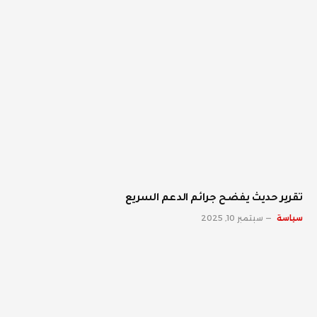
تقرير حديث يفضح جرائم الدعم السريع
سياسة
سبتمبر 10, 2025