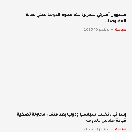
مسؤول أميركي للجزيرة نت: هجوم الدوحة يعني نهاية
المفاوضات
سياسة
سبتمبر 10, 2025
إسرائيل تخسر سياسيا ودوليا بعد فشل محاولة تصفية
قيادة حماس بالدوحة
سياسة
سبتمبر 10, 2025