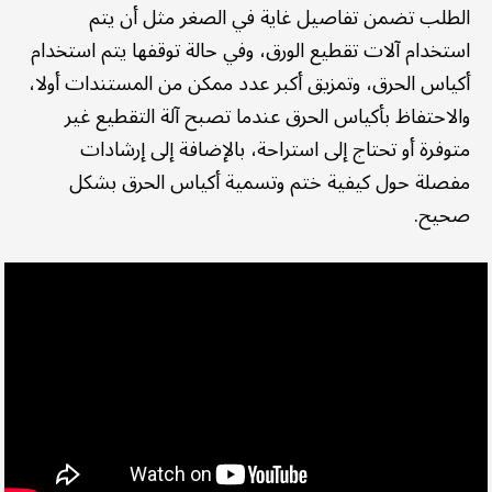
الطلب تضمن تفاصيل غاية في الصغر مثل أن يتم
استخدام آلات تقطيع الورق، وفي حالة توقفها يتم استخدام
أكياس الحرق، وتمزيق أكبر عدد ممكن من المستندات أولا،
والاحتفاظ بأكياس الحرق عندما تصبح آلة التقطيع غير
متوفرة أو تحتاج إلى استراحة، بالإضافة إلى إرشادات
مفصلة حول كيفية ختم وتسمية أكياس الحرق بشكل
صحيح.