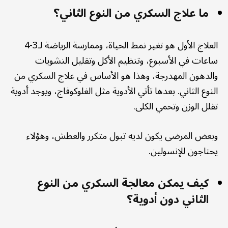
ما علاج السكري من النوع الثاني؟
العلاج الأول هو تغير نمط الحياة، وممارسة الرياضة لـ3-4
ساعات في الأسبوع، وتنظيم الأكل وتقليل النشويات
والدهون المهدرجة، وهذا هو الأساس في علاج السكري من
النوع الثاني. بعدها تأتي الأدوية مثل الغلوكوفاج، ويوجد أدوية
تقلل الوزن وتحمي الكلى.
وبعض المرضى يكون لديه تبول متكرر والعطش، وهؤلاء
يحتاجون للإنسولين.
كيف يمكن معالجة السكري من النوع
الثاني دون أدوية؟