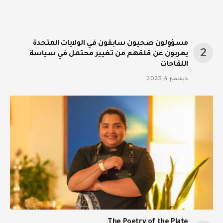
مسؤولون صحيون سابقون في الولايات المتحدة
يعربون عن قلقهم من تغيير محتمل في سياسة
اللقاحات
ديسمبر 4, 2025
The Poetry of the Plate