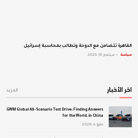
القاهرة تتضامن مع الدوحة وتطالب بمحاسبة إسرائيل
سياسة
سبتمبر 10, 2025
اخر الأخبار
المزيد
GWM Global All-Scenario Test Drive: Finding Answers
for the World, in China
مايو 4, 2026