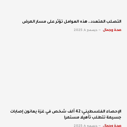
‫التصلب المتعدد.. هذه العوامل تؤثر على مسار المرض
صحة وجمال
ديسمبر 4, 2025
الإحصاء الفلسطيني: 42 ألف شخص في غزة يعانون إصابات
جسيمة تتطلب تأهيلا مستمرا
صحة وجمال
ديسمبر 4, 2025