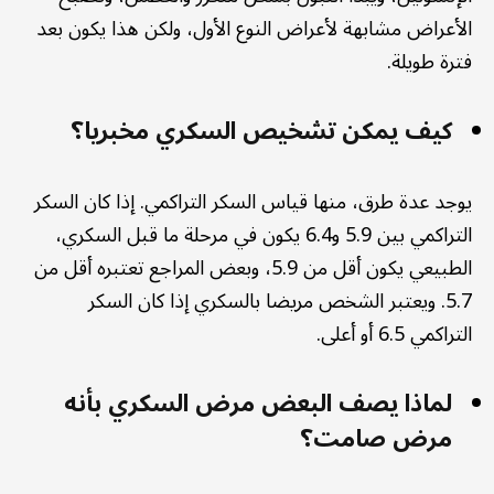
الأعراض مشابهة لأعراض النوع الأول، ولكن هذا يكون بعد
فترة طويلة.
كيف يمكن تشخيص السكري مخبريا؟
يوجد عدة طرق، منها قياس السكر التراكمي. إذا كان السكر
التراكمي بين 5.9 و6.4 يكون في مرحلة ما قبل السكري،
الطبيعي يكون أقل من 5.9، وبعض المراجع تعتبره أقل من
5.7. ويعتبر الشخص مريضا بالسكري إذا كان السكر
التراكمي 6.5 أو أعلى.
لماذا يصف البعض مرض السكري بأنه
مرض صامت؟