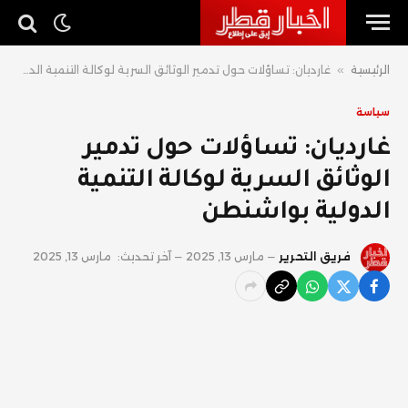
الرئيسية
»
غارديان: تساؤلات حول تدمير الوثائق السرية لوكالة التنمية الدولية بواشنطن
سياسة
غارديان: تساؤلات حول تدمير
الوثائق السرية لوكالة التنمية
الدولية بواشنطن
فريق التحرير
مارس 13, 2025
آخر تحديث:
مارس 13, 2025