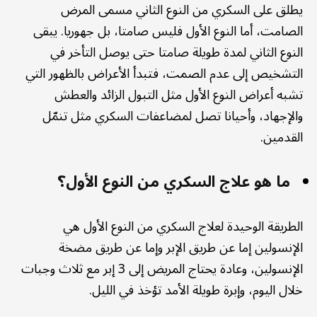
يطلق على السكري من النوع الثاني مسمى المرض
الصامت، أما النوع الأول فليس صامتا، بل جهوريا. يبقى
النوع الثاني لمدة طويلة صامتا حتى يوصل التأخر في
التشخيص إلى عدم الصمت، فتبدأ الأعراض بالظهور التي
تشبه أعراض النوع الأول مثل التبول الزائد والعطش
والإجهاد، وأحيانا تصل لمضاعفات السكري مثل تنمّل
القدمين.
ما هو علاج السكري من النوع الأول؟
الطريقة الوحيدة لعلاج السكري من النوع الأول هي
الإنسولين إما عن طريق الإبر وإما عن طريق مضخة
الإنسولين، وعادة يحتاج المريض إلى 3 إبر مع ثلاث وجبات
خلال اليوم، وإبرة طويلة الأمد تؤخذ في الليل.