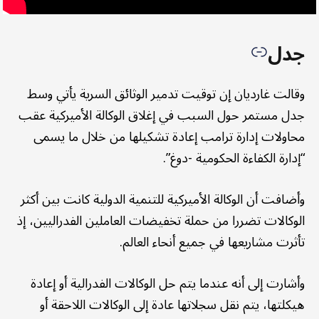
جدل
وقالت غارديان إن توقيت تدمير الوثائق السرية يأتي وسط
جدل مستمر حول السبب في إغلاق الوكالة الأميركية عقب
محاولات إدارة ترامب إعادة تشكيلها من خلال ما يسمى
“إدارة الكفاءة الحكومية -دوغ”.
وأضافت أن الوكالة الأميركية للتنمية الدولية كانت بين أكثر
الوكالات تضررا من حملة تخفيضات العاملين الفدراليين، إذ
تأثرت مشاريعها في جميع أنحاء العالم.
وأشارت إلى أنه عندما يتم حل الوكالات الفدرالية أو إعادة
هيكلتها، يتم نقل سجلاتها عادة إلى الوكالات اللاحقة أو