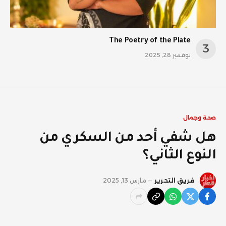
The Poetry of the Plate
نوفمبر 28, 2025
صحة وجمال
هل شفي أحد من السكري من
النوع الثاني؟
فريق التحرير
مارس 13, 2025