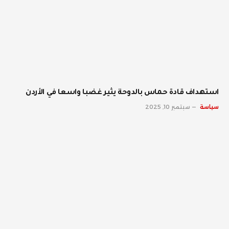
استهداف قادة حماس بالدوحة يثير غضبا واسعا في الأردن
سياسة
سبتمبر 10, 2025