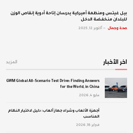
بيل غيتس ومنظمة أميركية يدرسان إتاحة أدوية إنقاص الوزن
للبلدان منخفضة الدخل
صحة وجمال
أكتوبر 12, 2025
اخر الأخبار
المزيد
GWM Global All-Scenario Test Drive: Finding Answers
for the World, in China
مايو 4, 2026
أجهزة الألعاب وشراء جهاز ألعاب: دليل لاختيار النظام
المناسب
فبراير 18, 2026