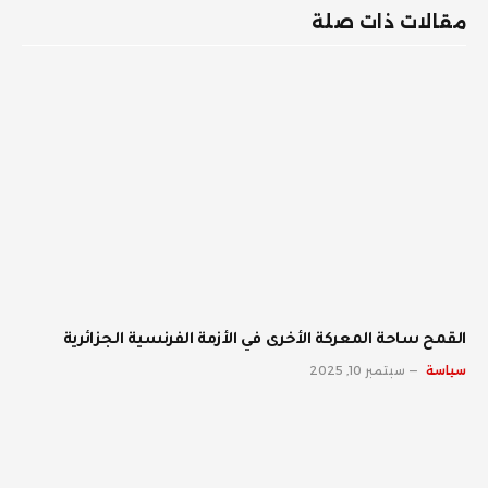
مقالات ذات صلة
القمح ساحة المعركة الأخرى في الأزمة الفرنسية الجزائرية
سياسة
سبتمبر 10, 2025