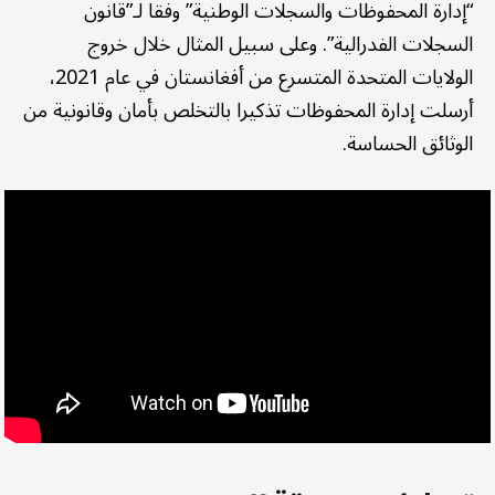
“إدارة المحفوظات والسجلات الوطنية” وفقا لـ”قانون
السجلات الفدرالية”. وعلى سبيل المثال خلال خروج
الولايات المتحدة المتسرع من أفغانستان في عام 2021،
أرسلت إدارة المحفوظات تذكيرا بالتخلص بأمان وقانونية من
الوثائق الحساسة.