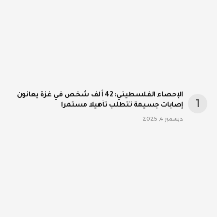
الإحصاء الفلسطيني: 42 ألف شخص في غزة يعانون
إصابات جسيمة تتطلب تأهيلا مستمرا
ديسمبر 4, 2025