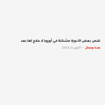
نقص بعض الأدوية مشكلة في أوروبا لا علاج لها بعد
صحة وجمال
أكتوبر 12, 2025