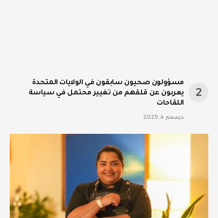
مسؤولون صحيون سابقون في الولايات المتحدة
يعربون عن قلقهم من تغيير محتمل في سياسة
اللقاحات
ديسمبر 4, 2025