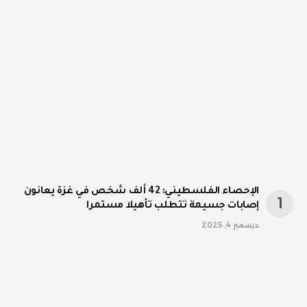
الإحصاء الفلسطيني: 42 ألف شخص في غزة يعانون
إصابات جسيمة تتطلب تأهيلا مستمرا
ديسمبر 4, 2025