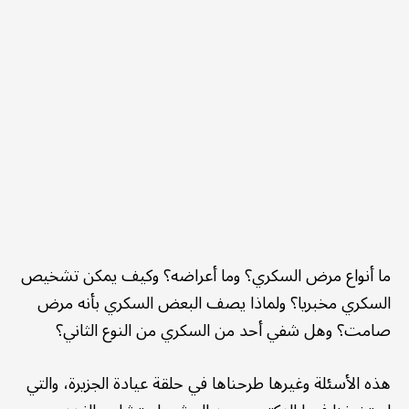
ما أنواع مرض السكري؟ وما أعراضه؟ وكيف يمكن تشخيص
السكري مخبريا؟ ولماذا يصف البعض السكري بأنه مرض
صامت؟ وهل شفي أحد من السكري من النوع الثاني؟
هذه الأسئلة وغيرها طرحناها في حلقة عيادة الجزيرة، والتي