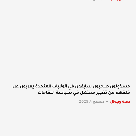
مسؤولون صحيون سابقون في الولايات المتحدة يعربون عن
قلقهم من تغيير محتمل في سياسة اللقاحات
صحة وجمال
ديسمبر 4, 2025