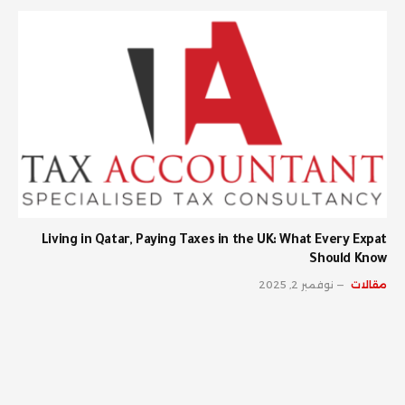
Living in Qatar, Paying Taxes in the UK: What Every Expat
Should Know
مقالات
نوفمبر 2, 2025