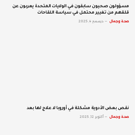
مسؤولون صحيون سابقون في الولايات المتحدة يعربون عن
قلقهم من تغيير محتمل في سياسة اللقاحات
صحة وجمال
ديسمبر 4, 2025
نقص بعض الأدوية مشكلة في أوروبا لا علاج لها بعد
صحة وجمال
أكتوبر 12, 2025