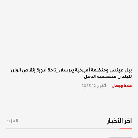
بيل غيتس ومنظمة أميركية يدرسان إتاحة أدوية إنقاص الوزن
للبلدان منخفضة الدخل
صحة وجمال
أكتوبر 12, 2025
اخر الأخبار
المزيد