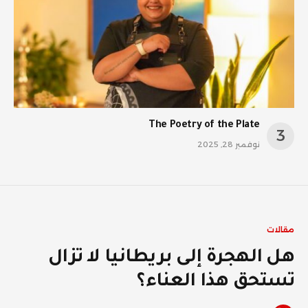
The Poetry of the Plate
نوفمبر 28, 2025
مقالات
هل الهجرة إلى بريطانيا لا تزال
تستحق هذا العناء؟