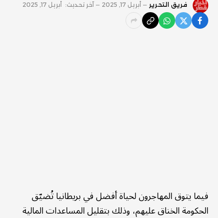
فريق التحرير
أبريل 17, 2025
آخر تحديث:
أبريل 17, 2025
فيما يتوق المهاجرون لحياة أفضل في بريطانيا تُضيّق
الحكومة الخناق عليهم، وذلك بتقليل المساعدات المالية