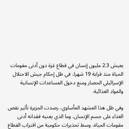
يعيش 2.3 مليون إنسان في قطاع غزة دون أدنى مقومات
الحياة منذ قرابة 19 شهرا، في ظل إحكام جيش الاحتلال
الإسرائيلي الحصار ومنع دخول المساعدات الإنسانية
والمواد الغذائية.
وفي ظل هذا المشهد المأساوي، رصدت الجزيرة تأثير نقص
الغذاء على جسم الإنسان، وما الذي يعنيه فقدانه أدنى
مقومات الحياة، وسط تحذيرات حكومية من اقتراب القطاع