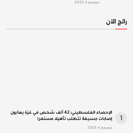
ديسمبر 4, 2025
رائج الآن
الإحصاء الفلسطيني: 42 ألف شخص في غزة يعانون
إصابات جسيمة تتطلب تأهيلا مستمرا
ديسمبر 4, 2025