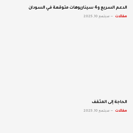
الدعم السريع و4 سيناريوهات متوقعة في السودان
مقالات
سبتمبر 10, 2025
الحاجة إلى المثقف
مقالات
سبتمبر 10, 2025