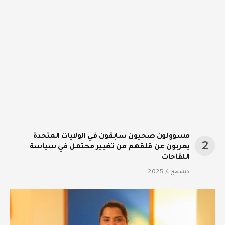
مسؤولون صحيون سابقون في الولايات المتحدة
يعربون عن قلقهم من تغيير محتمل في سياسة
اللقاحات
ديسمبر 4, 2025