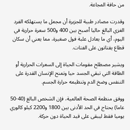
من حافة المجاعة.
وقدرت مصادر طبية للجزيرة أن مجمل ما يستهلكه الفرد
الغزي البالغ حاليا أصبح بين 400 و500 سعرة حرارية في
اليوم، أي ما يعادل علبة فول صغيرة، مما يعني أن سكان
قطاع يقتاتون على الفتات.
ويشير مصطلح مقومات الحياة إلى السعرات الحرارية أو
الطاقة التي تبقي الجسد حيا وتمنح الإنسان القدرة على
التنفس وضخ الدم وتنظيمه حرارة الجسم.
ووفق منظمة الصحة العالمية، فإن الشخص البالغ (40-50
عاما) يحتاج في الحد الأدنى بين 1800 و2200 كيلو كالوري
يوميا فقط ليبقى على قيد الحياة دون حركة.