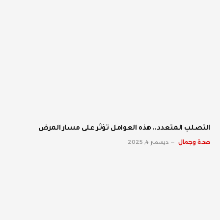
‫التصلب المتعدد.. هذه العوامل تؤثر على مسار المرض
صحة وجمال
ديسمبر 4, 2025