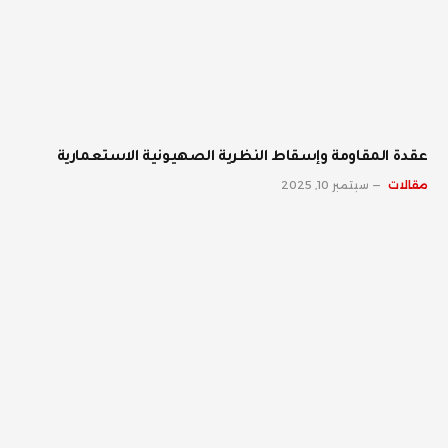
عقدة المقاومة وإسقاط النظرية الصهيونية الاستعمارية
مقالات
سبتمبر 10, 2025