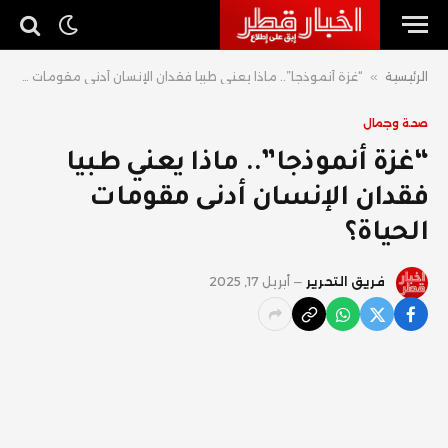
الرئيسية
»
“غزة أنموذجا”.. ماذا يعني طبيا فقدان الإنسان أدنى مقومات الحياة؟
صحة وجمال
“غزة أنموذجا”.. ماذا يعني طبيا
فقدان الإنسان أدنى مقومات
الحياة؟
فريق التحرير
أبريل 17, 2025