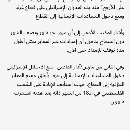
على الأرجح” منذ بدء العدوان الإسرائيلي على قطاع غزة،
ومنع دخول المساعدات الإنسانية إلى القطاع.
وأشار المكتب الأممي إلى أن مرور نحو شهر ونصف الشهر
دون السماح بدخول أي إمدادات عبر المعابر يمثل أطول
مدة توقف للإمداد حتى الآن.
وفي الثاني من مارس/آذار الماضي، منع الاحتلال الإسرائيلي
دخول المساعدات الإنسانية إلى غزة، وأغلق جميع المعابر
المؤدية إلى القطاع، حيث استأنف الإبادة على الشعب
الفلسطيني في الـ18 من الشهر ذاته بعد هدنة استمرت
شهرين.