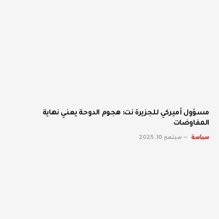
مسؤول أميركي للجزيرة نت: هجوم الدوحة يعني نهاية
المفاوضات
سياسة
سبتمبر 10, 2025