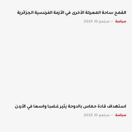
القمح ساحة المعركة الأخرى في الأزمة الفرنسية الجزائرية
سياسة
سبتمبر 10, 2025
استهداف قادة حماس بالدوحة يثير غضبا واسعا في الأردن
سياسة
سبتمبر 10, 2025