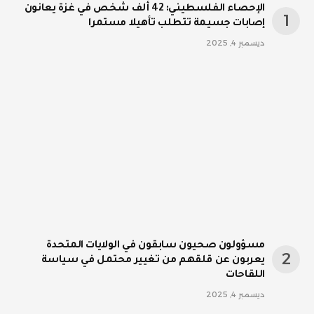
الإحصاء الفلسطيني: 42 ألف شخص في غزة يعانون
إصابات جسيمة تتطلب تأهيلا مستمرا
ديسمبر 4, 2025
مسؤولون صحيون سابقون في الولايات المتحدة
يعربون عن قلقهم من تغيير محتمل في سياسة
اللقاحات
ديسمبر 4, 2025