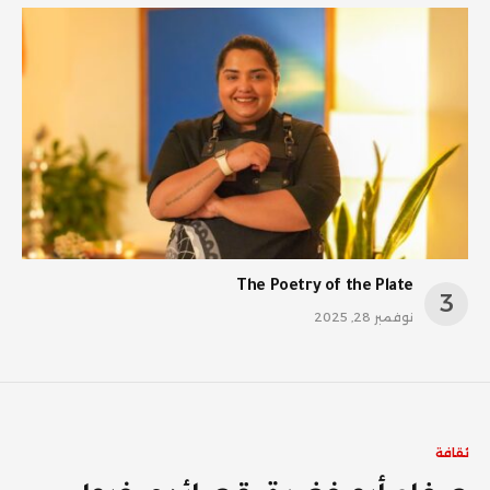
The Poetry of the Plate
نوفمبر 28, 2025
ثقافة