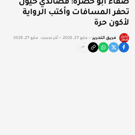
صفاء أبو خضرة: قصائدي خيول
تحفر المسافات وأكتب الرواية
لأكون حرة
فريق التحرير
مايو 27, 2025
آخر تحديث:
مايو 27, 2025