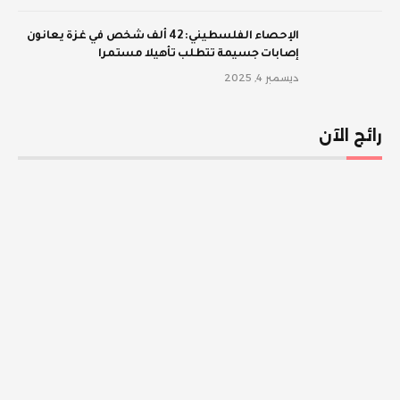
الإحصاء الفلسطيني: 42 ألف شخص في غزة يعانون
إصابات جسيمة تتطلب تأهيلا مستمرا
ديسمبر 4, 2025
رائج الآن