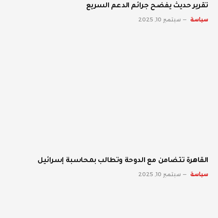
تقرير حديث يفضح جرائم الدعم السريع
سياسة
سبتمبر 10, 2025
القاهرة تتضامن مع الدوحة وتطالب بمحاسبة إسرائيل
سياسة
سبتمبر 10, 2025