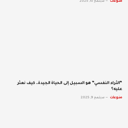
منوعات
سبتمبر 10, 2025
“الثراء النفسي” هو السبيل إلى الحياة الجيدة.. كيف نعثر
عليه؟
منوعات
سبتمبر 9, 2025