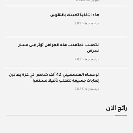
‫هذه الأغذية تهددك بالنقرس
ديسمبر 4, 2025
‫التصلب المتعدد.. هذه العوامل تؤثر على مسار
المرض
ديسمبر 4, 2025
الإحصاء الفلسطيني: 42 ألف شخص في غزة يعانون
إصابات جسيمة تتطلب تأهيلا مستمرا
ديسمبر 4, 2025
رائج الآن