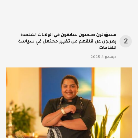
مسؤولون صحيون سابقون في الولايات المتحدة
يعربون عن قلقهم من تغيير محتمل في سياسة
اللقاحات
ديسمبر 4, 2025