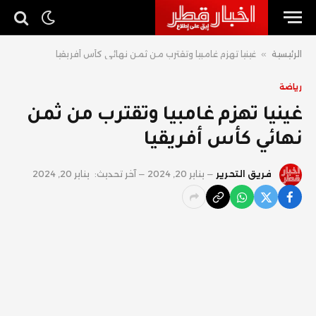
الرئيسية
»
غينيا تهزم غامبيا وتقترب من ثمن نهائي كأس أفريقيا
رياضة
غينيا تهزم غامبيا وتقترب من ثمن
نهائي كأس أفريقيا
فريق التحرير
يناير 20, 2024
آخر تحديث:
يناير 20, 2024