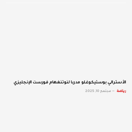
الأسترالي بوستيكوغلو مدربا لنوتنغهام فورست الإنجليزي
رياضة
سبتمبر 10, 2025