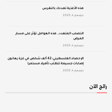
‫هذه الأغذية تهددك بالنقرس
ديسمبر 4, 2025
‫التصلب المتعدد.. هذه العوامل تؤثر على مسار
المرض
ديسمبر 4, 2025
الإحصاء الفلسطيني: 42 ألف شخص في غزة يعانون
إصابات جسيمة تتطلب تأهيلا مستمرا
ديسمبر 4, 2025
رائج الآن