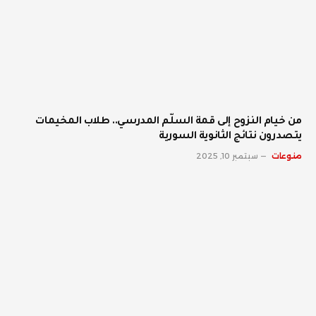
من خيام النزوح إلى قمة السلّم المدرسي.. طلاب المخيمات
يتصدرون نتائج الثانوية السورية
منوعات
سبتمبر 10, 2025