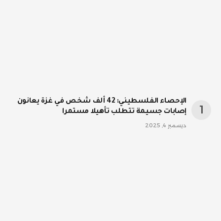
الإحصاء الفلسطيني: 42 ألف شخص في غزة يعانون
إصابات جسيمة تتطلب تأهيلا مستمرا
ديسمبر 4, 2025