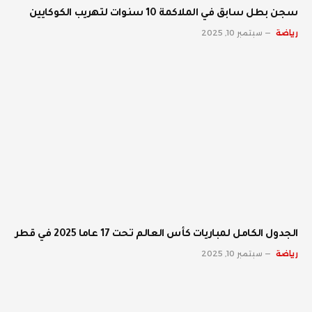
سجن بطل سابق في الملاكمة 10 سنوات لتهريب الكوكايين
رياضة
سبتمبر 10, 2025
الجدول الكامل لمباريات كأس العالم تحت 17 عاما 2025 في قطر
رياضة
سبتمبر 10, 2025