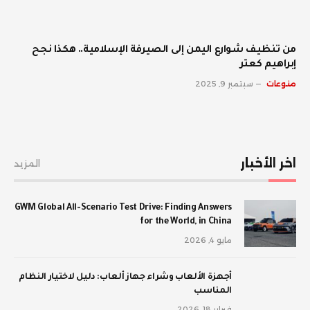
من تنظيف شوارع اليمن إلى الصيرفة الإسلامية.. هكذا نجح
إبراهيم كعتر
منوعات
سبتمبر 9, 2025
اخر الأخبار
المزيد
GWM Global All-Scenario Test Drive: Finding Answers
for the World, in China
مايو 4, 2026
أجهزة الألعاب وشراء جهاز ألعاب: دليل لاختيار النظام
المناسب
فبراير 18, 2026