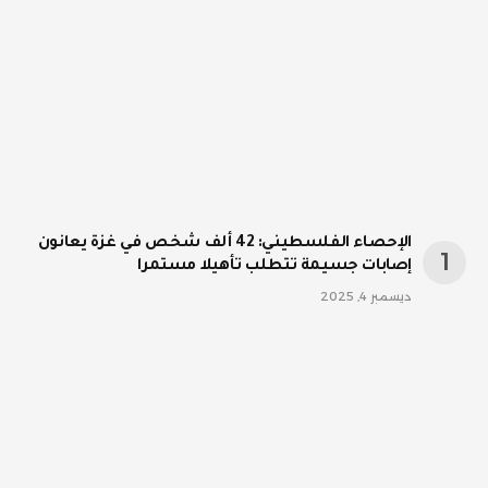
الإحصاء الفلسطيني: 42 ألف شخص في غزة يعانون
إصابات جسيمة تتطلب تأهيلا مستمرا
ديسمبر 4, 2025