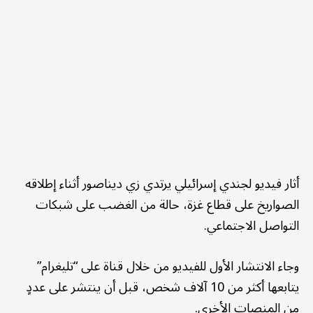
أثار فيديو لجندي إسرائيلي يرتدي زي ديناصور أثناء إطلاقه
الصواريخ على قطاع غزة، حالة من الغضب على شبكات
التواصل الاجتماعي.
وجاء الانتشار الأول للفيديو من خلال قناة على “تليغرام”
يتابعها أكثر من 10 آلاف شخص، قبل أن ينتشر على عددٍ
من المنصات الأخرى.