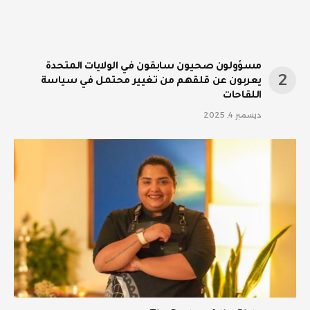
مسؤولون صحيون سابقون في الولايات المتحدة
يعربون عن قلقهم من تغيير محتمل في سياسة
اللقاحات
ديسمبر 4, 2025