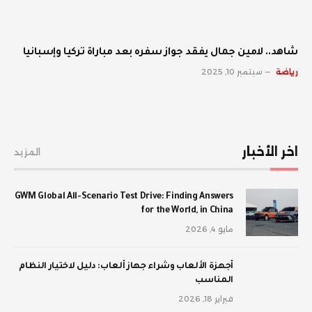
شاهد.. لامين جمال يفقد جواز سفره بعد مباراة تركيا وإسبانيا
رياضة
سبتمبر 10, 2025
اخر الأخبار
المزيد
GWM Global All-Scenario Test Drive: Finding Answers
for the World, in China
مايو 4, 2026
أجهزة الألعاب وشراء جهاز ألعاب: دليل لاختيار النظام
المناسب
فبراير 18, 2026