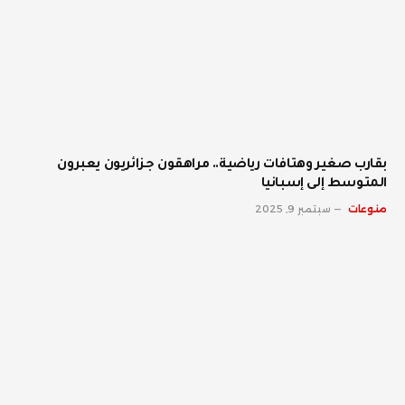
بقارب صغير وهتافات رياضية.. مراهقون جزائريون يعبرون
المتوسط إلى إسبانيا
منوعات
سبتمبر 9, 2025