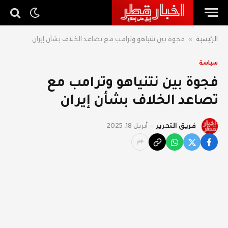
الرئيسية
»
فجوة بين نتنياهو وترامب مع تصاعد الخلاف بشأن إيران
سياسة
فجوة بين نتنياهو وترامب مع
تصاعد الخلاف بشأن إيران
فريق التحرير
أبريل 18, 2025