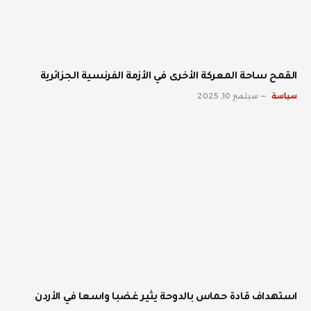
القمح ساحة المعركة الأخرى في الأزمة الفرنسية الجزائرية
سياسة
سبتمبر 10, 2025
استهداف قادة حماس بالدوحة يثير غضبا واسعا في الأردن