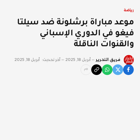
رياضة
موعد مباراة برشلونة ضد سيلتا
فيغو في الدوري الإسباني
والقنوات الناقلة
فريق التحرير
أبريل 18, 2025
آخر تحديث:
أبريل 18, 2025