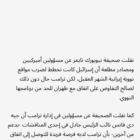
نقلت صحيفة نيويورك تايمز عن مسؤولين أميركيين
ومصادر مطلعة أن إسرائيل كانت تخطط لضرب مواقع
نووية إيرانية الشهر المقبل، لكن ترامب حال دون ذلك
لصالح التفاوض على اتفاق مع طهران للحد من برنامجها
النووي.
كما نقلت الصحيفة عن مسؤولين في إدارة ترامب أن جيه
دي فانس نائب الرئيس جادل في إحدى المناقشات -بدعم
من آخرين- بأن ترامب لديه فرصة فريدة للتوصل إلى اتفاق