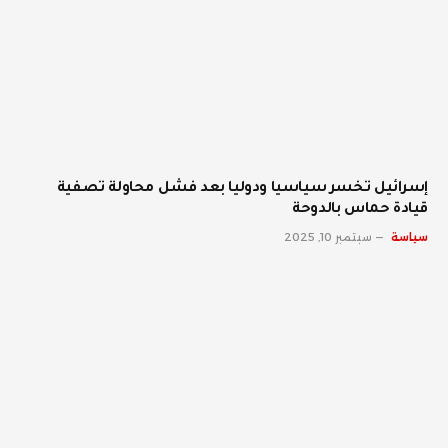
إسرائيل تخسر سياسيا ودوليا بعد فشل محاولة تصفية
قيادة حماس بالدوحة
سياسة
سبتمبر 10, 2025