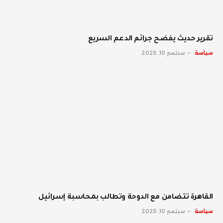
تقرير حديث يفضح جرائم الدعم السريع
سياسة
سبتمبر 10, 2025
القاهرة تتضامن مع الدوحة وتطالب بمحاسبة إسرائيل
سياسة
سبتمبر 10, 2025