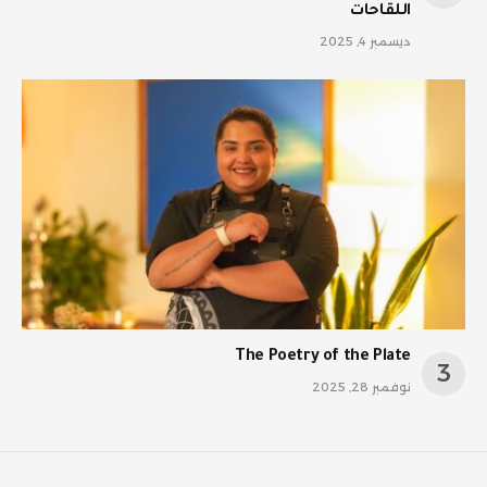
اللقاحات
ديسمبر 4, 2025
The Poetry of the Plate
نوفمبر 28, 2025