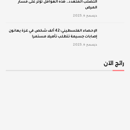
‫التصلب المتعدد.. هذه العوامل تؤثر على مسار
المرض
ديسمبر 4, 2025
الإحصاء الفلسطيني: 42 ألف شخص في غزة يعانون
إصابات جسيمة تتطلب تأهيلا مستمرا
ديسمبر 4, 2025
رائج الآن