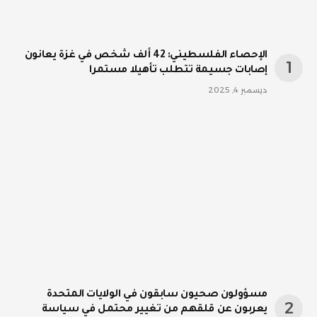
الإحصاء الفلسطيني: 42 ألف شخص في غزة يعانون
إصابات جسيمة تتطلب تأهيلا مستمرا
ديسمبر 4, 2025
مسؤولون صحيون سابقون في الولايات المتحدة
يعربون عن قلقهم من تغيير محتمل في سياسة