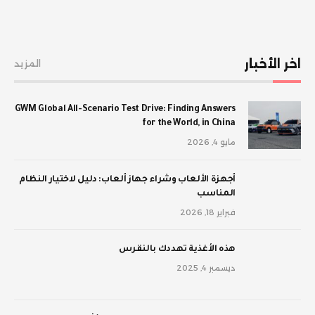
اخر الأخبار
المزيد
GWM Global All-Scenario Test Drive: Finding Answers
for the World, in China
مايو 4, 2026
أجهزة الألعاب وشراء جهاز ألعاب: دليل لاختيار النظام
المناسب
فبراير 18, 2026
‫هذه الأغذية تهددك بالنقرس
ديسمبر 4, 2025