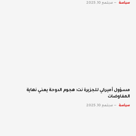
سياسة
سبتمبر 10, 2025
مسؤول أميركي للجزيرة نت: هجوم الدوحة يعني نهاية
المفاوضات
سياسة
سبتمبر 10, 2025